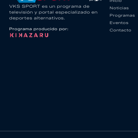
Inicio
VKS SPORT es un programa de
Noticias
televisión y portal especializado en
Programas
deportes alternativos.
Eventos
Programa producido por:
Contacto