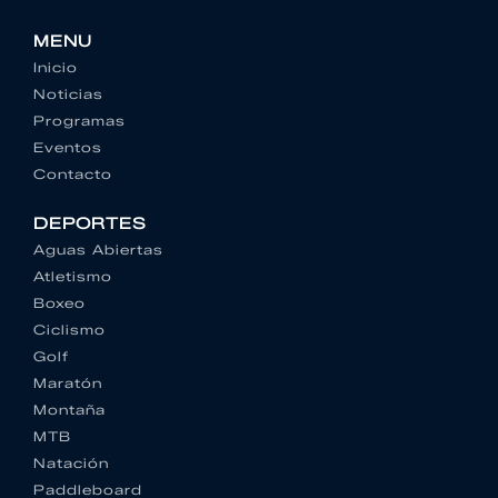
MENU
Inicio
Noticias
Programas
Eventos
Contacto
DEPORTES
Aguas Abiertas
Atletismo
Boxeo
Ciclismo
Golf
Maratón
Montaña
MTB
Natación
Paddleboard