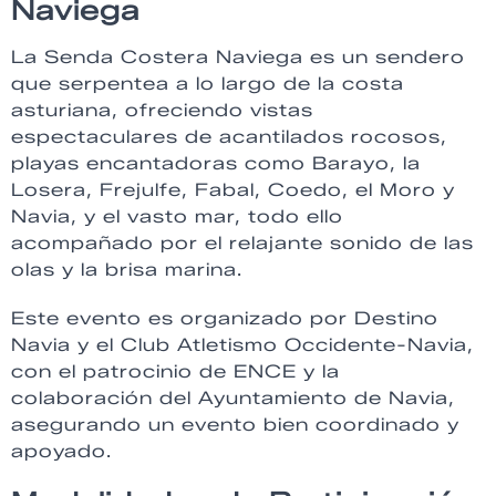
Naviega
La Senda Costera Naviega es un sendero
que serpentea a lo largo de la costa
asturiana, ofreciendo vistas
espectaculares de acantilados rocosos,
playas encantadoras como Barayo, la
Losera, Frejulfe, Fabal, Coedo, el Moro y
Navia, y el vasto mar, todo ello
acompañado por el relajante sonido de las
olas y la brisa marina.
Este evento es organizado por Destino
Navia y el Club Atletismo Occidente-Navia,
con el patrocinio de ENCE y la
colaboración del Ayuntamiento de Navia,
asegurando un evento bien coordinado y
apoyado.