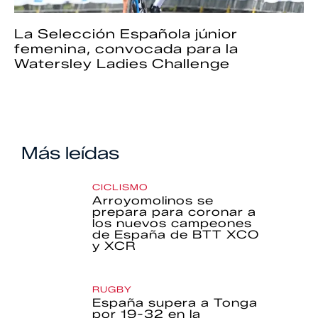
La Selección Española júnior
femenina, convocada para la
Watersley Ladies Challenge
Más leídas
CICLISMO
Arroyomolinos se
prepara para coronar a
los nuevos campeones
de España de BTT XCO
y XCR
RUGBY
España supera a Tonga
por 19-32 en la