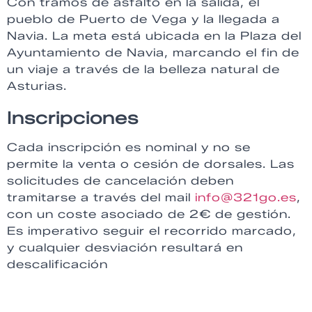
Con tramos de asfalto en la salida, el
pueblo de Puerto de Vega y la llegada a
Navia. La meta está ubicada en la Plaza del
Ayuntamiento de Navia, marcando el fin de
un viaje a través de la belleza natural de
Asturias.
Inscripciones
Cada inscripción es nominal y no se
permite la venta o cesión de dorsales. Las
solicitudes de cancelación deben
tramitarse a través del mail
info@321go.es
,
con un coste asociado de 2€ de gestión.
Es imperativo seguir el recorrido marcado,
y cualquier desviación resultará en
descalificación