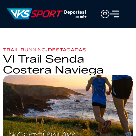
,
TRAIL RUNNING
DESTACADAS
VI Trail Senda
Costera Naviega