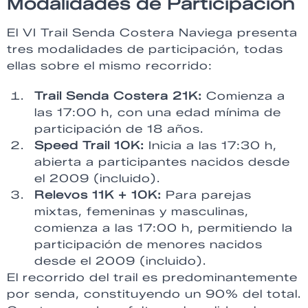
Modalidades de Participación
El VI Trail Senda Costera Naviega presenta
tres modalidades de participación, todas
ellas sobre el mismo recorrido:
Trail Senda Costera 21K:
Comienza a
las 17:00 h, con una edad mínima de
participación de 18 años.
Speed Trail 10K:
Inicia a las 17:30 h,
abierta a participantes nacidos desde
el 2009 (incluido).
Relevos 11K + 10K:
Para parejas
mixtas, femeninas y masculinas,
comienza a las 17:00 h, permitiendo la
participación de menores nacidos
desde el 2009 (incluido).
El recorrido del trail es predominantemente
por senda, constituyendo un 90% del total.