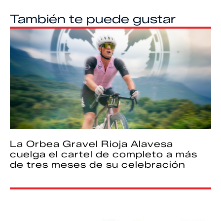
También te puede gustar
La Orbea Gravel Rioja Alavesa
cuelga el cartel de completo a más
de tres meses de su celebración