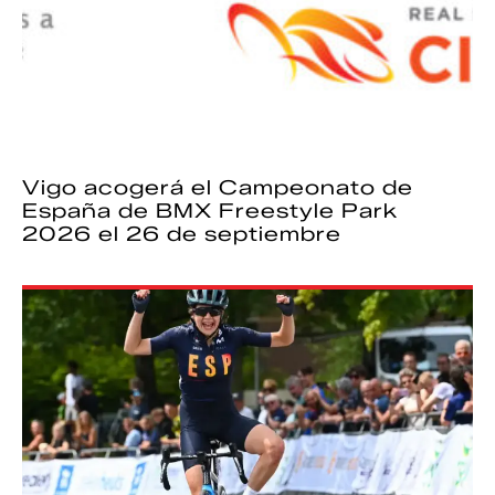
Vigo acogerá el Campeonato de
España de BMX Freestyle Park
2026 el 26 de septiembre