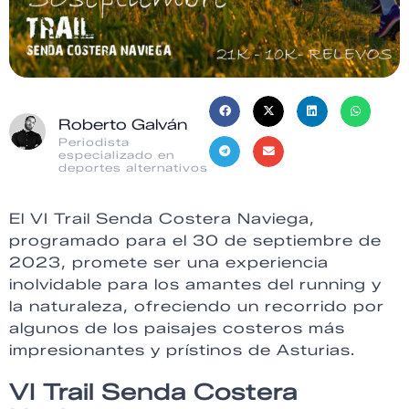
Roberto Galván
Periodista
especializado en
deportes alternativos
El VI Trail Senda Costera Naviega,
programado para el 30 de septiembre de
2023, promete ser una experiencia
inolvidable para los amantes del running y
la naturaleza, ofreciendo un recorrido por
algunos de los paisajes costeros más
impresionantes y prístinos de Asturias.
VI Trail Senda Costera