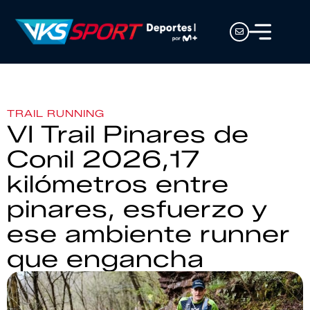
TRAIL RUNNING
VI Trail Pinares de
Conil 2026,17
kilómetros entre
pinares, esfuerzo y
ese ambiente runner
que engancha