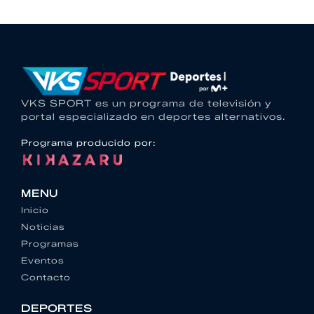
VKS SPORT es un programa de televisión y
portal especializado en deportes alternativos.
Programa producido por:
MENU
Inicio
Noticias
Programas
Eventos
Contacto
DEPORTES