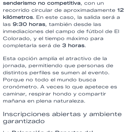
senderismo no competitiva
, con un
recorrido circular de aproximadamente
12
kilómetros
. En este caso, la salida será a
las
9:30 horas
, también desde las
inmediaciones del campo de fútbol de El
Colorado, y el tiempo máximo para
completarla será de
3 horas
.
Esta opción amplía el atractivo de la
jornada, permitiendo que personas de
distintos perfiles se sumen al evento.
Porque no todo el mundo busca
cronómetro. A veces lo que apetece es
caminar, respirar hondo y compartir
mañana en plena naturaleza.
Inscripciones abiertas y ambiente
garantizado