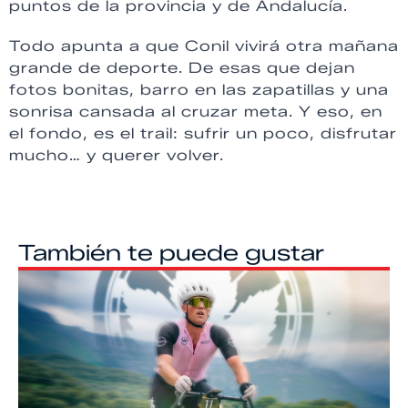
puntos de la provincia y de Andalucía.
Todo apunta a que Conil vivirá otra mañana
grande de deporte. De esas que dejan
fotos bonitas, barro en las zapatillas y una
sonrisa cansada al cruzar meta. Y eso, en
el fondo, es el trail: sufrir un poco, disfrutar
mucho… y querer volver.
También te puede gustar