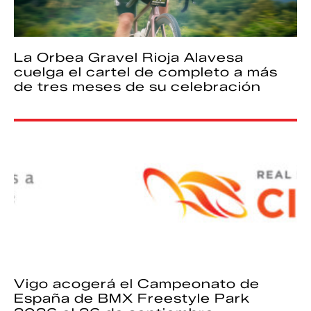
La Orbea Gravel Rioja Alavesa
cuelga el cartel de completo a más
de tres meses de su celebración
Vigo acogerá el Campeonato de
España de BMX Freestyle Park