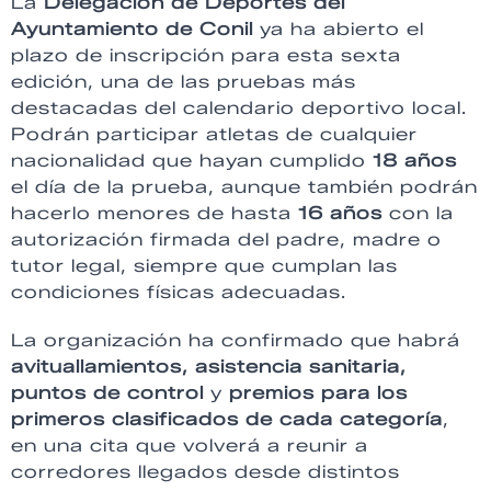
La
Delegación de Deportes del
Ayuntamiento de Conil
ya ha abierto el
plazo de inscripción para esta sexta
edición, una de las pruebas más
destacadas del calendario deportivo local.
Podrán participar atletas de cualquier
nacionalidad que hayan cumplido
18 años
el día de la prueba, aunque también podrán
hacerlo menores de hasta
16 años
con la
autorización firmada del padre, madre o
tutor legal, siempre que cumplan las
condiciones físicas adecuadas.
La organización ha confirmado que habrá
avituallamientos, asistencia sanitaria,
puntos de control
y
premios para los
primeros clasificados de cada categoría
,
en una cita que volverá a reunir a
corredores llegados desde distintos