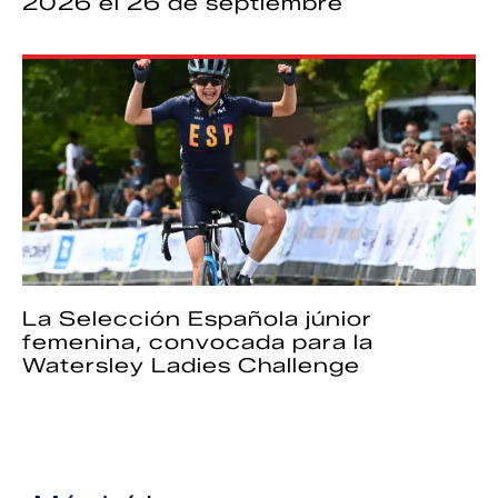
2026 el 26 de septiembre
La Selección Española júnior
femenina, convocada para la
Watersley Ladies Challenge