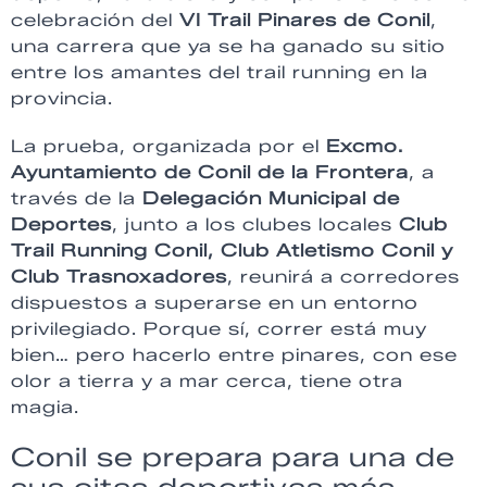
celebración del
VI Trail Pinares de Conil
,
una carrera que ya se ha ganado su sitio
entre los amantes del trail running en la
provincia.
La prueba, organizada por el
Excmo.
Ayuntamiento de Conil de la Frontera
, a
través de la
Delegación Municipal de
Deportes
, junto a los clubes locales
Club
Trail Running Conil, Club Atletismo Conil y
Club Trasnoxadores
, reunirá a corredores
dispuestos a superarse en un entorno
privilegiado. Porque sí, correr está muy
bien… pero hacerlo entre pinares, con ese
olor a tierra y a mar cerca, tiene otra
magia.
Conil se prepara para una de