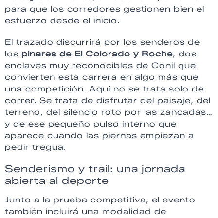
para que los corredores gestionen bien el
esfuerzo desde el inicio.
El trazado discurrirá por los senderos de
los
pinares de El Colorado y Roche
, dos
enclaves muy reconocibles de Conil que
convierten esta carrera en algo más que
una competición. Aquí no se trata solo de
correr. Se trata de disfrutar del paisaje, del
terreno, del silencio roto por las zancadas…
y de ese pequeño pulso interno que
aparece cuando las piernas empiezan a
pedir tregua.
Senderismo y trail: una jornada
abierta al deporte
Junto a la prueba competitiva, el evento
también incluirá una modalidad de