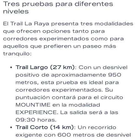
Tres pruebas para diferentes
niveles
El Trail La Raya presenta tres modalidades
que ofrecen opciones tanto para
corredores experimentados como para
aquellos que prefieren un paseo más
tranquilo:
Trail Largo (27 km)
: Con un desnivel
positivo de aproximadamente 950
metros, esta prueba es ideal para
corredores experimentados. Su
puntuación contará para el circuito
MOUNTIME en la modalidad
EXPERIENCE. La salida será a las
09:30 horas.
Trail Corto (14 km)
: Un recorrido
exigente con 600 metros de desnivel