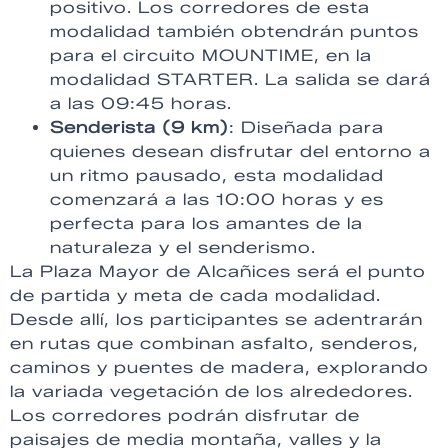
positivo. Los corredores de esta
modalidad también obtendrán puntos
para el circuito MOUNTIME, en la
modalidad STARTER. La salida se dará
a las 09:45 horas.
Senderista (9 km)
: Diseñada para
quienes desean disfrutar del entorno a
un ritmo pausado, esta modalidad
comenzará a las 10:00 horas y es
perfecta para los amantes de la
naturaleza y el senderismo.
La Plaza Mayor de Alcañices será el punto
de partida y meta de cada modalidad.
Desde allí, los participantes se adentrarán
en rutas que combinan asfalto, senderos,
caminos y puentes de madera, explorando
la variada vegetación de los alrededores.
Los corredores podrán disfrutar de
paisajes de media montaña, valles y la