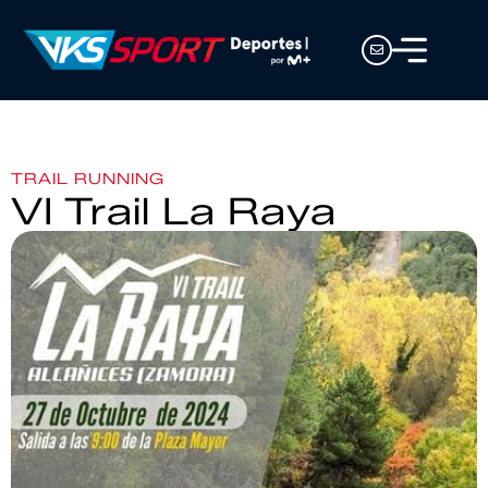
TRAIL RUNNING
VI Trail La Raya