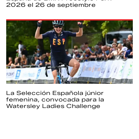
2026 el 26 de septiembre
La Selección Española júnior
femenina, convocada para la
Watersley Ladies Challenge