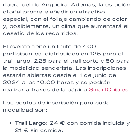
ribera del río Angueira. Además, la estación
otoñal promete añadir un atractivo
especial, con el follaje cambiando de color
y, posiblemente, un clima que aumentará el
desafío de los recorridos.
El evento tiene un límite de 400
participantes, distribuidos en 125 para el
trail largo, 225 para el trail corto y 50 para
la modalidad senderista. Las inscripciones
estarán abiertas desde el 1 de junio de
2024 a las 10:00 horas y se podrán
realizar a través de la página
SmartChip.es
.
Los costos de inscripción para cada
modalidad son:
Trail Largo
: 24 € con comida incluida y
21 € sin comida.