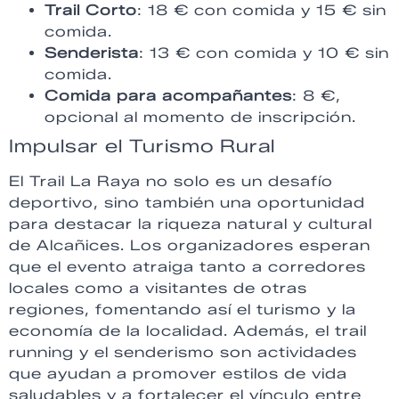
Trail Corto
: 18 € con comida y 15 € sin
comida.
Senderista
: 13 € con comida y 10 € sin
comida.
Comida para acompañantes
: 8 €,
opcional al momento de inscripción.
Impulsar el Turismo Rural
El Trail La Raya no solo es un desafío
deportivo, sino también una oportunidad
para destacar la riqueza natural y cultural
de Alcañices. Los organizadores esperan
que el evento atraiga tanto a corredores
locales como a visitantes de otras
regiones, fomentando así el turismo y la
economía de la localidad. Además, el trail
running y el senderismo son actividades
que ayudan a promover estilos de vida
saludables y a fortalecer el vínculo entre