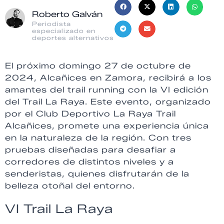
Roberto Galván
Periodista
especializado en
deportes alternativos
El próximo domingo 27 de octubre de
2024, Alcañices en Zamora, recibirá a los
amantes del trail running con la VI edición
del Trail La Raya. Este evento, organizado
por el Club Deportivo La Raya Trail
Alcañices, promete una experiencia única
en la naturaleza de la región. Con tres
pruebas diseñadas para desafiar a
corredores de distintos niveles y a
senderistas, quienes disfrutarán de la
belleza otoñal del entorno.
VI Trail La Raya