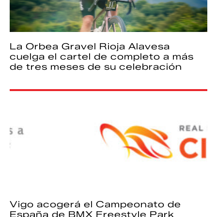
La Orbea Gravel Rioja Alavesa
cuelga el cartel de completo a más
de tres meses de su celebración
Vigo acogerá el Campeonato de
España de BMX Freestyle Park