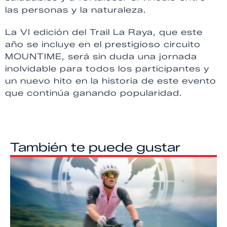
las personas y la naturaleza.
La VI edición del Trail La Raya, que este
año se incluye en el prestigioso circuito
MOUNTIME, será sin duda una jornada
inolvidable para todos los participantes y
un nuevo hito en la historia de este evento
que continúa ganando popularidad.
También te puede gustar