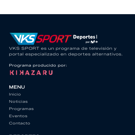
VKS SPORT es un programa de televisión y
portal especializado en deportes alternativos.
Programa producido por:
MENU
Inicio
Noticias
Programas
Eventos
Contacto