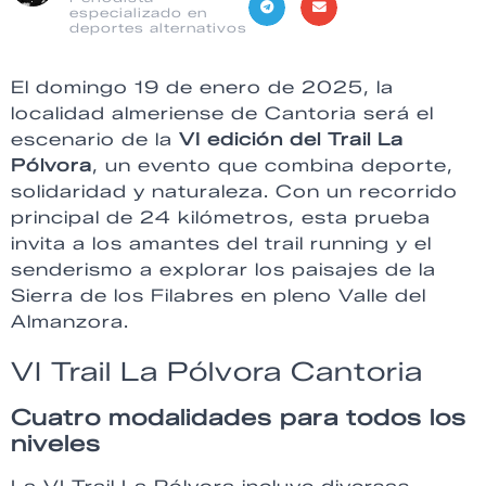
especializado en
deportes alternativos
El domingo 19 de enero de 2025, la
localidad almeriense de Cantoria será el
escenario de la
VI edición del Trail La
Pólvora
, un evento que combina deporte,
solidaridad y naturaleza. Con un recorrido
principal de 24 kilómetros, esta prueba
invita a los amantes del trail running y el
senderismo a explorar los paisajes de la
Sierra de los Filabres en pleno Valle del
Almanzora.
VI Trail La Pólvora Cantoria
Cuatro modalidades para todos los
niveles