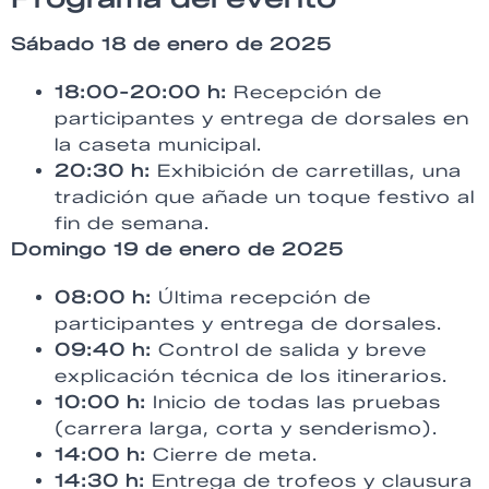
Sábado 18 de enero de 2025
18:00-20:00 h:
Recepción de
participantes y entrega de dorsales en
la caseta municipal.
20:30 h:
Exhibición de carretillas, una
tradición que añade un toque festivo al
fin de semana.
Domingo 19 de enero de 2025
08:00 h:
Última recepción de
participantes y entrega de dorsales.
09:40 h:
Control de salida y breve
explicación técnica de los itinerarios.
10:00 h:
Inicio de todas las pruebas
(carrera larga, corta y senderismo).
14:00 h:
Cierre de meta.
14:30 h:
Entrega de trofeos y clausura