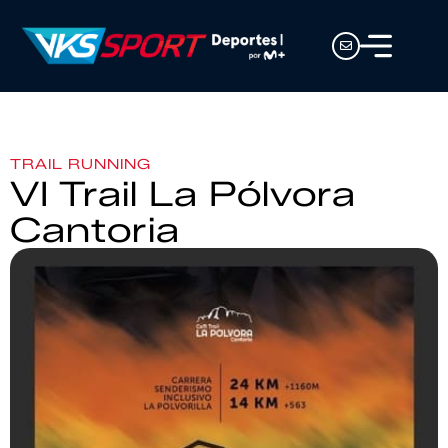
TRAIL RUNNING
VI Trail La Pólvora
Cantoria