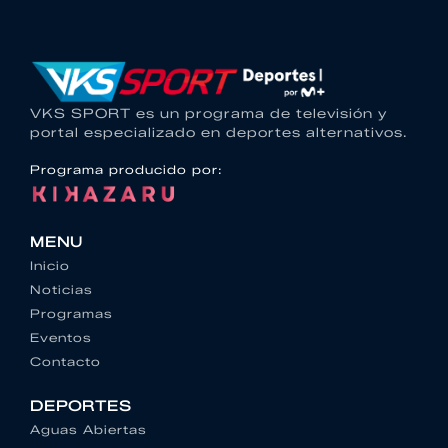
VKS SPORT es un programa de televisión y
portal especializado en deportes alternativos.
Programa producido por:
MENU
Inicio
Noticias
Programas
Eventos
Contacto
DEPORTES
Aguas Abiertas