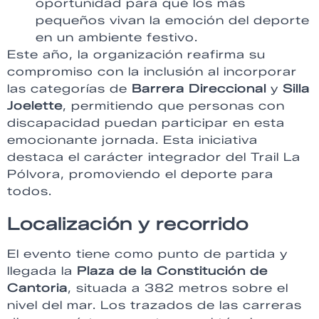
oportunidad para que los más
pequeños vivan la emoción del deporte
en un ambiente festivo.
Este año, la organización reafirma su
compromiso con la inclusión al incorporar
las categorías de
Barrera Direccional
y
Silla
Joelette
, permitiendo que personas con
discapacidad puedan participar en esta
emocionante jornada. Esta iniciativa
destaca el carácter integrador del Trail La
Pólvora, promoviendo el deporte para
todos.
Localización y recorrido
El evento tiene como punto de partida y
llegada la
Plaza de la Constitución de
Cantoria
, situada a 382 metros sobre el
nivel del mar. Los trazados de las carreras