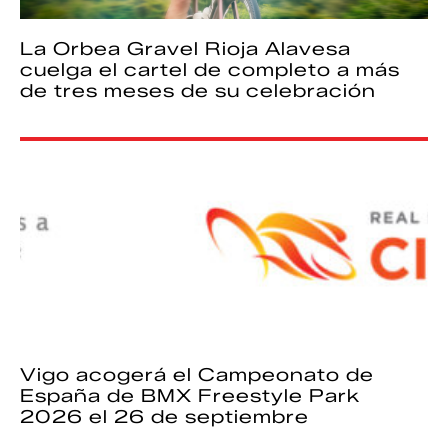
La Orbea Gravel Rioja Alavesa
cuelga el cartel de completo a más
de tres meses de su celebración
Vigo acogerá el Campeonato de
España de BMX Freestyle Park
2026 el 26 de septiembre