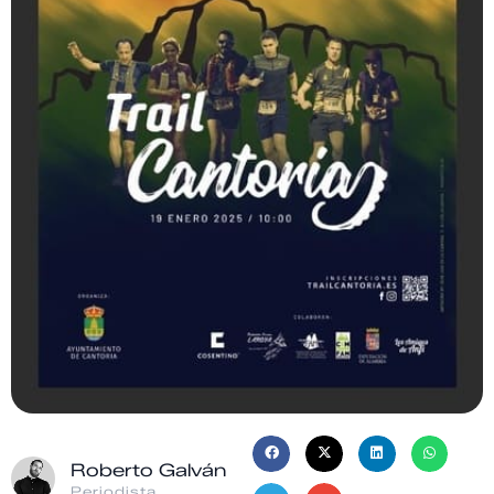
Roberto Galván
Periodista