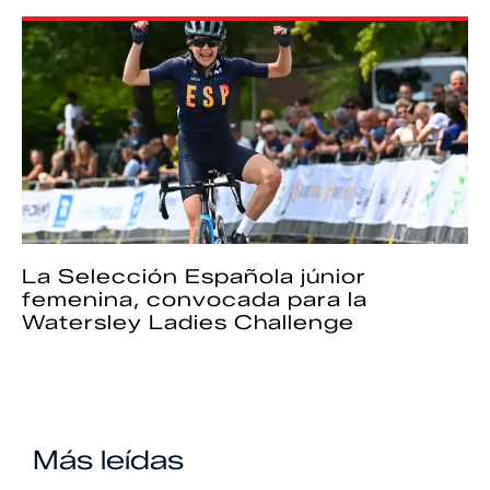
La Selección Española júnior
femenina, convocada para la
Watersley Ladies Challenge
Más leídas