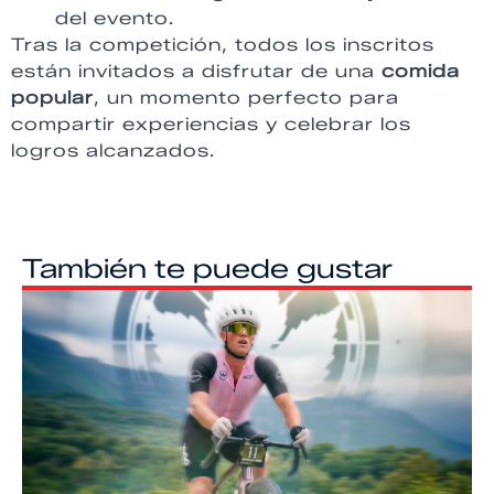
del evento.
Tras la competición, todos los inscritos
están invitados a disfrutar de una
comida
popular
, un momento perfecto para
compartir experiencias y celebrar los
logros alcanzados.
También te puede gustar