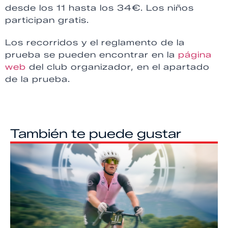
desde los 11 hasta los 34€. Los niños
participan gratis.
Los recorridos y el reglamento de la
prueba se pueden encontrar en la
página
web
del club organizador, en el apartado
de la prueba.
También te puede gustar