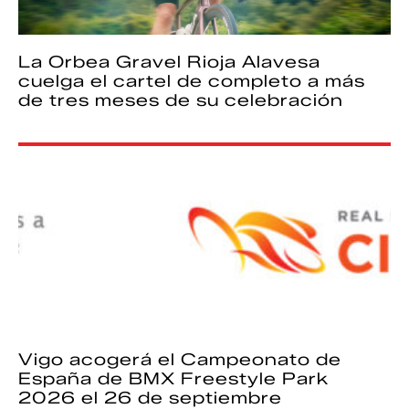
La Orbea Gravel Rioja Alavesa
cuelga el cartel de completo a más
de tres meses de su celebración
Vigo acogerá el Campeonato de
España de BMX Freestyle Park
2026 el 26 de septiembre