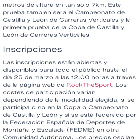
metros de altura en tan solo 7km. Esta
prueba también será el Campeonato de
Castilla y León de Carreras Verticales y la
primera prueba de la Copa de Castilla y
León de Carreras Verticales.
Inscripciones
Las inscripciones están abiertas y
disponibles para todo el público hasta el
día 25 de marzo a las 12:00 horas a través
de la página web de
RockTheSport
. Los
costes de participación varían
dependiendo de la modalidad elegida, si se
participa o no en la Copa o Campeonato
de Castilla y León y si se está federado por
la Federación Española de Deportes de
Montaña y Escalada (FEDME) en otra
Comunidad Autónoma. Los precios oscilan