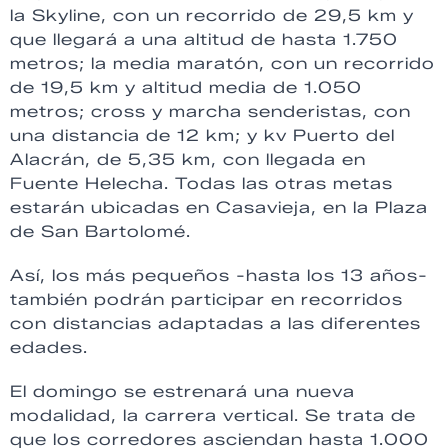
la Skyline, con un recorrido de 29,5 km y
que llegará a una altitud de hasta 1.750
metros; la media maratón, con un recorrido
de 19,5 km y altitud media de 1.050
metros; cross y marcha senderistas, con
una distancia de 12 km; y kv Puerto del
Alacrán, de 5,35 km, con llegada en
Fuente Helecha. Todas las otras metas
estarán ubicadas en Casavieja, en la Plaza
de San Bartolomé.
Así, los más pequeños -hasta los 13 años-
también podrán participar en recorridos
con distancias adaptadas a las diferentes
edades.
El domingo se estrenará una nueva
modalidad, la carrera vertical. Se trata de
que los corredores asciendan hasta 1.000