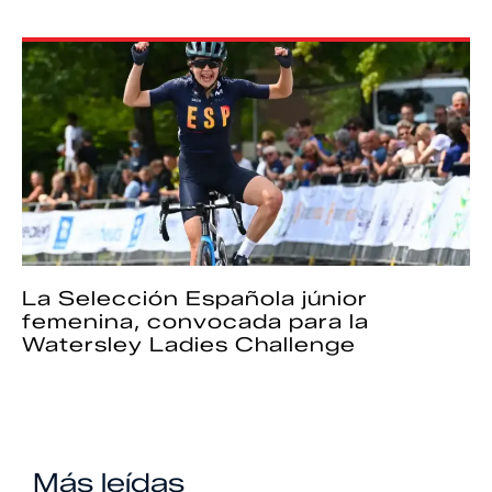
La Selección Española júnior
femenina, convocada para la
Watersley Ladies Challenge
Más leídas