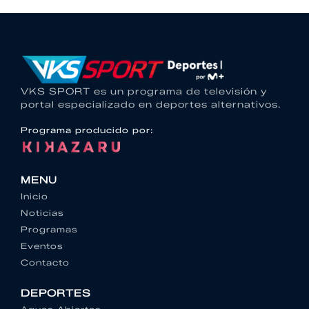
VKS SPORT es un programa de televisión y
portal especializado en deportes alternativos.
Programa producido por:
MENU
Inicio
Noticias
Programas
Eventos
Contacto
DEPORTES