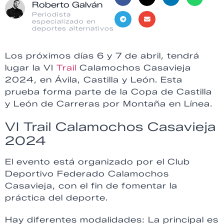
Roberto Galván
Periodista
especializado en
deportes alternativos
Los próximos días 6 y 7 de abril, tendrá
lugar la VI
Trail
Calamochos Casavieja
2024, en Ávila, Castilla y León. Esta
prueba forma parte de la Copa de Castilla
y León de Carreras por Montaña en Línea.
VI Trail Calamochos Casavieja
2024
El evento está organizado por el Club
Deportivo Federado Calamochos
Casavieja, con el fin de fomentar la
práctica del deporte.
Hay diferentes modalidades: La principal es