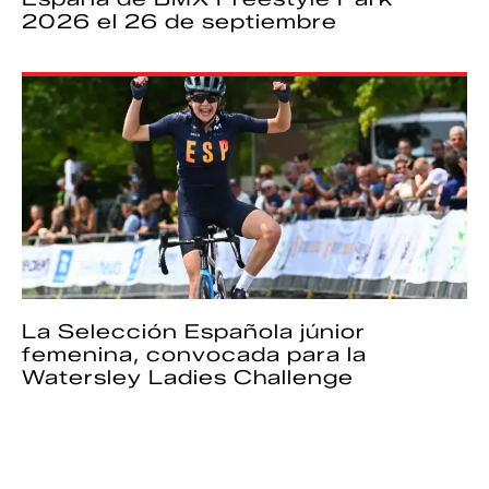
2026 el 26 de septiembre
La Selección Española júnior
femenina, convocada para la
Watersley Ladies Challenge