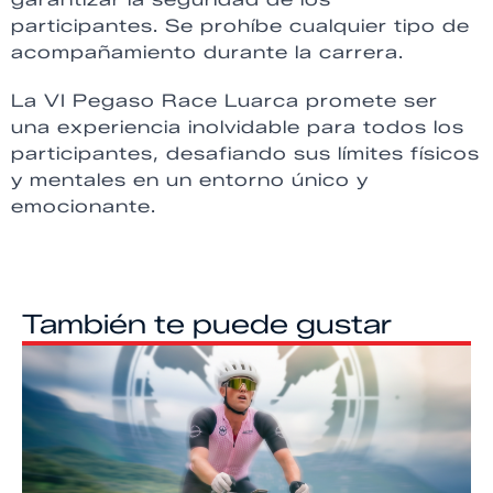
participantes. Se prohíbe cualquier tipo de
acompañamiento durante la carrera.
La VI Pegaso Race Luarca promete ser
una experiencia inolvidable para todos los
participantes, desafiando sus límites físicos
y mentales en un entorno único y
emocionante.
También te puede gustar