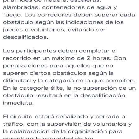
alambradas, contenedores de agua y
fuego. Los corredores deben superar cada
obstáculo según las indicaciones de los
jueces o voluntarios, evitando ser
descalificados.
Los participantes deben completar el
recorrido en un máximo de 2 horas. Con
penalizaciones para aquellos que no
superen ciertos obstáculos según la
dificultad y la categoría en la que compiten.
En la categoría élite, la no superación de un
obstáculo resultará en la descalificación
inmediata.
El circuito estará señalizado y cerrado al
tráfico, con la supervisión de voluntarios y
la colaboración de la organización para
garantizar la seguridad de los