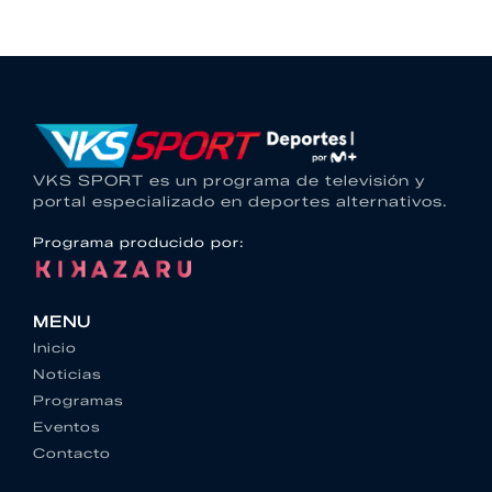
VKS SPORT es un programa de televisión y
portal especializado en deportes alternativos.
Programa producido por:
MENU
Inicio
Noticias
Programas
Eventos
Contacto