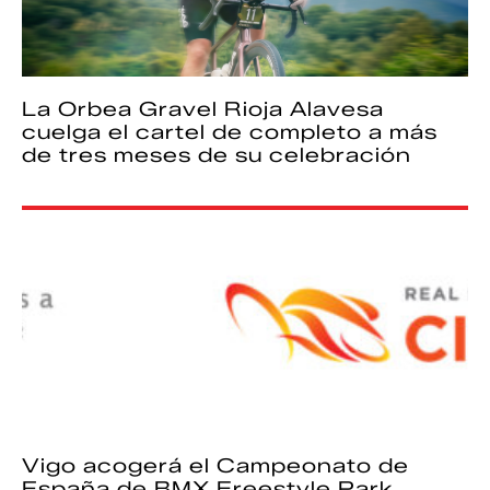
La Orbea Gravel Rioja Alavesa
cuelga el cartel de completo a más
de tres meses de su celebración
Vigo acogerá el Campeonato de
España de BMX Freestyle Park