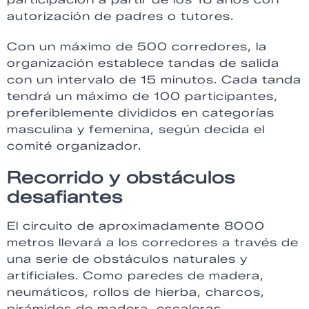
autorización de padres o tutores.
Con un máximo de 500 corredores, la
organización establece tandas de salida
con un intervalo de 15 minutos. Cada tanda
tendrá un máximo de 100 participantes,
preferiblemente divididos en categorías
masculina y femenina, según decida el
comité organizador.
Recorrido y obstáculos
desafiantes
El circuito de aproximadamente 8000
metros llevará a los corredores a través de
una serie de obstáculos naturales y
artificiales. Como paredes de madera,
neumáticos, rollos de hierba, charcos,
pirámides de madera, escaleras,