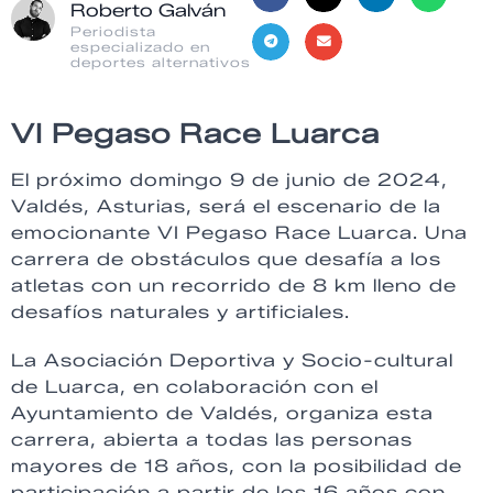
Roberto Galván
Periodista
especializado en
deportes alternativos
VI Pegaso Race Luarca
El próximo domingo 9 de junio de 2024,
Valdés, Asturias, será el escenario de la
emocionante VI Pegaso Race Luarca. Una
carrera de obstáculos que desafía a los
atletas con un recorrido de 8 km lleno de
desafíos naturales y artificiales.
La Asociación Deportiva y Socio-cultural
de Luarca, en colaboración con el
Ayuntamiento de Valdés, organiza esta
carrera, abierta a todas las personas
mayores de 18 años, con la posibilidad de
participación a partir de los 16 años con