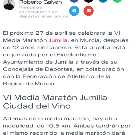
Roberto Galván
Periodista
especializado en
deportes alternativos
El próximo 27 de abril se celebrará la VI
Media Maratón
Jumilla
, en Murcia, después
de 12 años sin hacerse. Esta prueba está
organizada por el Excelentísimo
Ayuntamiento de Jumilla a través de su
Concejalía de Deportes, en colaboración
con la Federación de Atletismo de la
Región de Murcia.
VI Media Maratón Jumilla
Ciudad del Vino
Además de la media maratón, hay otra
modalidad, de 10,5 km. Ambas tendrán por
el mismo recorrido la media maratón dará