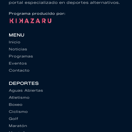
portal especializado en deportes alternativos.
Programa producido por:
MENU
Inicio
Noticias
Programas
Eventos
Contacto
DEPORTES
Aguas Abiertas
Atletismo
Boxeo
Ciclismo
Golf
Maratón