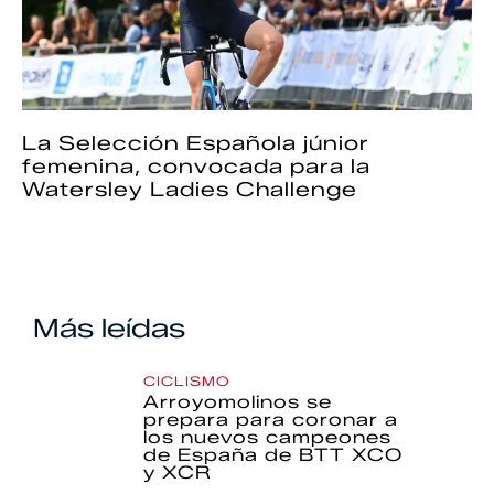
La Selección Española júnior
femenina, convocada para la
Watersley Ladies Challenge
Más leídas
CICLISMO
Arroyomolinos se
prepara para coronar a
los nuevos campeones
de España de BTT XCO
y XCR