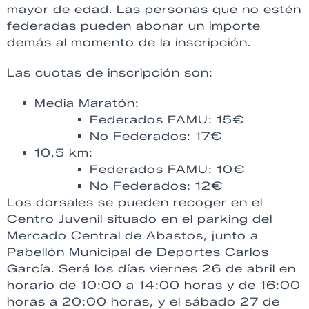
mayor de edad. Las personas que no estén
federadas pueden abonar un importe
demás al momento de la inscripción.
Las cuotas de inscripción son:
Media Maratón:
Federados FAMU: 15€
No Federados: 17€
10,5 km:
Federados FAMU: 10€
No Federados: 12€
Los dorsales se pueden recoger en el
Centro Juvenil situado en el parking del
Mercado Central de Abastos, junto a
Pabellón Municipal de Deportes Carlos
García. Será los días viernes 26 de abril en
horario de 10:00 a 14:00 horas y de 16:00
horas a 20:00 horas, y el sábado 27 de