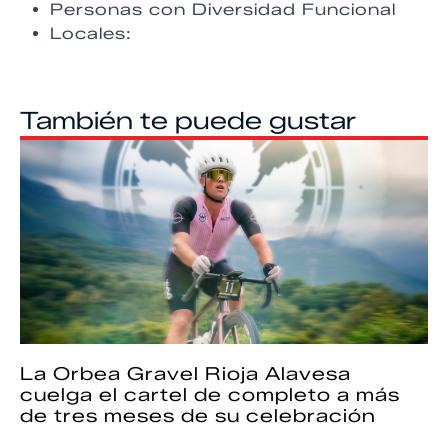
Personas con Diversidad Funcional
Locales:
También te puede gustar
La Orbea Gravel Rioja Alavesa
cuelga el cartel de completo a más
de tres meses de su celebración