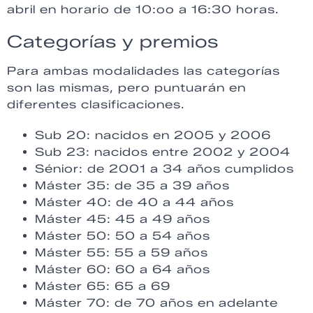
abril en horario de 10:oo a 16:30 horas.
Categorías y premios
Para ambas modalidades las categorías
son las mismas, pero puntuarán en
diferentes clasificaciones.
Sub 20: nacidos en 2005 y 2006
Sub 23: nacidos entre 2002 y 2004
Sénior: d
e 2001 a 34 años cumplidos
Máster 35: de 35 a 39 años
Máster 40: de 40 a 44 años
Máster 45: 45 a 49 años
Máster 50: 50 a 54 años
Máster 55: 55 a 59 años
Máster 60: 60 a 64 años
Máster 65: 65 a 69
Máster 70: de 70 años en adelante