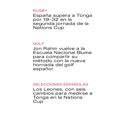
RUGBY
España supera a Tonga
por 19-32 en la
segunda jornada de la
Nations Cup
GOLF
Jon Rahm vuelve a la
Escuela Nacional Blume
para compartir su
método con la nueva
hornada del golf
español
SELECCIONES ESPAÑOLAS
Los Leones, con seis
cambios para medirse a
Tonga en la Nations
Cup