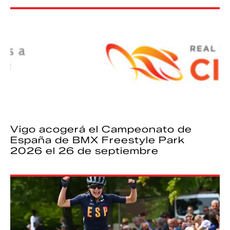
Vigo acogerá el Campeonato de
España de BMX Freestyle Park
2026 el 26 de septiembre