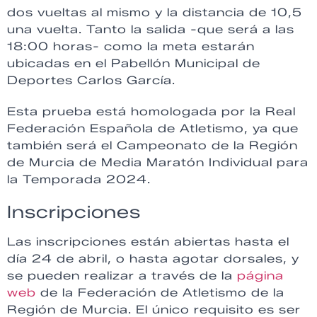
dos vueltas al mismo y la distancia de 10,5
una vuelta. Tanto la salida -que será a las
18:00 horas- como la meta estarán
ubicadas en el Pabellón
Municipal de
Deportes Carlos García.
Esta prueba está homologada por la Real
Federación Española de Atletismo, ya que
también será el Campeonato de la Región
de Murcia de Media Maratón Individual para
la Temporada 2024.
Inscripciones
Las inscripciones están abiertas hasta el
día 24 de abril, o hasta agotar dorsales, y
se pueden realizar a través de la
página
web
de la Federación de Atletismo de la
Región de Murcia. El único requisito es ser