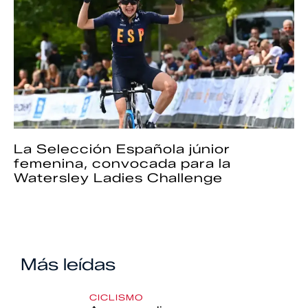
La Selección Española júnior
femenina, convocada para la
Watersley Ladies Challenge
Más leídas
CICLISMO