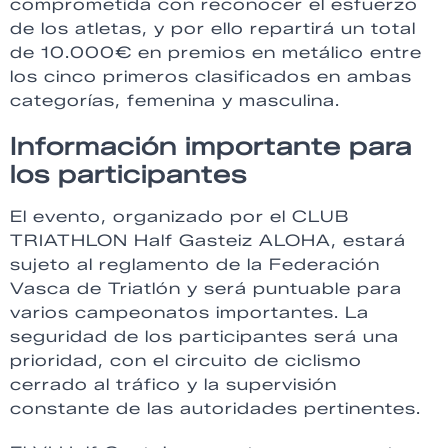
comprometida con reconocer el esfuerzo
de los atletas, y por ello repartirá un total
de 10.000€ en premios en metálico entre
los cinco primeros clasificados en ambas
categorías, femenina y masculina.
Información importante para
los participantes
El evento, organizado por el CLUB
TRIATHLON Half Gasteiz ALOHA, estará
sujeto al reglamento de la Federación
Vasca de Triatlón y será puntuable para
varios campeonatos importantes. La
seguridad de los participantes será una
prioridad, con el circuito de ciclismo
cerrado al tráfico y la supervisión
constante de las autoridades pertinentes.