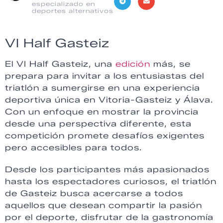
especializado en
deportes alternativos
VI Half Gasteiz
El VI Half Gasteiz, una
edición
más, se
prepara para invitar a los entusiastas del
triatlón a sumergirse en una experiencia
deportiva única en Vitoria-Gasteiz y Álava.
Con un enfoque en mostrar la provincia
desde una perspectiva diferente, esta
competición promete desafíos exigentes
pero accesibles para todos.
Desde los participantes más apasionados
hasta los espectadores curiosos, el triatlón
de Gasteiz busca acercarse a todos
aquellos que desean compartir la pasión
por el deporte, disfrutar de la gastronomía