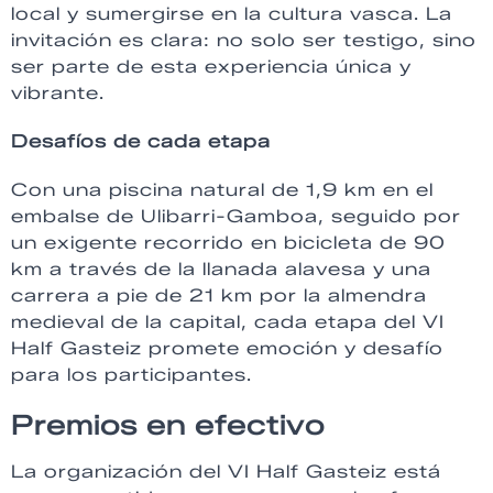
local y sumergirse en la cultura vasca. La
invitación es clara: no solo ser testigo, sino
ser parte de esta experiencia única y
vibrante.
Desafíos de cada etapa
Con una piscina natural de 1,9 km en el
embalse de Ulibarri-Gamboa, seguido por
un exigente recorrido en bicicleta de 90
km a través de la llanada alavesa y una
carrera a pie de 21 km por la almendra
medieval de la capital, cada etapa del VI
Half Gasteiz promete emoción y desafío
para los participantes.
Premios en efectivo
La organización del VI Half Gasteiz está