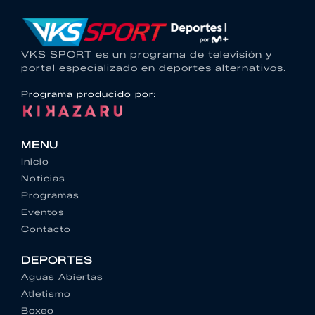
VKS SPORT es un programa de televisión y
portal especializado en deportes alternativos.
Programa producido por:
MENU
Inicio
Noticias
Programas
Eventos
Contacto
DEPORTES
Aguas Abiertas
Atletismo
Boxeo