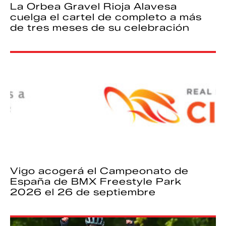
La Orbea Gravel Rioja Alavesa
cuelga el cartel de completo a más
de tres meses de su celebración
Vigo acogerá el Campeonato de
España de BMX Freestyle Park
2026 el 26 de septiembre