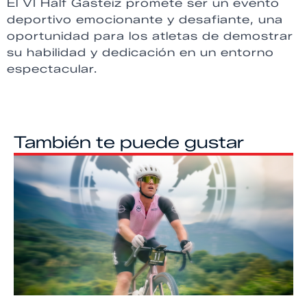
El VI Half Gasteiz promete ser un evento
deportivo emocionante y desafiante, una
oportunidad para los atletas de demostrar
su habilidad y dedicación en un entorno
espectacular.
También te puede gustar