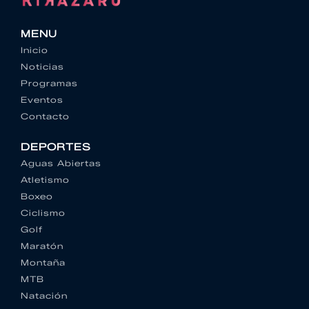
MENU
Inicio
Noticias
Programas
Eventos
Contacto
DEPORTES
Aguas Abiertas
Atletismo
Boxeo
Ciclismo
Golf
Maratón
Montaña
MTB
Natación