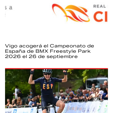
Vigo acogerá el Campeonato de
España de BMX Freestyle Park
2026 el 26 de septiembre