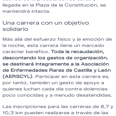
llegada en la Plaza de la Constitución, se
mantendrá intacta.
Una carrera con un objetivo
solidario
Más allá del esfuerzo físico y la emoción de
la noche, esta carrera tiene un marcado
carácter benéfico.
Toda la recaudación,
descontando los gastos de organización,
se destinará íntegramente a la Asociación
de Enfermedades Raras de Castilla y León
(AERSCYL)
. Participar en esta carrera es,
por tanto, también un gesto de apoyo a
quienes luchan cada día contra dolencias
poco conocidas y a menudo desatendidas.
Las inscripciones para las carreras de 6,7 y
10,3 km pueden realizarse a través de las