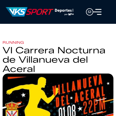
RUNNING
VI Carrera Nocturna
de Villanueva del
Aceral