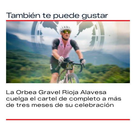
También te puede gustar
La Orbea Gravel Rioja Alavesa
cuelga el cartel de completo a más
de tres meses de su celebración