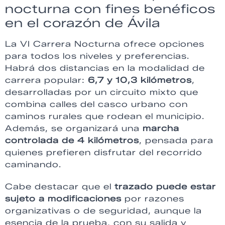
nocturna con fines benéficos
en el corazón de Ávila
La VI Carrera Nocturna ofrece opciones
para todos los niveles y preferencias.
Habrá dos distancias en la modalidad de
carrera popular:
6,7 y 10,3 kilómetros
,
desarrolladas por un circuito mixto que
combina calles del casco urbano con
caminos rurales que rodean el municipio.
Además, se organizará una
marcha
controlada de 4 kilómetros
, pensada para
quienes prefieren disfrutar del recorrido
caminando.
Cabe destacar que el
trazado puede estar
sujeto a modificaciones
por razones
organizativas o de seguridad, aunque la
esencia de la prueba, con su salida y