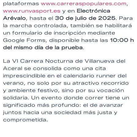
plataformas
www.carreraspopulares.com
,
www.runvasport.es
y en
Electrónica
Arévalo
, hasta el
30 de julio de 2025
. Para
la marcha controlada, también se habilitará
un formulario de inscripción mediante
Google Forms, disponible hasta las
10:00 h
del mismo día de la prueba
.
La VI Carrera Nocturna de Villanueva del
Aceral se consolida como una cita
imprescindible en el calendario runner del
verano, no solo por su atractivo recorrido
y ambiente festivo, sino por su vocación
solidaria. Un evento donde correr tiene un
significado más profundo: el de avanzar
juntos hacia una sociedad más justa y
comprometida.