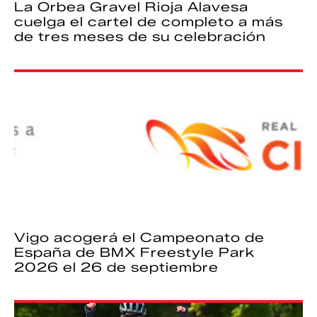
La Orbea Gravel Rioja Alavesa
cuelga el cartel de completo a más
de tres meses de su celebración
Vigo acogerá el Campeonato de
España de BMX Freestyle Park
2026 el 26 de septiembre