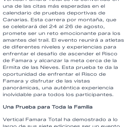
una de las citas más esperadas en el
calendario de pruebas deportivas de
Canarias. Esta carrera por montaña, que
se celebrará del 24 al 26 de agosto,
promete ser un reto emocionante para los
amantes del trail. El evento reunirá a atletas
de diferentes niveles y experiencias para
enfrentar el desafío de ascender el Risco
de Famara y alcanzar la meta cerca de la
Ermita de las Nieves. Esta prueba te da la
oportunidad de enfrentar el Risco de
Famara y disfrutar de las vistas
panorámicas, una auténtica experiencia
inolvidable para todos los participantes.
Una Prueba para Toda la Familia
Vertical Famara Total ha demostrado a lo
largo de sus siete ediciones ser un evento