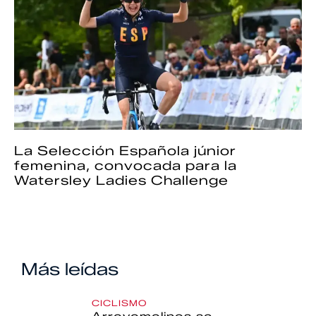
La Selección Española júnior
femenina, convocada para la
Watersley Ladies Challenge
Más leídas
CICLISMO