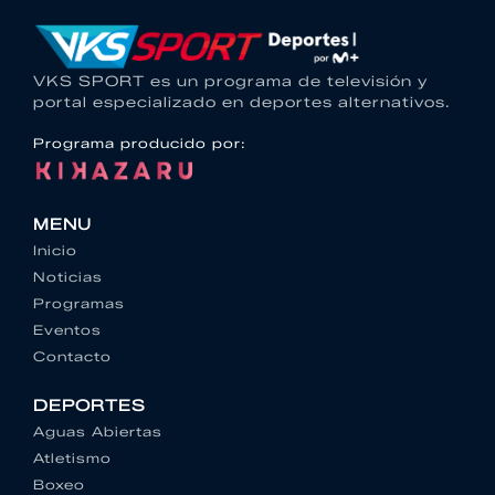
VKS SPORT es un programa de televisión y
portal especializado en deportes alternativos.
Programa producido por:
MENU
Inicio
Noticias
Programas
Eventos
Contacto
DEPORTES
Aguas Abiertas
Atletismo
Boxeo