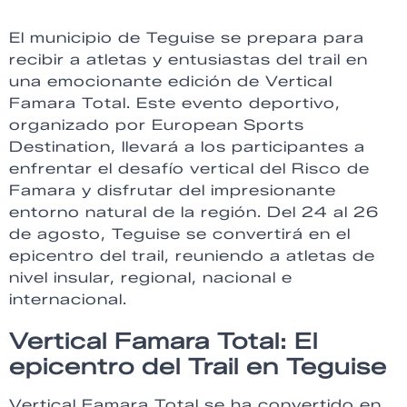
El municipio de Teguise se prepara para
recibir a atletas y entusiastas del trail en
una emocionante edición de Vertical
Famara Total. Este evento deportivo,
organizado por European Sports
Destination, llevará a los participantes a
enfrentar el desafío vertical del Risco de
Famara y disfrutar del impresionante
entorno natural de la región. Del 24 al 26
de agosto, Teguise se convertirá en el
epicentro del trail, reuniendo a atletas de
nivel insular, regional, nacional e
internacional.
Vertical Famara Total: El
epicentro del Trail en Teguise
Vertical Famara Total se ha convertido en