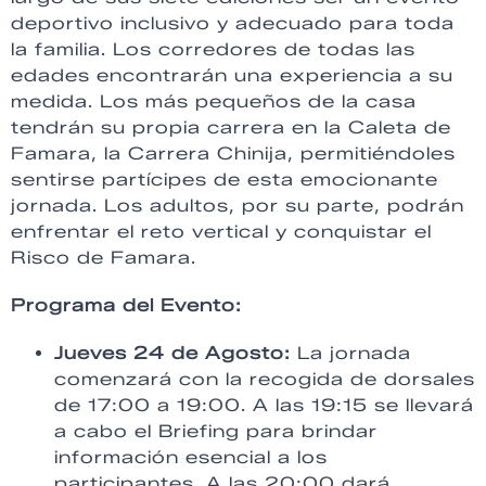
deportivo inclusivo y adecuado para toda
la familia. Los corredores de todas las
edades encontrarán una experiencia a su
medida. Los más pequeños de la casa
tendrán su propia carrera en la Caleta de
Famara, la Carrera Chinija, permitiéndoles
sentirse partícipes de esta emocionante
jornada. Los adultos, por su parte, podrán
enfrentar el reto vertical y conquistar el
Risco de Famara.
Programa del Evento:
Jueves 24 de Agosto:
La jornada
comenzará con la recogida de dorsales
de 17:00 a 19:00. A las 19:15 se llevará
a cabo el Briefing para brindar
información esencial a los
participantes. A las 20:00 dará