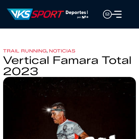
,
TRAIL RUNNING
NOTICIAS
Vertical Famara Total
2023