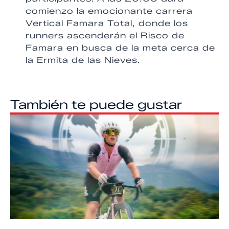
comienzo la emocionante carrera
Vertical Famara Total, donde los
runners ascenderán el Risco de
Famara en busca de la meta cerca de
la Ermita de las Nieves.
También te puede gustar