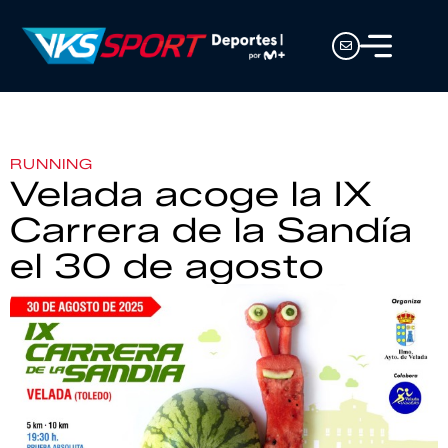
RUNNING
Velada acoge la IX
Carrera de la Sandía
el 30 de agosto