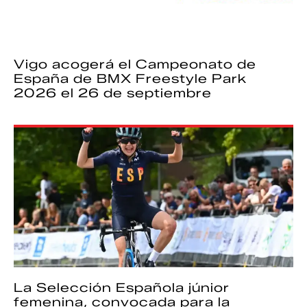
Vigo acogerá el Campeonato de
España de BMX Freestyle Park
2026 el 26 de septiembre
La Selección Española júnior
femenina, convocada para la