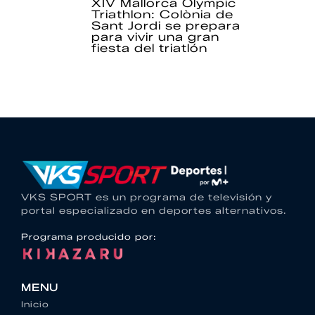
XIV Mallorca Olympic
Triathlon: Colònia de
Sant Jordi se prepara
para vivir una gran
fiesta del triatlón
VKS SPORT es un programa de televisión y
portal especializado en deportes alternativos.
Programa producido por:
MENU
Inicio