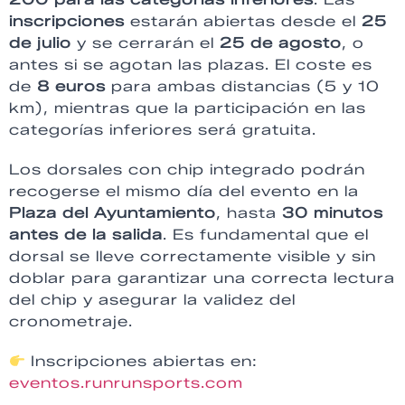
inscripciones
estarán abiertas desde el
25
de julio
y se cerrarán el
25 de agosto
, o
antes si se agotan las plazas. El coste es
de
8 euros
para ambas distancias (5 y 10
km), mientras que la participación en las
categorías inferiores será gratuita.
Los dorsales con chip integrado podrán
recogerse el mismo día del evento en la
Plaza del Ayuntamiento
, hasta
30 minutos
antes de la salida
. Es fundamental que el
dorsal se lleve correctamente visible y sin
doblar para garantizar una correcta lectura
del chip y asegurar la validez del
cronometraje.
Inscripciones abiertas en:
eventos.runrunsports.com