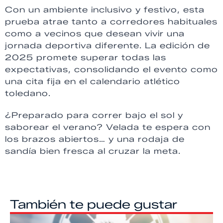
Con un ambiente inclusivo y festivo, esta
prueba atrae tanto a corredores habituales
como a vecinos que desean vivir una
jornada deportiva diferente. La edición de
2025 promete superar todas las
expectativas, consolidando el evento como
una cita fija en el calendario atlético
toledano.
¿Preparado para correr bajo el sol y
saborear el verano? Velada te espera con
los brazos abiertos… y una rodaja de
sandía bien fresca al cruzar la meta.
También te puede gustar