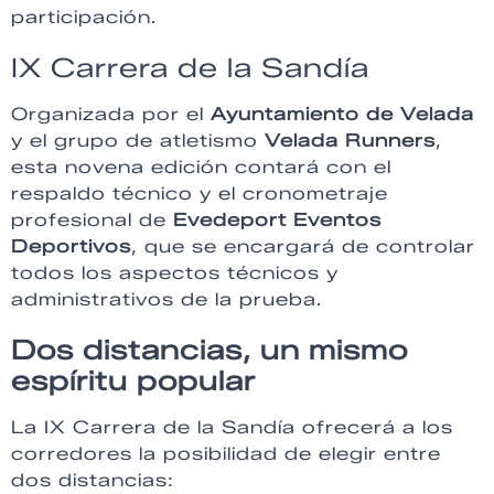
participación.
IX Carrera de la Sandía
Organizada por el
Ayuntamiento de Velada
y el grupo de atletismo
Velada Runners
,
esta novena edición contará con el
respaldo técnico y el cronometraje
profesional de
Evedeport Eventos
Deportivos
, que se encargará de controlar
todos los aspectos técnicos y
administrativos de la prueba.
Dos distancias, un mismo
espíritu popular
La IX Carrera de la Sandía ofrecerá a los
corredores la posibilidad de elegir entre
dos distancias: