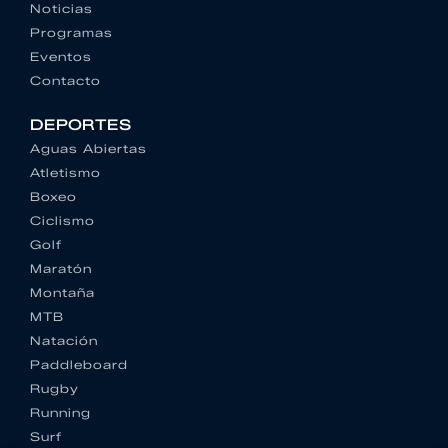
Noticias
Programas
Eventos
Contacto
DEPORTES
Aguas Abiertas
Atletismo
Boxeo
Ciclismo
Golf
Maratón
Montaña
MTB
Natación
Paddleboard
Rugby
Running
Surf