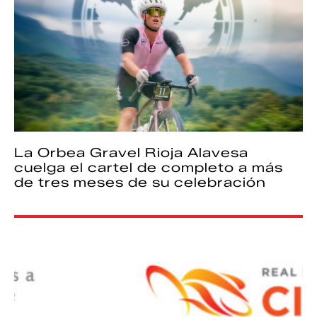
La Orbea Gravel Rioja Alavesa
cuelga el cartel de completo a más
de tres meses de su celebración