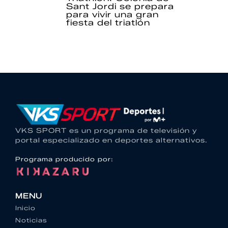
Sant Jordi se prepara
para vivir una gran
fiesta del triatlón
VKS SPORT es un programa de televisión y
portal especializado en deportes alternativos.
Programa producido por:
MENU
Inicio
Noticias