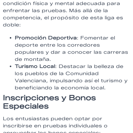
condición física y mental adecuada para
enfrentar las pruebas. Más allá de la
competencia, el propósito de esta liga es
doble:
Promoción Deportiva
: Fomentar el
deporte entre los corredores
populares y dar a conocer las carreras
de montaña.
Turismo Local
: Destacar la belleza de
los pueblos de la Comunidad
Valenciana, impulsando así el turismo y
beneficiando la economía local.
Inscripciones y Bonos
Especiales
Los entusiastas pueden optar por
inscribirse en pruebas individuales o
aprovechar los bonos especiales: