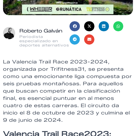
Roberto Galván
Periodista
especializado en
deportes alternativos
La Valencia Trail Race 2023-2024,
organizada por Trifitness31, se presenta
como una emocionante liga compuesta por
seis pruebas montañosas. Para aquellos
que buscan competir en la clasificación
final, es esencial puntuar en al menos
cuatro de estas carreras. El circuito da
inicio el 8 de octubre de 2023 y culmina el
9 de junio de 2024.
Valencia Trail Race2023: