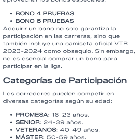
BONO 4 PRUEBAS
BONO 6 PRUEBAS
Adquirir un bono no solo garantiza la
participación en las carreras, sino que
también incluye una camiseta oficial VTR
2023-2024 como obsequio. Sin embargo,
no es esencial comprar un bono para
participar en la liga.
Categorías de Participación
Los corredores pueden competir en
diversas categorías según su edad:
PROMESA
: 18-23 años.
SENIOR
: 24-39 años.
VETERANOS
: 40-49 años.
MÁSTER
: 50-59 años.