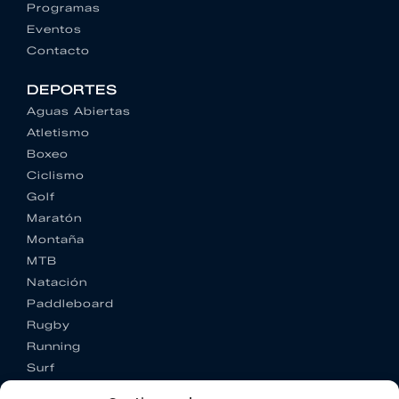
Programas
Eventos
Contacto
DEPORTES
Aguas Abiertas
Atletismo
Boxeo
Ciclismo
Golf
Maratón
Montaña
MTB
Natación
Paddleboard
Rugby
Running
Surf
Trail running