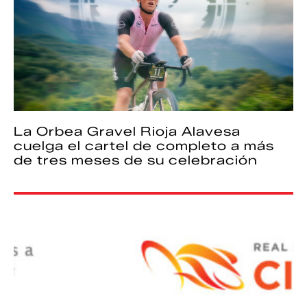
La Orbea Gravel Rioja Alavesa
cuelga el cartel de completo a más
de tres meses de su celebración