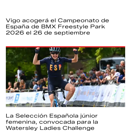
Vigo acogerá el Campeonato de
España de BMX Freestyle Park
2026 el 26 de septiembre
La Selección Española júnior
femenina, convocada para la
Watersley Ladies Challenge