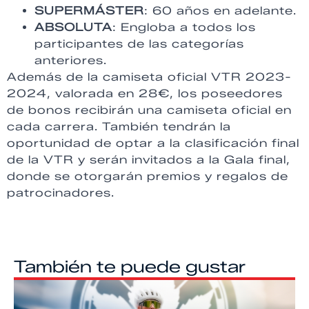
SUPERMÁSTER
: 60 años en adelante.
ABSOLUTA
: Engloba a todos los
participantes de las categorías
anteriores.
Además de la camiseta oficial VTR 2023-
2024, valorada en 28€, los poseedores
de bonos recibirán una camiseta oficial en
cada carrera. También tendrán la
oportunidad de optar a la clasificación final
de la VTR y serán invitados a la Gala final,
donde se otorgarán premios y regalos de
patrocinadores.
También te puede gustar