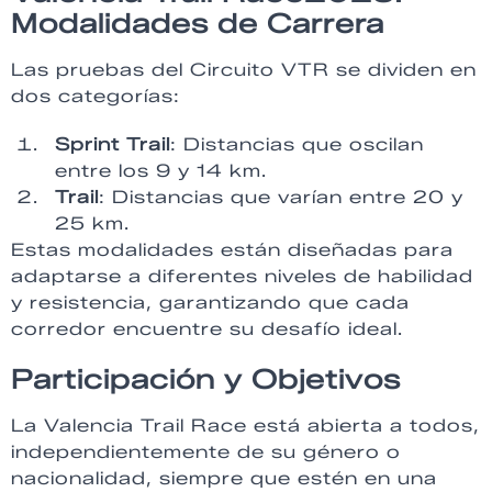
Modalidades de Carrera
Las pruebas del Circuito VTR se dividen en
dos categorías:
Sprint Trail
: Distancias que oscilan
entre los 9 y 14 km.
Trail
: Distancias que varían entre 20 y
25 km.
Estas modalidades están diseñadas para
adaptarse a diferentes niveles de habilidad
y resistencia, garantizando que cada
corredor encuentre su desafío ideal.
Participación y Objetivos
La Valencia Trail Race está abierta a todos,
independientemente de su género o
nacionalidad, siempre que estén en una