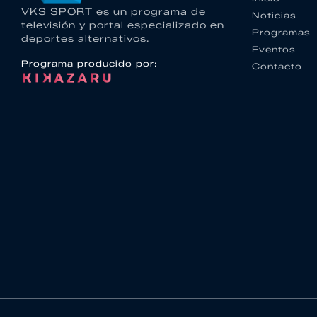
VKS SPORT es un programa de
Noticias
televisión y portal especializado en
Programas
deportes alternativos.
Eventos
Programa producido por:
Contacto