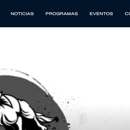
NOTICIAS
PROGRAMAS
EVENTOS
C