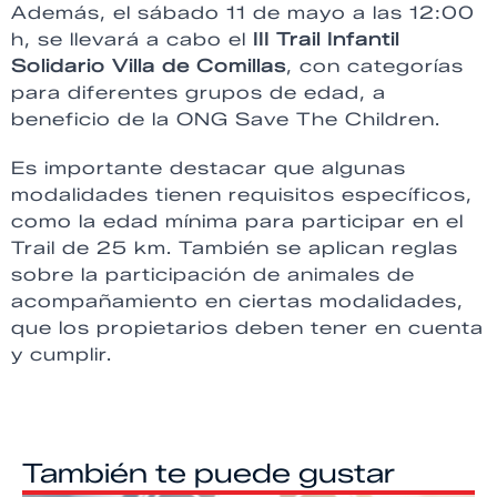
Además, el sábado 11 de mayo a las 12:00
h, se llevará a cabo el
III Trail Infantil
Solidario Villa de Comillas
, con categorías
para diferentes grupos de edad, a
beneficio de la ONG Save The Children.
Es importante destacar que algunas
modalidades tienen requisitos específicos,
como la edad mínima para participar en el
Trail de 25 km. También se aplican reglas
sobre la participación de animales de
acompañamiento en ciertas modalidades,
que los propietarios deben tener en cuenta
y cumplir.
También te puede gustar