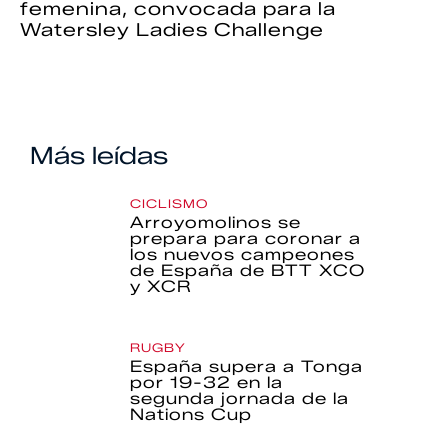
femenina, convocada para la
Watersley Ladies Challenge
Más leídas
CICLISMO
Arroyomolinos se
prepara para coronar a
los nuevos campeones
de España de BTT XCO
y XCR
RUGBY
España supera a Tonga
por 19-32 en la
segunda jornada de la
Nations Cup