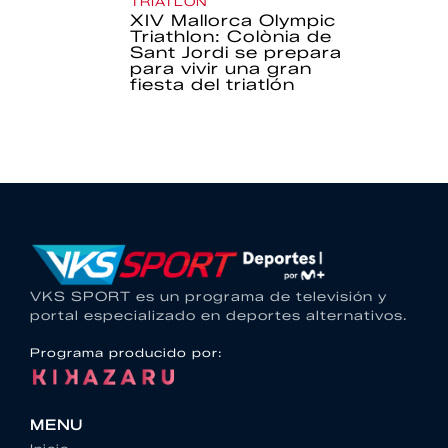
TRIATLÓN
XIV Mallorca Olympic
Triathlon: Colònia de
Sant Jordi se prepara
para vivir una gran
fiesta del triatlón
VKS SPORT es un programa de televisión y
portal especializado en deportes alternativos.
Programa producido por:
MENU