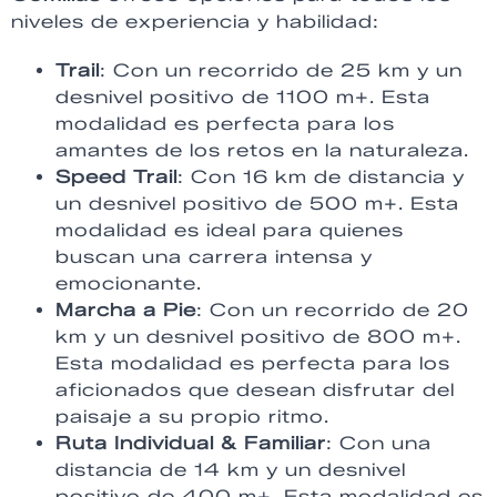
niveles de experiencia y habilidad:
Trail
: Con un recorrido de 25 km y un
desnivel positivo de 1100 m+. Esta
modalidad es perfecta para los
amantes de los retos en la naturaleza.
Speed Trail
: Con 16 km de distancia y
un desnivel positivo de 500 m+. Esta
modalidad es ideal para quienes
buscan una carrera intensa y
emocionante.
Marcha a Pie
: Con un recorrido de 20
km y un desnivel positivo de 800 m+.
Esta modalidad es perfecta para los
aficionados que desean disfrutar del
paisaje a su propio ritmo.
Ruta Individual & Familiar
: Con una
distancia de 14 km y un desnivel
positivo de 400 m+. Esta modalidad es