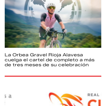
La Orbea Gravel Rioja Alavesa
cuelga el cartel de completo a más
de tres meses de su celebración