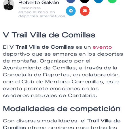
Roberto Galván
Periodista
especializado en
deportes alternativos
V Trail Villa de Comillas
El
V Trail Villa de Comillas
es un
evento
deportivo que se enmarca en los deportes
de montaña. Organizado por el
Ayuntamiento de Comillas, a través de la
Concejalía de Deportes, en colaboración
con el Club de Montaña Corremillas, este
evento promete emociones en los
senderos naturales de Cantabria.
Modalidades de competición
Con diversas modalidades, el
Trail Villa de
Comillas
ofrece opciones para todos los