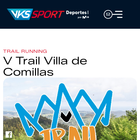
TRAIL RUNNING
V Trail Villa de
Comillas