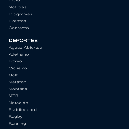
Inicio
Noticias
Programas
Eventos
Contacto
DEPORTES
Aguas Abiertas
Atletismo
Boxeo
Ciclismo
Golf
Maratón
Montaña
MTB
Natación
Paddleboard
Rugby
Running