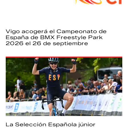
Vigo acogerá el Campeonato de
España de BMX Freestyle Park
2026 el 26 de septiembre
La Selección Española júnior