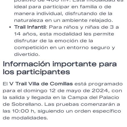
ideal para participar en familia o de
manera individual, disfrutando de la
naturaleza en un ambiente relajado.
Trail Infantil
: Para niños y niñas de 3 a
14 años, esta modalidad les permite
disfrutar de la emoción de la
competición en un entorno seguro y
divertido.
Información importante para
los participantes
El
V Trail Villa de Comillas
está programado
para el domingo 12 de mayo de 2024, con
la salida y llegada en la Campa del Palacio
de Sobrellano. Las pruebas comenzarán a
las 10:00 h, siguiendo un orden específico
de modalidades.