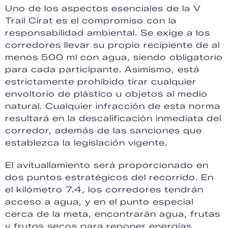
Uno de los aspectos esenciales de la V
Trail Cirat es el compromiso con la
responsabilidad ambiental. Se exige a los
corredores llevar su propio recipiente de al
menos 500 ml con agua, siendo obligatorio
para cada participante. Asimismo, está
estrictamente prohibido tirar cualquier
envoltorio de plástico u objetos al medio
natural. Cualquier infracción de esta norma
resultará en la descalificación inmediata del
corredor, además de las sanciones que
establezca la legislación vigente.
El avituallamiento será proporcionado en
dos puntos estratégicos del recorrido. En
el kilómetro 7.4, los corredores tendrán
acceso a agua, y en el punto especial
cerca de la meta, encontrarán agua, frutas
y frutos secos para reponer energías.