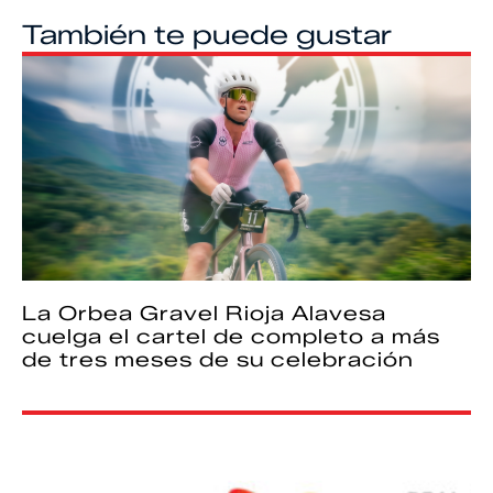
También te puede gustar
La Orbea Gravel Rioja Alavesa
cuelga el cartel de completo a más
de tres meses de su celebración