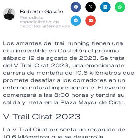
Roberto Galván
Periodista
especializado en
deportes alternativos
Los amantes del trail running tienen una
cita imperdible en Castellón el próximo
sábado 19 de agosto de 2023. Se trata
del V Trail Cirat 2023, una emocionante
carrera de montaña de 10.6 kilómetros que
promete desafiar a los corredores en un
entorno natural impresionante. El evento
comenzará a las 8:00 horas y tendrá su
salida y meta en la Plaza Mayor de Cirat.
V Trail Cirat 2023
La V Trail Cirat presenta un recorrido de
10.6 kilómetros que se desarrolla