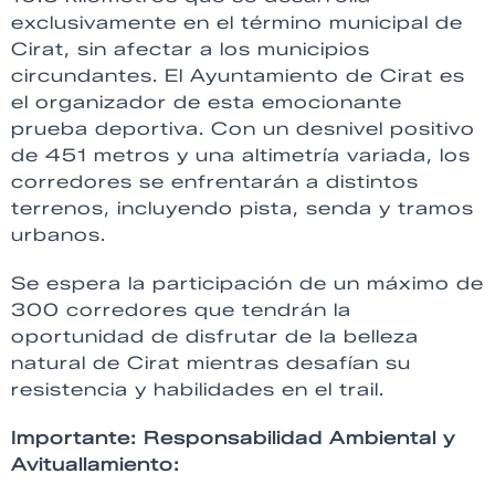
exclusivamente en el término municipal de
Cirat, sin afectar a los municipios
circundantes. El Ayuntamiento de Cirat es
el organizador de esta emocionante
prueba deportiva. Con un desnivel positivo
de 451 metros y una altimetría variada, los
corredores se enfrentarán a distintos
terrenos, incluyendo pista, senda y tramos
urbanos.
Se espera la participación de un máximo de
300 corredores que tendrán la
oportunidad de disfrutar de la belleza
natural de Cirat mientras desafían su
resistencia y habilidades en el trail.
Importante: Responsabilidad Ambiental y
Avituallamiento: