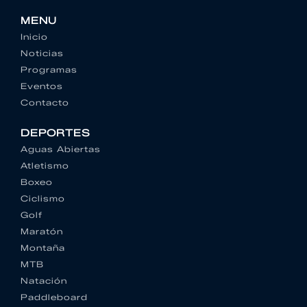
MENU
Inicio
Noticias
Programas
Eventos
Contacto
DEPORTES
Aguas Abiertas
Atletismo
Boxeo
Ciclismo
Golf
Maratón
Montaña
MTB
Natación
Paddleboard