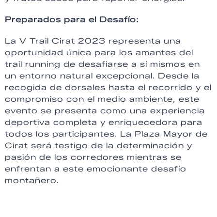
Preparados para el Desafío:
La V Trail Cirat 2023 representa una
oportunidad única para los amantes del
trail running de desafiarse a sí mismos en
un entorno natural excepcional. Desde la
recogida de dorsales hasta el recorrido y el
compromiso con el medio ambiente, este
evento se presenta como una experiencia
deportiva completa y enriquecedora para
todos los participantes. La Plaza Mayor de
Cirat será testigo de la determinación y
pasión de los corredores mientras se
enfrentan a este emocionante desafío
montañero.