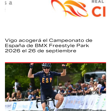
Vigo acogerá el Campeonato de
España de BMX Freestyle Park
2026 el 26 de septiembre