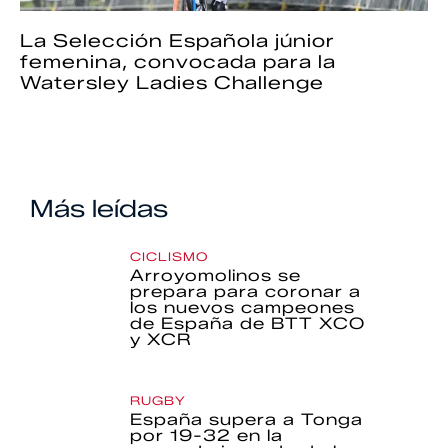
La Selección Española júnior
femenina, convocada para la
Watersley Ladies Challenge
Más leídas
CICLISMO
Arroyomolinos se
prepara para coronar a
los nuevos campeones
de España de BTT XCO
y XCR
RUGBY
España supera a Tonga
por 19-32 en la