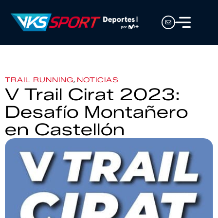
,
TRAIL RUNNING
NOTICIAS
V Trail Cirat 2023:
Desafío Montañero
en Castellón