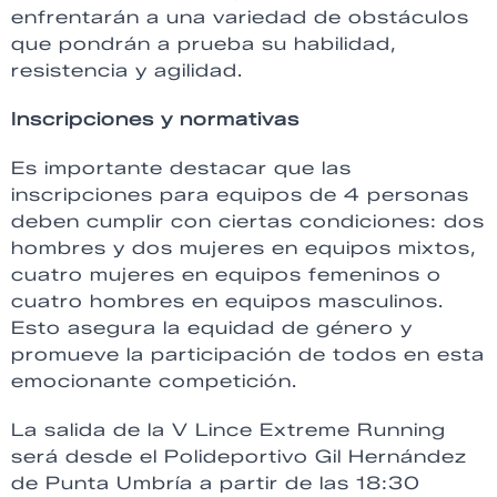
enfrentarán a una variedad de obstáculos
que pondrán a prueba su habilidad,
resistencia y agilidad.
Inscripciones y normativas
Es importante destacar que las
inscripciones para equipos de 4 personas
deben cumplir con ciertas condiciones: dos
hombres y dos mujeres en equipos mixtos,
cuatro mujeres en equipos femeninos o
cuatro hombres en equipos masculinos.
Esto asegura la equidad de género y
promueve la participación de todos en esta
emocionante competición.
La salida de la V Lince Extreme Running
será desde el Polideportivo Gil Hernández
de Punta Umbría a partir de las 18:30