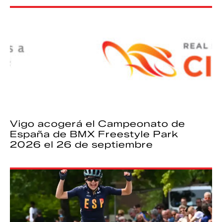
Vigo acogerá el Campeonato de
España de BMX Freestyle Park
2026 el 26 de septiembre