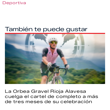
Deportiva
También te puede gustar
La Orbea Gravel Rioja Alavesa
cuelga el cartel de completo a más
de tres meses de su celebración