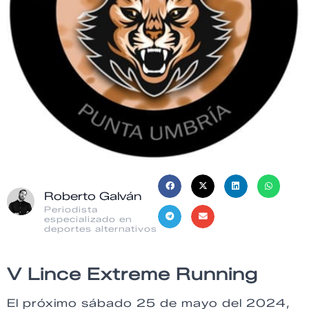
Roberto Galván
Periodista
especializado en
deportes alternativos
V Lince Extreme Running
El próximo sábado 25 de mayo del 2024,