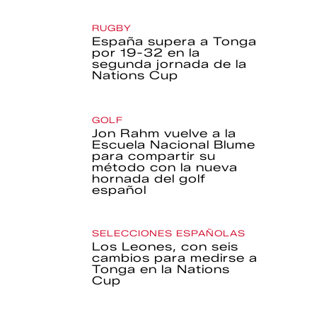
RUGBY
España supera a Tonga
por 19-32 en la
segunda jornada de la
Nations Cup
GOLF
Jon Rahm vuelve a la
Escuela Nacional Blume
para compartir su
método con la nueva
hornada del golf
español
SELECCIONES ESPAÑOLAS
Los Leones, con seis
cambios para medirse a
Tonga en la Nations
Cup