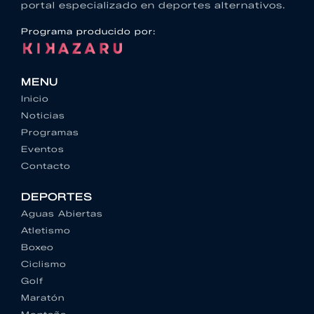
portal especializado en deportes alternativos.
Programa producido por:
MENU
Inicio
Noticias
Programas
Eventos
Contacto
DEPORTES
Aguas Abiertas
Atletismo
Boxeo
Ciclismo
Golf
Maratón