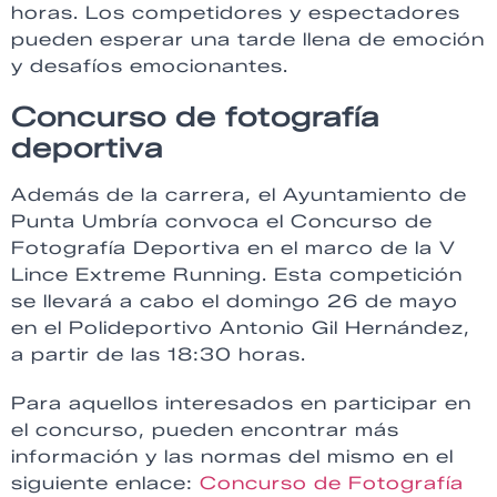
horas. Los competidores y espectadores
pueden esperar una tarde llena de emoción
y desafíos emocionantes.
Concurso de fotografía
deportiva
Además de la carrera, el Ayuntamiento de
Punta Umbría convoca el Concurso de
Fotografía Deportiva en el marco de la V
Lince Extreme Running. Esta competición
se llevará a cabo el domingo 26 de mayo
en el Polideportivo Antonio Gil Hernández,
a partir de las 18:30 horas.
Para aquellos interesados en participar en
el concurso, pueden encontrar más
información y las normas del mismo en el
siguiente enlace:
Concurso de Fotografía