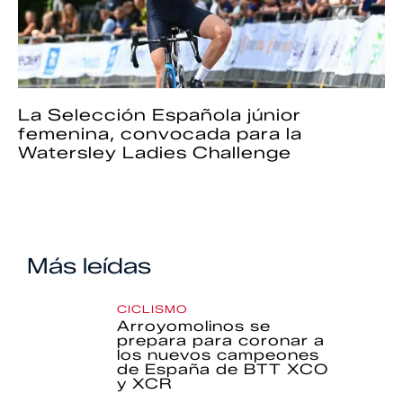
La Selección Española júnior
femenina, convocada para la
Watersley Ladies Challenge
Más leídas
CICLISMO
Arroyomolinos se
prepara para coronar a
los nuevos campeones
de España de BTT XCO
y XCR