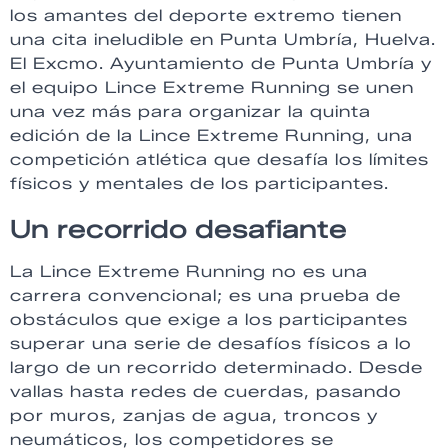
los amantes del deporte extremo tienen
una cita ineludible en Punta Umbría, Huelva.
El Excmo. Ayuntamiento de Punta Umbría y
el equipo Lince Extreme Running se unen
una vez más para organizar la quinta
edición de la Lince Extreme Running, una
competición atlética que desafía los límites
físicos y mentales de los participantes.
Un recorrido desafiante
La Lince Extreme Running no es una
carrera convencional; es una prueba de
obstáculos que exige a los participantes
superar una serie de desafíos físicos a lo
largo de un recorrido determinado. Desde
vallas hasta redes de cuerdas, pasando
por muros, zanjas de agua, troncos y
neumáticos, los competidores se