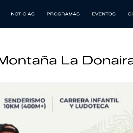
NOTICIAS
PROGRAMAS
EVENTOS
C
Montaña La Donair