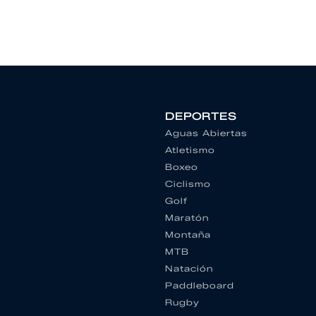
DEPORTES
Aguas Abiertas
Atletismo
Boxeo
Ciclismo
Golf
Maratón
Montaña
MTB
Natación
Paddleboard
Rugby