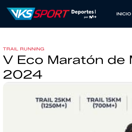
INICIO
TRAIL RUNNING
V Eco Maratón de 
2024