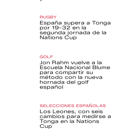
RUGBY
España supera a Tonga
por 19-32 en la
segunda jornada de la
Nations Cup
GOLF
Jon Rahm vuelve a la
Escuela Nacional Blume
para compartir su
método con la nueva
hornada del golf
español
SELECCIONES ESPAÑOLAS
Los Leones, con seis
cambios para medirse a
Tonga en la Nations
Cup