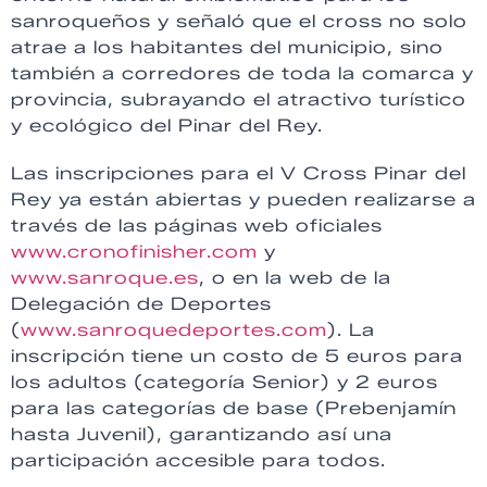
sanroqueños y señaló que el cross no solo
atrae a los habitantes del municipio, sino
también a corredores de toda la comarca y
provincia, subrayando el atractivo turístico
y ecológico del Pinar del Rey.
Las inscripciones para el V Cross Pinar del
Rey ya están abiertas y pueden realizarse a
través de las páginas web oficiales
www.cronofinisher.com
y
www.sanroque.es
, o en la web de la
Delegación de Deportes
(
www.sanroquedeportes.com
). La
inscripción tiene un costo de 5 euros para
los adultos (categoría Senior) y 2 euros
para las categorías de base (Prebenjamín
hasta Juvenil), garantizando así una
participación accesible para todos.