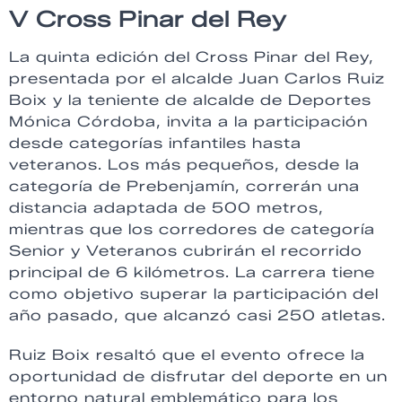
V Cross Pinar del Rey
La quinta edición del Cross Pinar del Rey,
presentada por el alcalde Juan Carlos Ruiz
Boix y la teniente de alcalde de Deportes
Mónica Córdoba, invita a la participación
desde categorías infantiles hasta
veteranos. Los más pequeños, desde la
categoría de Prebenjamín, correrán una
distancia adaptada de 500 metros,
mientras que los corredores de categoría
Senior y Veteranos cubrirán el recorrido
principal de 6 kilómetros. La carrera tiene
como objetivo superar la participación del
año pasado, que alcanzó casi 250 atletas.
Ruiz Boix resaltó que el evento ofrece la
oportunidad de disfrutar del deporte en un
entorno natural emblemático para los