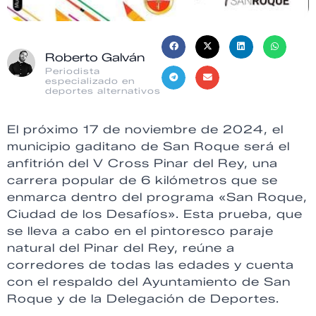
Roberto Galván
Periodista
especializado en
deportes alternativos
El próximo 17 de noviembre de 2024, el
municipio gaditano de San Roque será el
anfitrión del V Cross Pinar del Rey, una
carrera popular de 6 kilómetros que se
enmarca dentro del programa «San Roque,
Ciudad de los Desafíos». Esta prueba, que
se lleva a cabo en el pintoresco paraje
natural del Pinar del Rey, reúne a
corredores de todas las edades y cuenta
con el respaldo del Ayuntamiento de San
Roque y de la Delegación de Deportes.