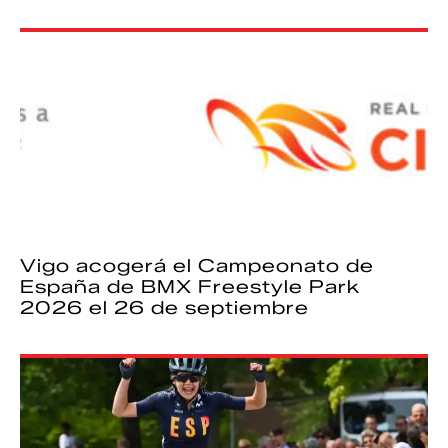
Vigo acogerá el Campeonato de
España de BMX Freestyle Park
2026 el 26 de septiembre