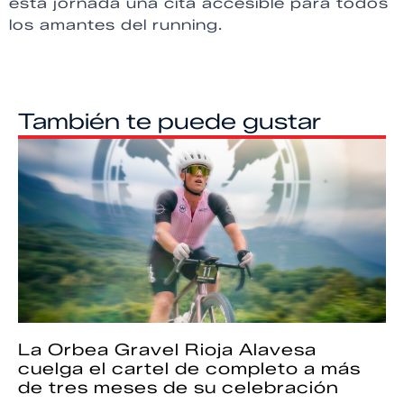
esta jornada una cita accesible para todos
los amantes del running.
También te puede gustar
La Orbea Gravel Rioja Alavesa
cuelga el cartel de completo a más
de tres meses de su celebración