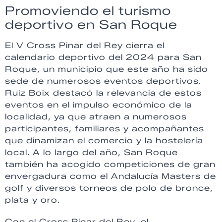
Promoviendo el turismo
deportivo en San Roque
El V Cross Pinar del Rey cierra el
calendario deportivo del 2024 para San
Roque, un municipio que este año ha sido
sede de numerosos eventos deportivos.
Ruiz Boix destacó la relevancia de estos
eventos en el impulso económico de la
localidad, ya que atraen a numerosos
participantes, familiares y acompañantes
que dinamizan el comercio y la hostelería
local. A lo largo del año, San Roque
también ha acogido competiciones de gran
envergadura como el Andalucía Masters de
golf y diversos torneos de polo de bronce,
plata y oro.
Con el Cross Pinar del Rey, el