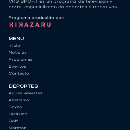
VKS SPORT es un programa de televisión y
portal especializado en deportes alternativos.
Programa producido por:
MENU
Inicio
Noticias
Programas
Eventos
Contacto
DEPORTES
Aguas Abiertas
Atletismo
Boxeo
Ciclismo
Golf
Maratón