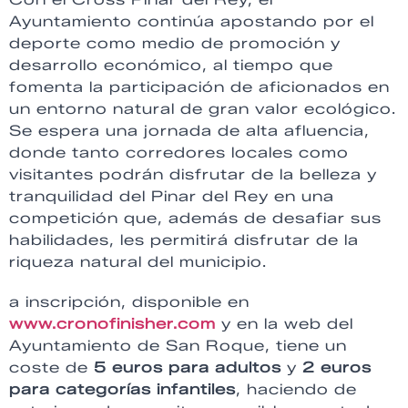
Ayuntamiento continúa apostando por el
deporte como medio de promoción y
desarrollo económico, al tiempo que
fomenta la participación de aficionados en
un entorno natural de gran valor ecológico.
Se espera una jornada de alta afluencia,
donde tanto corredores locales como
visitantes podrán disfrutar de la belleza y
tranquilidad del Pinar del Rey en una
competición que, además de desafiar sus
habilidades, les permitirá disfrutar de la
riqueza natural del municipio.
a inscripción, disponible en
www.cronofinisher.com
y en la web del
Ayuntamiento de San Roque, tiene un
coste de
5 euros para adultos
y
2 euros
para categorías infantiles
, haciendo de