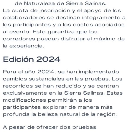
de Naturaleza de Sierra Salinas.
La cuota de inscripción y el apoyo de los
colaboradores se destinan íntegramente a
los participantes y a los costos asociados
al evento. Esto garantiza que los
corredores puedan disfrutar al máximo de
la experiencia.
Edición 2024
Para el año 2024, se han implementado
cambios sustanciales en las pruebas. Los
recorridos se han reducido y se centran
exclusivamente en la Sierra Salinas. Estas
modificaciones permitirán a los
participantes explorar de manera más
profunda la belleza natural de la región.
A pesar de ofrecer dos pruebas