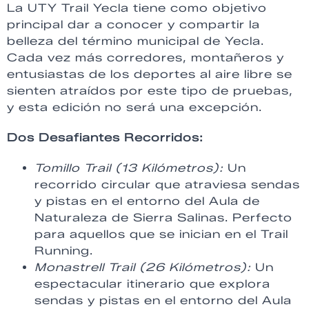
La UTY Trail Yecla tiene como objetivo
principal dar a conocer y compartir la
belleza del término municipal de Yecla.
Cada vez más corredores, montañeros y
entusiastas de los deportes al aire libre se
sienten atraídos por este tipo de pruebas,
y esta edición no será una excepción.
Dos Desafiantes Recorridos:
Tomillo Trail (13 Kilómetros):
Un
recorrido circular que atraviesa sendas
y pistas en el entorno del Aula de
Naturaleza de Sierra Salinas. Perfecto
para aquellos que se inician en el Trail
Running.
Monastrell Trail (26 Kilómetros):
Un
espectacular itinerario que explora
sendas y pistas en el entorno del Aula