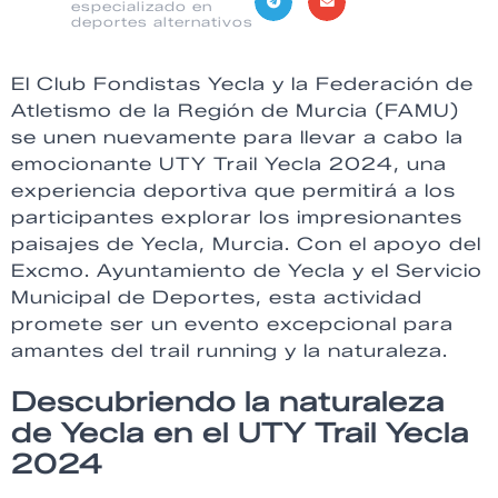
especializado en
deportes alternativos
El Club Fondistas Yecla y la Federación de
Atletismo de la Región de Murcia (FAMU)
se unen nuevamente para llevar a cabo la
emocionante UTY Trail Yecla 2024, una
experiencia deportiva que permitirá a los
participantes explorar los impresionantes
paisajes de Yecla, Murcia. Con el apoyo del
Excmo. Ayuntamiento de Yecla y el Servicio
Municipal de Deportes, esta actividad
promete ser un evento excepcional para
amantes del trail running y la naturaleza.
Descubriendo la naturaleza
de Yecla en el UTY Trail Yecla
2024