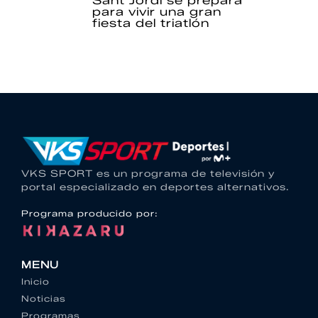
Sant Jordi se prepara
para vivir una gran
fiesta del triatlón
VKS SPORT es un programa de televisión y
portal especializado en deportes alternativos.
Programa producido por:
MENU
Inicio
Noticias
Programas