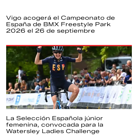
Vigo acogerá el Campeonato de
España de BMX Freestyle Park
2026 el 26 de septiembre
La Selección Española júnior
femenina, convocada para la
Watersley Ladies Challenge