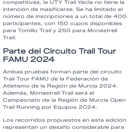
competitivas, la UTY Trail Yecla no tiene la
intención de masificarse. Se ha limitado el
número de inscripciones a un total de 400
participantes, con 150 cupos disponibles
para Tomillo Trail y 250 para Monastrell
Trail.
Parte del Circuito Trail Tour
FAMU 2024
Ambas pruebas forman parte del circuito
Trail Tour FAMU de la Federación de
Atletismo de la Región de Murcia 2024.
Además, Monastrell Trail será el
Campeonato de la Región de Murcia Open
Trail Running por Equipos 2024.
Los recorridos propuestos en esta edición
representan un desafío considerable para