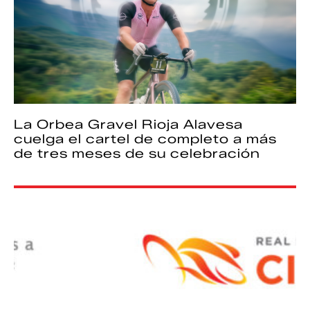
La Orbea Gravel Rioja Alavesa
cuelga el cartel de completo a más
de tres meses de su celebración