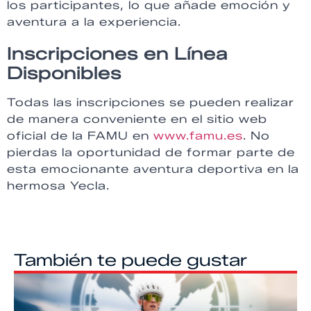
los participantes, lo que añade emoción y
aventura a la experiencia.
Inscripciones en Línea
Disponibles
Todas las inscripciones se pueden realizar
de manera conveniente en el sitio web
oficial de la FAMU en
www.famu.es
. No
pierdas la oportunidad de formar parte de
esta emocionante aventura deportiva en la
hermosa Yecla.
También te puede gustar