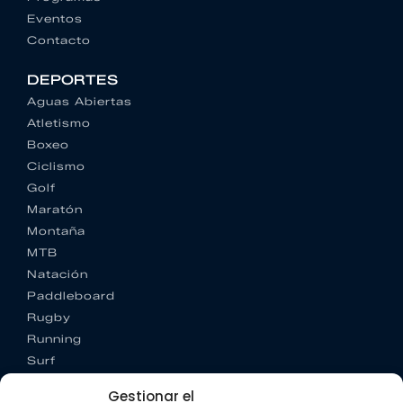
Eventos
Contacto
DEPORTES
Aguas Abiertas
Atletismo
Boxeo
Ciclismo
Golf
Maratón
Montaña
MTB
Natación
Paddleboard
Rugby
Running
Surf
Trail running
Gestionar el