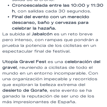
Cronoescalada entre las 10:00 y 11:30
h
, con salidas cada 30 segundos.
Final del evento con un merecido
descanso, baño y cervezas para
celebrar la hazaña.
La subida al
Jabalcón
es un reto breve
pero intenso, con rampas que pondrán a
prueba la potencia de los ciclistas en un
espectacular final de festival.
Utopía Gravel Fest
es una
celebración del
gravel
, reuniendo a ciclistas de todo el
mundo en un entorno incomparable. Con
una organización impecable y recorridos
que exploran la belleza extrema del
desierto de Gorafe
, este evento se ha
ganado la reputación de ser uno de los
más impresionantes de España.