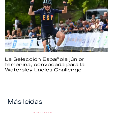
La Selección Española júnior
femenina, convocada para la
Watersley Ladies Challenge
Más leídas