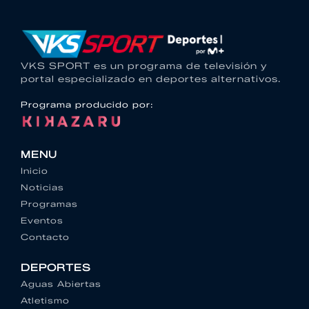
VKS SPORT es un programa de televisión y
portal especializado en deportes alternativos.
Programa producido por:
MENU
Inicio
Noticias
Programas
Eventos
Contacto
DEPORTES
Aguas Abiertas
Atletismo