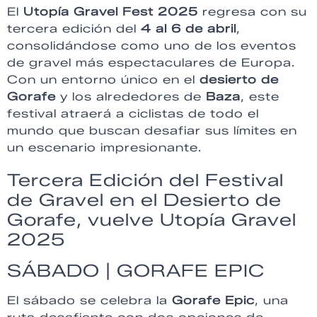
El
Utopía Gravel Fest 2025
regresa con su
tercera edición del
4 al 6 de abril
,
consolidándose como uno de los eventos
de gravel más espectaculares de Europa.
Con un entorno único en el
desierto de
Gorafe
y los alrededores de
Baza
, este
festival atraerá a ciclistas de todo el
mundo que buscan desafiar sus límites en
un escenario impresionante.
Tercera Edición del Festival
de Gravel en el Desierto de
Gorafe, vuelve Utopía Gravel
2025
SÁBADO | GORAFE EPIC
El sábado se celebra la
Gorafe Epic
, una