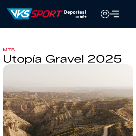
MTB
Utopía Gravel 2025