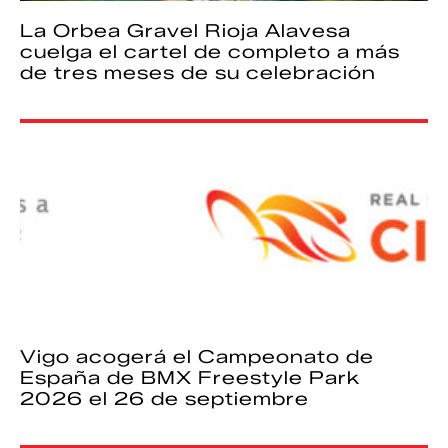
La Orbea Gravel Rioja Alavesa
cuelga el cartel de completo a más
de tres meses de su celebración
Vigo acogerá el Campeonato de
España de BMX Freestyle Park
2026 el 26 de septiembre