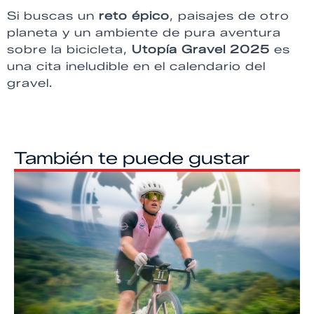
Si buscas un
reto épico
, paisajes de otro
planeta y un ambiente de pura aventura
sobre la bicicleta,
Utopía Gravel 2025
es
una cita ineludible en el calendario del
gravel.
También te puede gustar