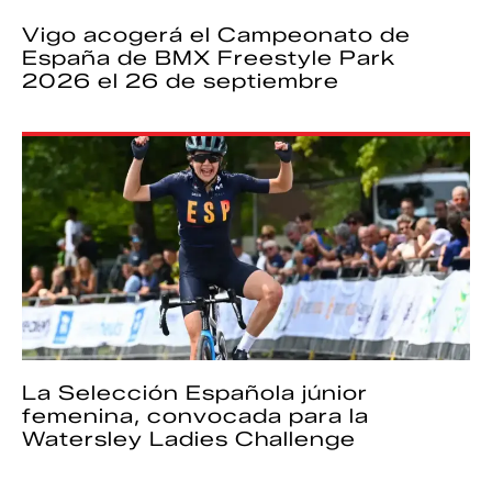
Vigo acogerá el Campeonato de
España de BMX Freestyle Park
2026 el 26 de septiembre
La Selección Española júnior
femenina, convocada para la
Watersley Ladies Challenge