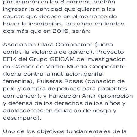
participarán en las 8 carreras podrán
ingresar la cantidad que quieran a las
causas que deseen en el momento de
hacer la inscripción. Las cinco entidades,
dos más que en 2016, serán:
Asociación Clara Campoamor (lucha
contra la violencia de género), Proyecto
EFiK del Grupo GEICAM de Investigación
en Cáncer de Mama, Mundo Cooperante
(lucha contra la mutilación genital
femenina), Pulseras Rosas (donación de
pelo y compra de pelucas para pacientes
con cáncer), y Fundación Anar (promoción
y defensa de los derechos de los niños y
adolescentes en situación de riesgo y
desamparo).
Uno de los objetivos fundamentales de la