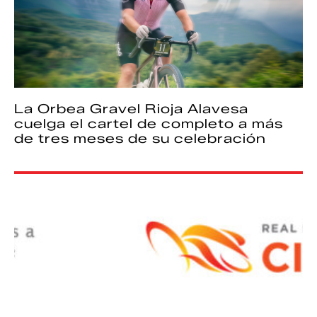
La Orbea Gravel Rioja Alavesa
cuelga el cartel de completo a más
de tres meses de su celebración