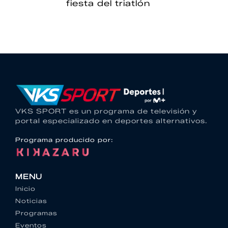
fiesta del triatlón
VKS SPORT es un programa de televisión y
portal especializado en deportes alternativos.
Programa producido por:
MENU
Inicio
Noticias
Programas
Eventos