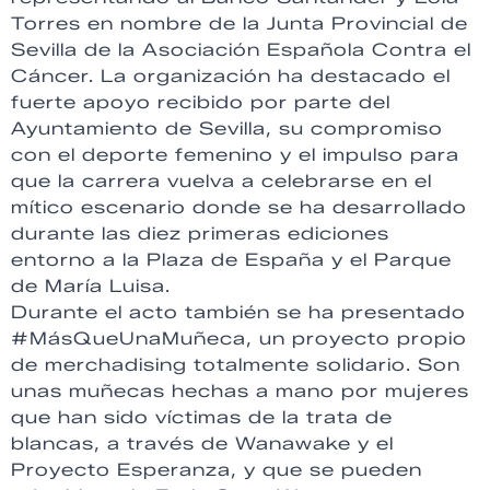
Torres en nombre de la Junta Provincial de
Sevilla de la Asociación Española Contra el
Cáncer. La organización ha destacado el
fuerte apoyo recibido por parte del
Ayuntamiento de Sevilla, su compromiso
con el deporte femenino y el impulso para
que la carrera vuelva a celebrarse en el
mítico escenario donde se ha desarrollado
durante las diez primeras ediciones
entorno a la Plaza de España y el Parque
de María Luisa.
Durante el acto también se ha presentado
#MásQueUnaMuñeca, un proyecto propio
de merchadising totalmente solidario. Son
unas muñecas hechas a mano por mujeres
que han sido víctimas de la trata de
blancas, a través de Wanawake y el
Proyecto Esperanza, y que se pueden