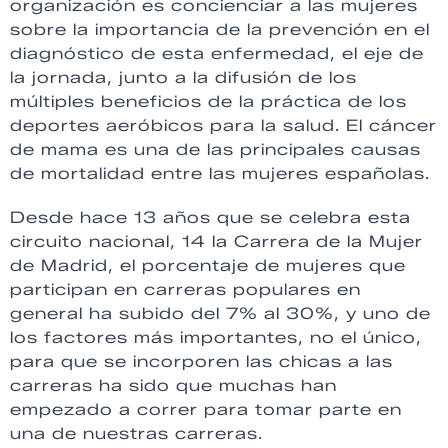
organización es concienciar a las mujeres
sobre la importancia de la prevención en el
diagnóstico de esta enfermedad, el eje de
la jornada, junto a la difusión de los
múltiples beneficios de la práctica de los
deportes aeróbicos para la salud. El cáncer
de mama es una de las principales causas
de mortalidad entre las mujeres españolas.
Desde hace 13 años que se celebra esta
circuito nacional, 14 la Carrera de la Mujer
de Madrid, el porcentaje de mujeres que
participan en carreras populares en
general ha subido del 7% al 30%, y uno de
los factores más importantes, no el único,
para que se incorporen las chicas a las
carreras ha sido que muchas han
empezado a correr para tomar parte en
una de nuestras carreras.