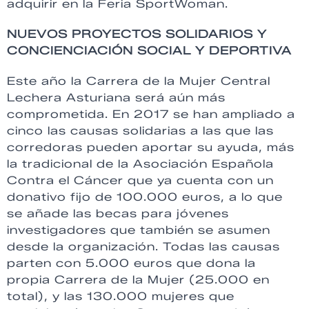
adquirir en la Feria SportWoman.
NUEVOS PROYECTOS SOLIDARIOS Y
CONCIENCIACIÓN SOCIAL Y DEPORTIVA
Este año la Carrera de la Mujer Central
Lechera Asturiana será aún más
comprometida. En 2017 se han ampliado a
cinco las causas solidarias a las que las
corredoras pueden aportar su ayuda, más
la tradicional de la Asociación Española
Contra el Cáncer que ya cuenta con un
donativo fijo de 100.000 euros, a lo que
se añade las becas para jóvenes
investigadores que también se asumen
desde la organización. Todas las causas
parten con 5.000 euros que dona la
propia Carrera de la Mujer (25.000 en
total), y las 130.000 mujeres que