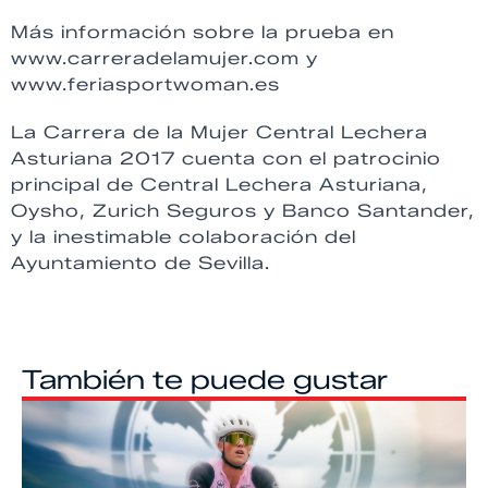
Más información sobre la prueba en
www.carreradelamujer.com y
www.feriasportwoman.es
La Carrera de la Mujer Central Lechera
Asturiana 2017 cuenta con el patrocinio
principal de Central Lechera Asturiana,
Oysho, Zurich Seguros y Banco Santander,
y la inestimable colaboración del
Ayuntamiento de Sevilla.
También te puede gustar