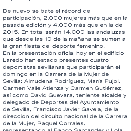
De nuevo se bate el récord de
participación, 2.000 mujeres más que en la
pasada edición y 4.000 más que en la de
2015. En total serán 14.000 las andaluzas
que desde las 10 de la mañana se sumen a
la gran fiesta del deporte femenino.
En la presentación oficial hoy en el edificio
Laredo han estado presentes cuatro
deportistas sevillanas que participarán el
domingo en la Carrera de la Mujer de
Sevilla: Almudena Rodríguez, María Pujol,
Carmen Valle Atienza y Carmen Gutiérrez,
así como David Guevara, teniente alcalde y
delegado de Deportes del Ayuntamiento
de Sevilla, Francisco Javier Gavela, de la
dirección del circuito nacional de la Carrera
de la Mujer, Raquel Corrales,
representando al Banco Santander y Lola