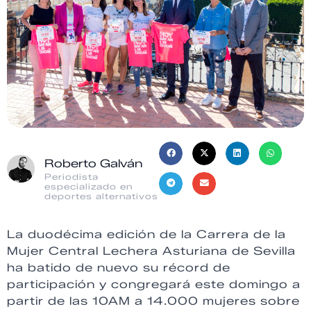
Roberto Galván
Periodista
especializado en
deportes alternativos
La duodécima edición de la Carrera de la
Mujer Central Lechera Asturiana de Sevilla
ha batido de nuevo su récord de
participación y congregará este domingo a
partir de las 10AM a 14.000 mujeres sobre