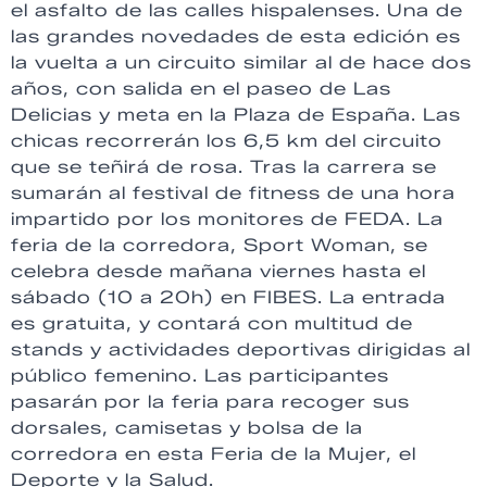
el asfalto de las calles hispalenses. Una de
las grandes novedades de esta edición es
la vuelta a un circuito similar al de hace dos
años, con salida en el paseo de Las
Delicias y meta en la Plaza de España. Las
chicas recorrerán los 6,5 km del circuito
que se teñirá de rosa. Tras la carrera se
sumarán al festival de fitness de una hora
impartido por los monitores de FEDA. La
feria de la corredora, Sport Woman, se
celebra desde mañana viernes hasta el
sábado (10 a 20h) en FIBES. La entrada
es gratuita, y contará con multitud de
stands y actividades deportivas dirigidas al
público femenino. Las participantes
pasarán por la feria para recoger sus
dorsales, camisetas y bolsa de la
corredora en esta Feria de la Mujer, el
Deporte y la Salud.