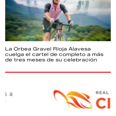
La Orbea Gravel Rioja Alavesa
cuelga el cartel de completo a más
de tres meses de su celebración