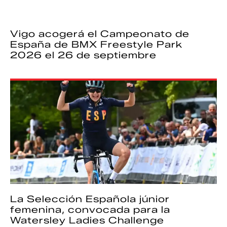
Vigo acogerá el Campeonato de
España de BMX Freestyle Park
2026 el 26 de septiembre
La Selección Española júnior
femenina, convocada para la
Watersley Ladies Challenge