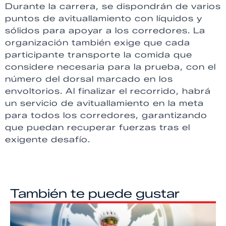
Durante la carrera, se dispondrán de varios
puntos de avituallamiento con líquidos y
sólidos para apoyar a los corredores. La
organización también exige que cada
participante transporte la comida que
considere necesaria para la prueba, con el
número del dorsal marcado en los
envoltorios. Al finalizar el recorrido, habrá
un servicio de avituallamiento en la meta
para todos los corredores, garantizando
que puedan recuperar fuerzas tras el
exigente desafío.
También te puede gustar