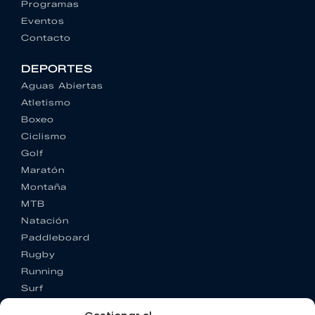
Programas
Eventos
Contacto
DEPORTES
Aguas Abiertas
Atletismo
Boxeo
Ciclismo
Golf
Maratón
Montaña
MTB
Natación
Paddleboard
Rugby
Running
Surf
Trail running