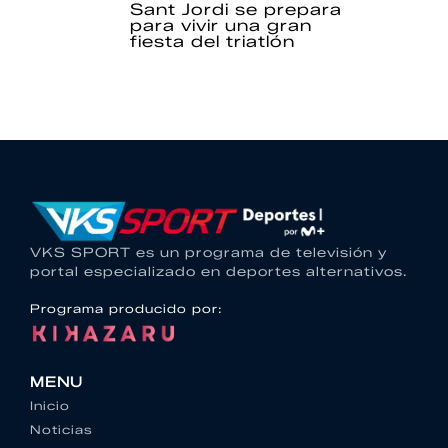
Sant Jordi se prepara
para vivir una gran
fiesta del triatlón
VKS SPORT es un programa de televisión y
portal especializado en deportes alternativos.
Programa producido por:
MENU
Inicio
Noticias