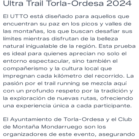
Ultra Trail Torla-Ordesa 2024
El UTTO está diseñado para aquellos que
encuentran su paz en los picos y valles de
las montañas, los que buscan desafiar sus
límites mientras disfrutan de la belleza
natural inigualable de la región. Esta prueba
es ideal para quienes aprecian no solo el
entorno espectacular, sino también el
compañerismo y la cultura local que
impregnan cada kilómetro del recorrido. La
pasión por el trail running se mezcla aquí
con un profundo respeto por la tradición y
la exploración de nuevas rutas, ofreciendo
una experiencia única a cada participante.
El Ayuntamiento de Torla-Ordesa y el Club
de Montaña Mondarruego son los
organizadores de este evento, asegurando