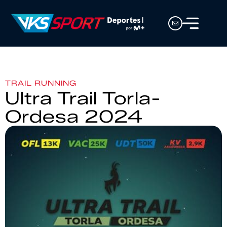
TRAIL RUNNING
Ultra Trail Torla-
Ordesa 2024