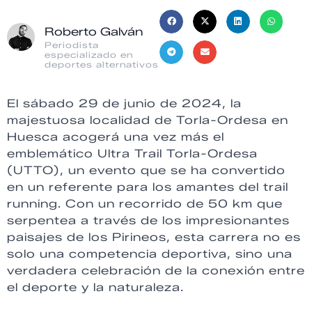
Roberto Galván
Periodista
especializado en
deportes alternativos
El sábado 29 de junio de 2024, la
majestuosa localidad de Torla-Ordesa en
Huesca acogerá una vez más el
emblemático Ultra Trail Torla-Ordesa
(UTTO), un evento que se ha convertido
en un referente para los amantes del trail
running. Con un recorrido de 50 km que
serpentea a través de los impresionantes
paisajes de los Pirineos, esta carrera no es
solo una competencia deportiva, sino una
verdadera celebración de la conexión entre
el deporte y la naturaleza.