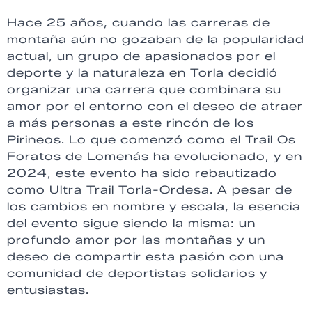
Hace 25 años, cuando las carreras de
montaña aún no gozaban de la popularidad
actual, un grupo de apasionados por el
deporte y la naturaleza en Torla decidió
organizar una carrera que combinara su
amor por el entorno con el deseo de atraer
a más personas a este rincón de los
Pirineos. Lo que comenzó como el Trail Os
Foratos de Lomenás ha evolucionado, y en
2024, este evento ha sido rebautizado
como Ultra Trail Torla-Ordesa. A pesar de
los cambios en nombre y escala, la esencia
del evento sigue siendo la misma: un
profundo amor por las montañas y un
deseo de compartir esta pasión con una
comunidad de deportistas solidarios y
entusiastas.