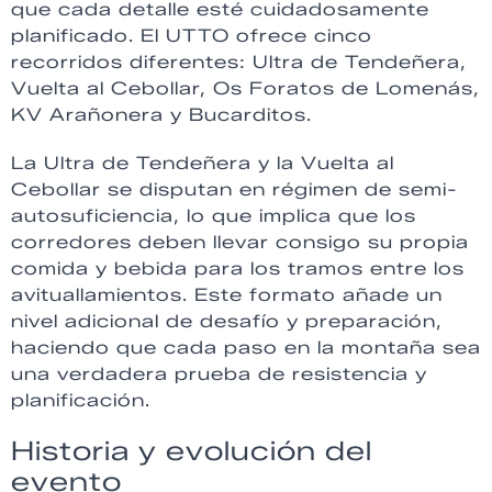
que cada detalle esté cuidadosamente
planificado. El UTTO ofrece cinco
recorridos diferentes: Ultra de Tendeñera,
Vuelta al Cebollar, Os Foratos de Lomenás,
KV Arañonera y Bucarditos.
La Ultra de Tendeñera y la Vuelta al
Cebollar se disputan en régimen de semi-
autosuficiencia, lo que implica que los
corredores deben llevar consigo su propia
comida y bebida para los tramos entre los
avituallamientos. Este formato añade un
nivel adicional de desafío y preparación,
haciendo que cada paso en la montaña sea
una verdadera prueba de resistencia y
planificación.
Historia y evolución del
evento