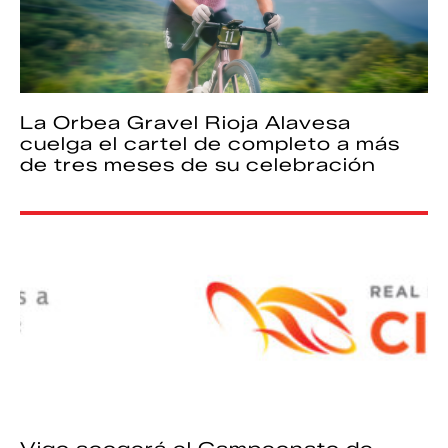
La Orbea Gravel Rioja Alavesa
cuelga el cartel de completo a más
de tres meses de su celebración