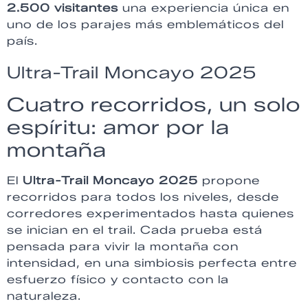
2.500 visitantes
una experiencia única en
uno de los parajes más emblemáticos del
país.
Ultra-Trail Moncayo 2025
Cuatro recorridos, un solo
espíritu: amor por la
montaña
El
Ultra-Trail Moncayo 2025
propone
recorridos para todos los niveles, desde
corredores experimentados hasta quienes
se inician en el trail. Cada prueba está
pensada para vivir la montaña con
intensidad, en una simbiosis perfecta entre
esfuerzo físico y contacto con la
naturaleza.