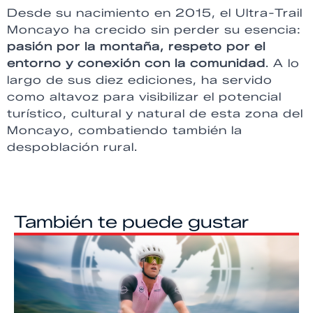
Desde su nacimiento en 2015, el Ultra-Trail
Moncayo ha crecido sin perder su esencia:
pasión por la montaña, respeto por el
entorno y conexión con la comunidad
. A lo
largo de sus diez ediciones, ha servido
como altavoz para visibilizar el potencial
turístico, cultural y natural de esta zona del
Moncayo, combatiendo también la
despoblación rural.
También te puede gustar