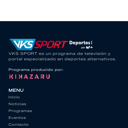
VKS SPORT es un programa de televisión y
portal especializado en deportes alternativos.
Programa producido por:
MENU
Inicio
Noticias
Programas
Eventos
Contacto