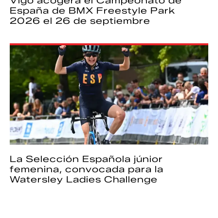
Vigo acogerá el Campeonato de
España de BMX Freestyle Park
2026 el 26 de septiembre
La Selección Española júnior
femenina, convocada para la
Watersley Ladies Challenge