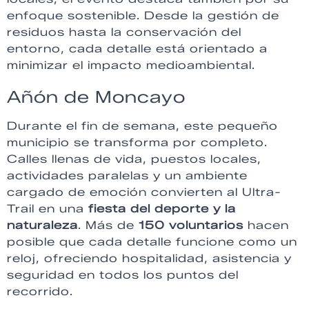
enfoque sostenible. Desde la gestión de
residuos hasta la conservación del
entorno, cada detalle está orientado a
minimizar el impacto medioambiental.
Añón de Moncayo
Durante el fin de semana, este pequeño
municipio se transforma por completo.
Calles llenas de vida, puestos locales,
actividades paralelas y un ambiente
cargado de emoción convierten al Ultra-
Trail en una
fiesta del deporte y la
naturaleza
. Más de
150 voluntarios
hacen
posible que cada detalle funcione como un
reloj, ofreciendo hospitalidad, asistencia y
seguridad en todos los puntos del
recorrido.