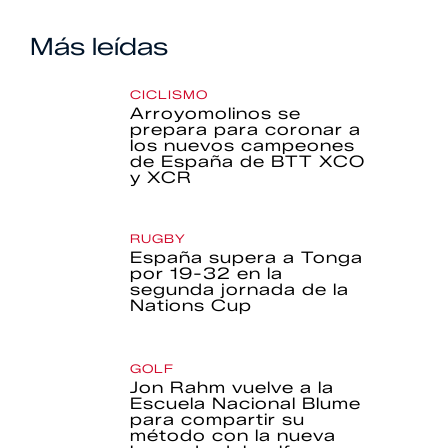
Más leídas
CICLISMO
Arroyomolinos se
prepara para coronar a
los nuevos campeones
de España de BTT XCO
y XCR
RUGBY
España supera a Tonga
por 19-32 en la
segunda jornada de la
Nations Cup
GOLF
Jon Rahm vuelve a la
Escuela Nacional Blume
para compartir su
método con la nueva