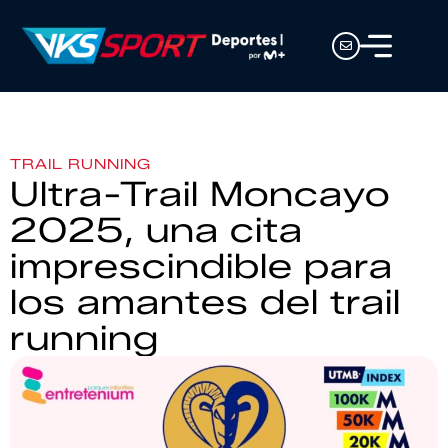
TRAIL RUNNING
Ultra-Trail Moncayo
2025, una cita
imprescindible para
los amantes del trail
running