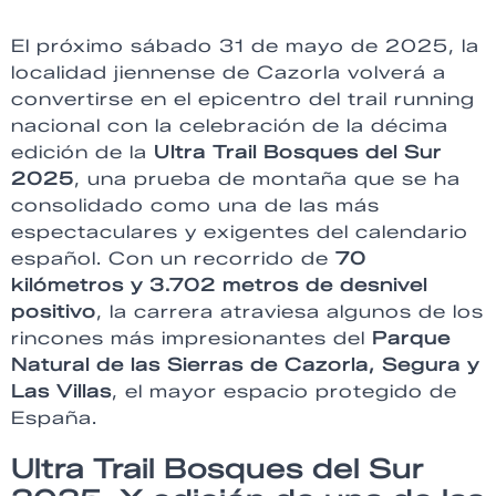
El próximo sábado 31 de mayo de 2025, la
localidad jiennense de Cazorla volverá a
convertirse en el epicentro del trail running
nacional con la celebración de la décima
edición de la
Ultra Trail Bosques del Sur
2025
, una prueba de montaña que se ha
consolidado como una de las más
espectaculares y exigentes del calendario
español. Con un recorrido de
70
kilómetros y 3.702 metros de desnivel
positivo
, la carrera atraviesa algunos de los
rincones más impresionantes del
Parque
Natural de las Sierras de Cazorla, Segura y
Las Villas
, el mayor espacio protegido de
España.
Ultra Trail Bosques del Sur