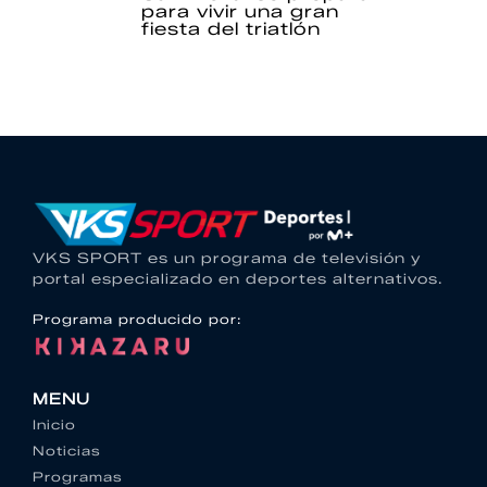
para vivir una gran
fiesta del triatlón
VKS SPORT es un programa de televisión y
portal especializado en deportes alternativos.
Programa producido por:
MENU
Inicio
Noticias
Programas