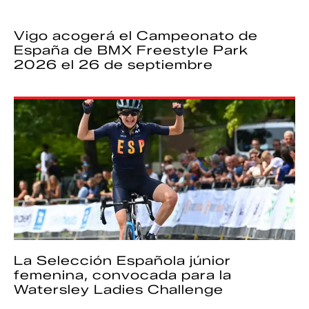
Vigo acogerá el Campeonato de
España de BMX Freestyle Park
2026 el 26 de septiembre
La Selección Española júnior
femenina, convocada para la
Watersley Ladies Challenge