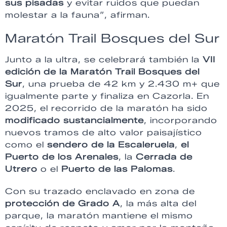
sus pisadas
y evitar ruidos que puedan
molestar a la fauna”, afirman.
Maratón Trail Bosques del Sur
Junto a la ultra, se celebrará también la
VII
edición de la Maratón Trail Bosques del
Sur
, una prueba de 42 km y 2.430 m+ que
igualmente parte y finaliza en Cazorla. En
2025, el recorrido de la maratón ha sido
modificado sustancialmente
, incorporando
nuevos tramos de alto valor paisajístico
como el
sendero de la Escaleruela
,
el
Puerto de los Arenales
, la
Cerrada de
Utrero
o el
Puerto de las Palomas
.
Con su trazado enclavado en zona de
protección de Grado A
, la más alta del
parque, la maratón mantiene el mismo