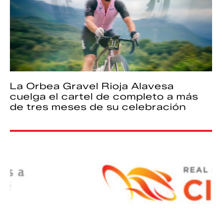
La Orbea Gravel Rioja Alavesa
cuelga el cartel de completo a más
de tres meses de su celebración