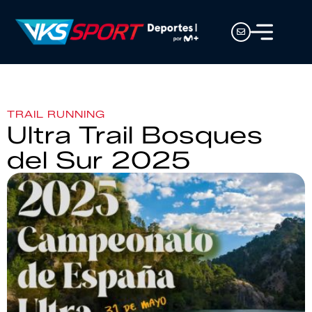
TRAIL RUNNING
Ultra Trail Bosques
del Sur 2025