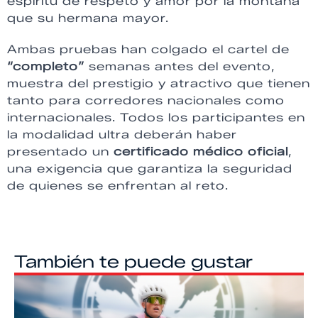
espíritu de respeto y amor por la montaña
que su hermana mayor.
Ambas pruebas han colgado el cartel de
“completo”
semanas antes del evento,
muestra del prestigio y atractivo que tienen
tanto para corredores nacionales como
internacionales. Todos los participantes en
la modalidad ultra deberán haber
presentado un
certificado médico oficial
,
una exigencia que garantiza la seguridad
de quienes se enfrentan al reto.
También te puede gustar