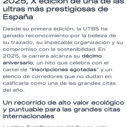
2025, X edición de una de las
ultras más prestigiosas de
España
Desde su primera edición, la UTBS ha
ganado reconocimiento por la belleza de
su trazado, su impecable organización y su
compromiso con la sostenibilidad. En
2025, la carrera alcanza su
décimo
aniversario
, un hito que celebra con el
cartel de “
inscripciones agotadas
” y un
elenco de corredores que no dudan en
calificarla como una de las grandes citas
del año.
Un recorrido de alto valor ecológico
y puntuable para las grandes citas
internacionales