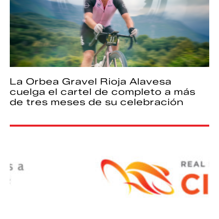
La Orbea Gravel Rioja Alavesa
cuelga el cartel de completo a más
de tres meses de su celebración