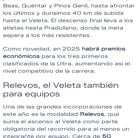
Beas, Quéntar y Pinos Genil, hasta afrontar
los últimos y durísimos 40 km de subida
hasta el Veleta. El descenso final lleva a los
atletas hasta Pradollano, donde la meta
espera a los más resistentes.
Como novedad, en 2025
habrá premios
económicos
para los tres primeros
clasificados de la Ultra, aumentando así el
nivel competitivo de la carrera.
Relevos, el Veleta también
para equipos
Una de las grandes incorporaciones de
este año es la modalidad
Relevos
, que
suma el ascenso al Veleta como parte
obligatoria del recorrido para al menos un
integrante por equipo. Cerca de
50