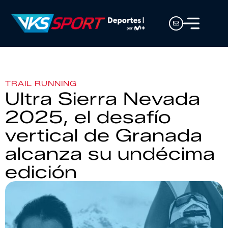
TRAIL RUNNING
Ultra Sierra Nevada
2025, el desafío
vertical de Granada
alcanza su undécima
edición