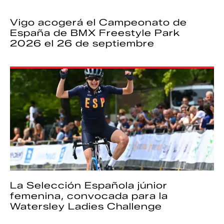
Vigo acogerá el Campeonato de
España de BMX Freestyle Park
2026 el 26 de septiembre
La Selección Española júnior
femenina, convocada para la
Watersley Ladies Challenge