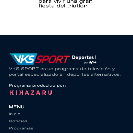
para vivir una gran
fiesta del triatlón
VKS SPORT es un programa de televisión y
portal especializado en deportes alternativos.
Programa producido por:
MENU
Inicio
Noticias
Programas