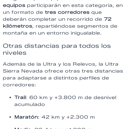
equipos
participarán en esta categoría, en
un formato de
tres corredores
que
deberán completar un recorrido de
72
kilómetros
, repartiéndose segmentos de
montaña en un entorno inigualable.
Otras distancias para todos los
niveles
Además de la Ultra y los Relevos, la Ultra
Sierra Nevada ofrece otras tres distancias
para adaptarse a distintos perfiles de
corredores:
Trail
: 60 km y +3.800 m de desnivel
acumulado
Maratón
: 42 km y +2.300 m