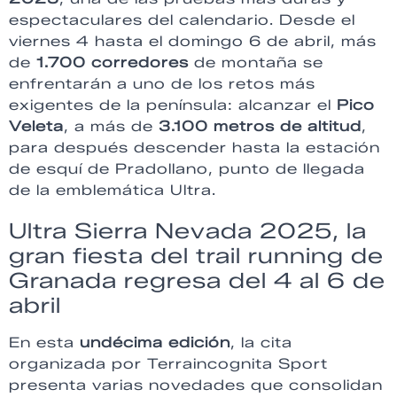
espectaculares del calendario. Desde el
viernes 4 hasta el domingo 6 de abril, más
de
1.700 corredores
de montaña se
enfrentarán a uno de los retos más
exigentes de la península: alcanzar el
Pico
Veleta
, a más de
3.100 metros de altitud
,
para después descender hasta la estación
de esquí de Pradollano, punto de llegada
de la emblemática Ultra.
Ultra Sierra Nevada 2025, la
gran fiesta del trail running de
Granada regresa del 4 al 6 de
abril
En esta
undécima edición
, la cita
organizada por Terraincognita Sport
presenta varias novedades que consolidan