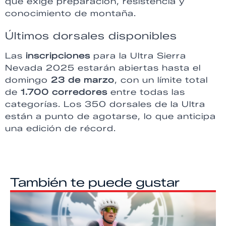
que exige preparación, resistencia y
conocimiento de montaña.
Últimos dorsales disponibles
Las
inscripciones
para la Ultra Sierra
Nevada 2025 estarán abiertas hasta el
domingo
23 de marzo
, con un límite total
de
1.700 corredores
entre todas las
categorías. Los 350 dorsales de la Ultra
están a punto de agotarse, lo que anticipa
una edición de récord.
También te puede gustar