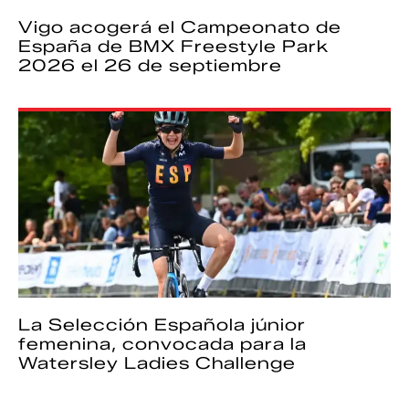
Vigo acogerá el Campeonato de
España de BMX Freestyle Park
2026 el 26 de septiembre
La Selección Española júnior
femenina, convocada para la
Watersley Ladies Challenge