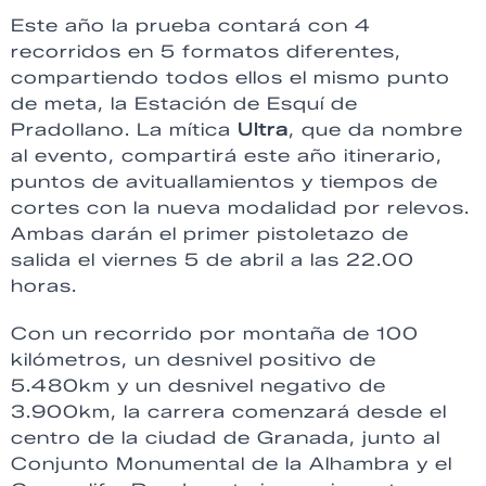
Este año la prueba contará con 4
recorridos en 5 formatos diferentes,
compartiendo todos ellos el mismo punto
de meta, la Estación de Esquí de
Pradollano. La mítica
Ultra
, que da nombre
al evento, compartirá este año itinerario,
puntos de avituallamientos y tiempos de
cortes con la nueva modalidad por relevos.
Ambas darán el primer pistoletazo de
salida el viernes 5 de abril a las 22.00
horas.
Con un recorrido por montaña de 100
kilómetros, un desnivel positivo de
5.480km y un desnivel negativo de
3.900km, la carrera comenzará desde el
centro de la ciudad de Granada, junto al
Conjunto Monumental de la Alhambra y el