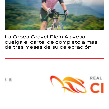
La Orbea Gravel Rioja Alavesa
cuelga el cartel de completo a más
de tres meses de su celebración