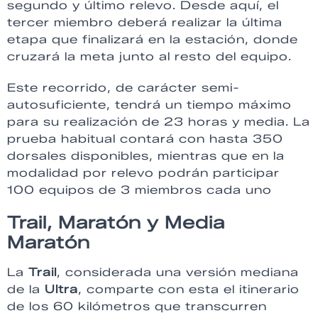
segundo y último relevo. Desde aquí, el
tercer miembro deberá realizar la última
etapa que finalizará en la estación, donde
cruzará la meta junto al resto del equipo.
Este recorrido, de carácter semi-
autosuficiente, tendrá un tiempo máximo
para su realización de 23 horas y media. La
prueba habitual contará con hasta 350
dorsales disponibles, mientras que en la
modalidad por relevo podrán participar
100 equipos de 3 miembros cada uno
Trail, Maratón y Media
Maratón
La
Trail
, considerada una versión mediana
de la
Ultra
, comparte con esta el itinerario
de los 60 kilómetros que transcurren