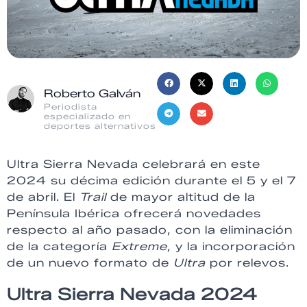
Roberto Galván
Periodista
especializado en
deportes alternativos
Ultra Sierra Nevada celebrará en este
2024 su décima edición durante el 5 y el 7
de abril. El
Trail
de mayor altitud de la
Península Ibérica ofrecerá novedades
respecto al año pasado, con la eliminación
de la categoría
Extreme
, y la incorporación
de un nuevo formato de
Ultra
por relevos.
Ultra Sierra Nevada 2024