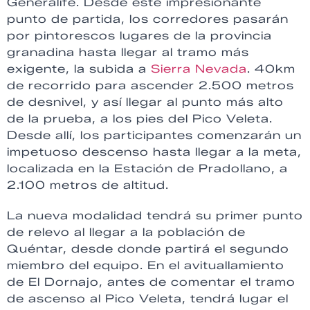
Generalife. Desde este impresionante
punto de partida, los corredores pasarán
por pintorescos lugares de la provincia
granadina hasta llegar al tramo más
exigente, la subida a
Sierra Nevada
. 40km
de recorrido para ascender 2.500 metros
de desnivel, y así llegar al punto más alto
de la prueba, a los pies del Pico Veleta.
Desde allí, los participantes comenzarán un
impetuoso descenso hasta llegar a la meta,
localizada en la Estación de Pradollano, a
2.100 metros de altitud.
La nueva modalidad tendrá su primer punto
de relevo al llegar a la población de
Quéntar, desde donde partirá el segundo
miembro del equipo. En el avituallamiento
de El Dornajo, antes de comentar el tramo
de ascenso al Pico Veleta, tendrá lugar el