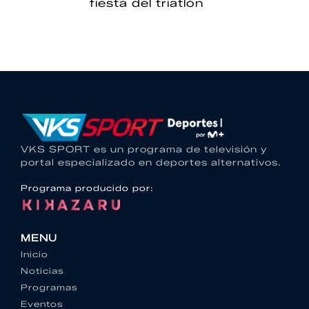
fiesta del triatlón
VKS SPORT es un programa de televisión y
portal especializado en deportes alternativos.
Programa producido por:
MENU
Inicio
Noticias
Programas
Eventos