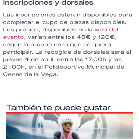
Inscripciones y dorsales
Las inscripciones estarán disponibles para
completar el cupo de plazas disponibles.
Los precios, disponibles en la
web del
evento
, varían entre los 45€ y 120€,
según la prueba en la que se quiera
participar. La recogida de dorsales será el
jueves 4 de abril, entre las 17.00h y las
21.00h, en el Polideportivo Municipal de
Cenes de la Vega.
También te puede gustar