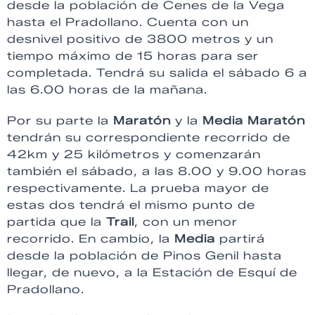
desde la población de Cenes de la Vega
hasta el Pradollano. Cuenta con un
desnivel positivo de 3800 metros y un
tiempo máximo de 15 horas para ser
completada. Tendrá su salida el sábado 6 a
las 6.00 horas de la mañana.
Por su parte la
Maratón
y la
Media Maratón
tendrán su correspondiente recorrido de
42km y 25 kilómetros y comenzarán
también el sábado, a las 8.00 y 9.00 horas
respectivamente. La prueba mayor de
estas dos tendrá el mismo punto de
partida que la
Trail
, con un menor
recorrido. En cambio, la
Media
partirá
desde la población de Pinos Genil hasta
llegar, de nuevo, a la Estación de Esquí de
Pradollano.