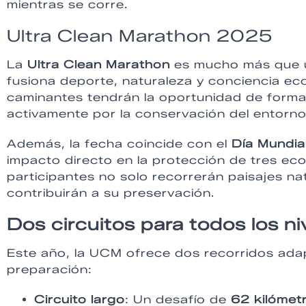
mientras se corre.
Ultra Clean Marathon 2025
La
Ultra Clean Marathon
es mucho más que un
fusiona deporte, naturaleza y conciencia eco
caminantes tendrán la oportunidad de forma
activamente por la conservación del entorno
Además, la fecha coincide con el
Día Mundia
impacto directo en la protección de tres ec
participantes no solo recorrerán paisajes n
contribuirán a su preservación.
Dos circuitos para todos los ni
Este año, la UCM ofrece dos recorridos adap
preparación:
Circuito largo
: Un desafío de
62 kilómet