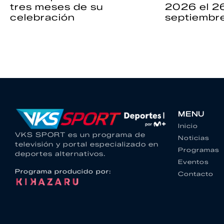
tres meses de su
2026 el 2
celebración
septiembr
MENU
Inicio
VKS SPORT es un programa de
Noticias
televisión y portal especializado en
Programas
deportes alternativos.
Eventos
Programa producido por:
Contacto