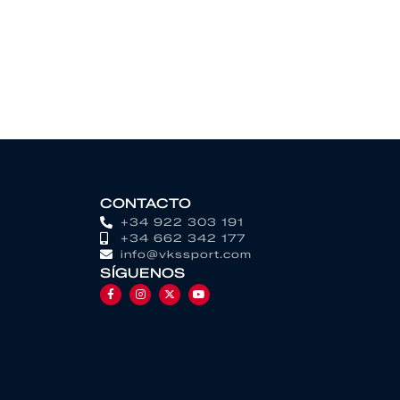
CONTACTO
+34 922 303 191
+34 662 342 177
info@vkssport.com
SÍGUENOS