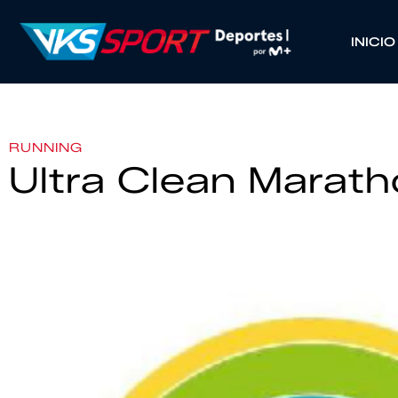
INICIO
RUNNING
Ultra Clean Marat