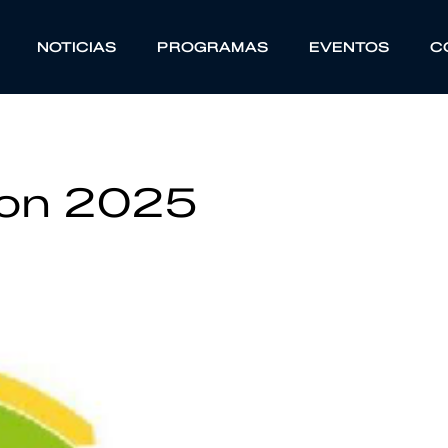
NOTICIAS
PROGRAMAS
EVENTOS
C
hon 2025