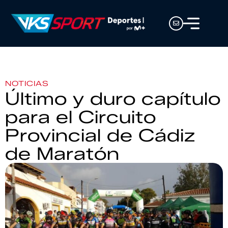
NOTICIAS
Último y duro capítulo
para el Circuito
Provincial de Cádiz
de Maratón