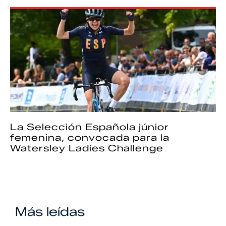
La Selección Española júnior
femenina, convocada para la
Watersley Ladies Challenge
Más leídas