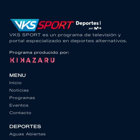
VKS SPORT es un programa de televisión y
portal especializado en deportes alternativos.
Programa producido por:
MENU
Inicio
Noticias
Programas
Eventos
Contacto
DEPORTES
Aguas Abiertas