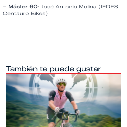
–
Máster 60
: José Antonio Molina (IEDES
Centauro Bikes)
También te puede gustar