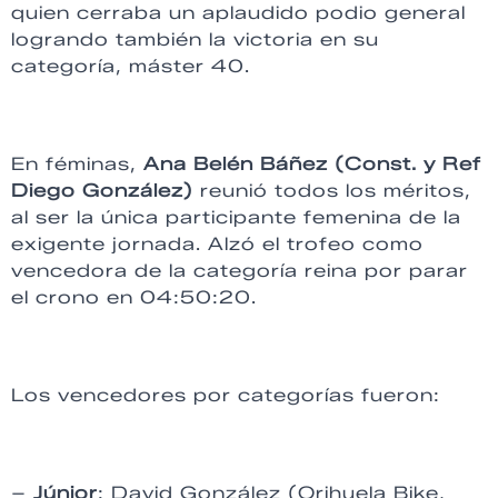
quien cerraba un aplaudido podio general
logrando también la victoria en su
categoría, máster 40.
En féminas,
Ana Belén Báñez (Const. y Ref
Diego González)
reunió todos los méritos,
al ser la única participante femenina de la
exigente jornada. Alzó el trofeo como
vencedora de la categoría reina por parar
el crono en 04:50:20.
Los vencedores por categorías fueron:
–
Júnior
: David González (Orihuela Bike,