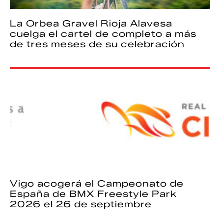
La Orbea Gravel Rioja Alavesa
cuelga el cartel de completo a más
de tres meses de su celebración
Vigo acogerá el Campeonato de
España de BMX Freestyle Park
2026 el 26 de septiembre