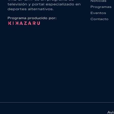
Noticias
televisión y portal especializado en
Programas
deportes alternativos.
Eventos
Programa producido por:
Contacto
Avi