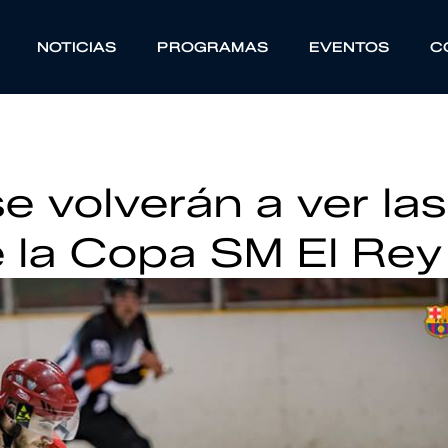
NOTICIAS
PROGRAMAS
EVENTOS
C
se volverán a ver las
de la Copa SM El Rey