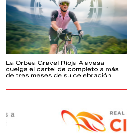
La Orbea Gravel Rioja Alavesa
cuelga el cartel de completo a más
de tres meses de su celebración