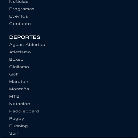
Noticias
Programas
Eventos
Contacto
DEPORTES
Aguas Abiertas
Atletismo
Boxeo
Ciclismo
Golf
Maratón
Montaña
MTB
Natación
Paddleboard
Rugby
Running
Surf