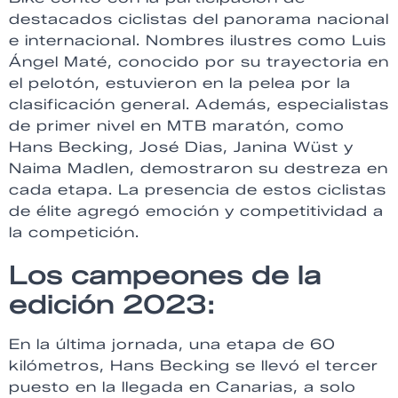
destacados ciclistas del panorama nacional
e internacional. Nombres ilustres como Luis
Ángel Maté, conocido por su trayectoria en
el pelotón, estuvieron en la pelea por la
clasificación general. Además, especialistas
de primer nivel en MTB maratón, como
Hans Becking, José Dias, Janina Wüst y
Naima Madlen, demostraron su destreza en
cada etapa. La presencia de estos ciclistas
de élite agregó emoción y competitividad a
la competición.
Los campeones de la
edición 2023:
En la última jornada, una etapa de 60
kilómetros, Hans Becking se llevó el tercer
puesto en la llegada en Canarias, a solo