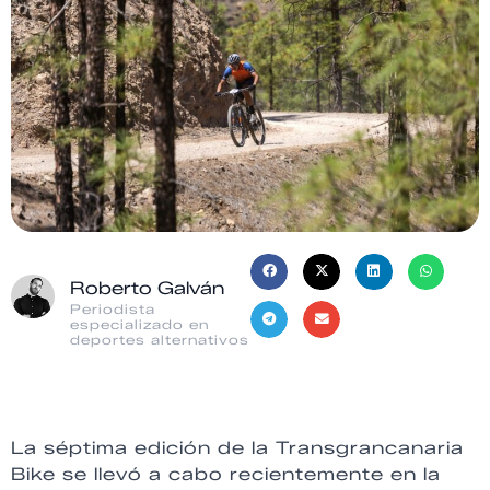
Roberto Galván
Periodista
especializado en
deportes alternativos
La séptima edición de la Transgrancanaria
Bike se llevó a cabo recientemente en la