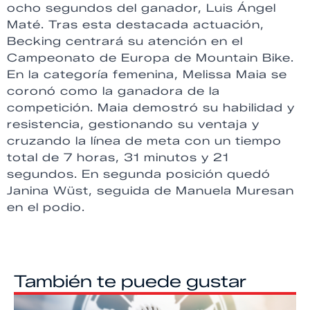
ocho segundos del ganador, Luis Ángel
Maté. Tras esta destacada actuación,
Becking centrará su atención en el
Campeonato de Europa de Mountain Bike.
En la categoría femenina, Melissa Maia se
coronó como la ganadora de la
competición. Maia demostró su habilidad y
resistencia, gestionando su ventaja y
cruzando la línea de meta con un tiempo
total de 7 horas, 31 minutos y 21
segundos. En segunda posición quedó
Janina Wüst, seguida de Manuela Muresan
en el podio.
También te puede gustar