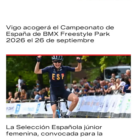
Vigo acogerá el Campeonato de
España de BMX Freestyle Park
2026 el 26 de septiembre
La Selección Española júnior
femenina, convocada para la