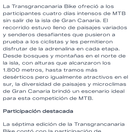
La Transgrancanaria Bike ofreció a los
participantes cuatro días intensos de MTB
sin salir de la isla de Gran Canaria. El
recorrido estuvo lleno de paisajes variados
y senderos desafiantes que pusieron a
prueba a los ciclistas y les permitieron
disfrutar de la adrenalina en cada etapa.
Desde bosques y montañas en el norte de
la isla, con alturas que alcanzaron los
1.800 metros, hasta tramos más
desérticos pero igualmente atractivos en el
sur, la diversidad de paisajes y microclimas
de Gran Canaria brindó un escenario ideal
para esta competición de MTB.
Participación destacada
La séptima edición de la Transgrancanaria
Bike contó con la participación de