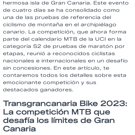
hermosa isla de Gran Canaria. Este evento
de cuatro días se ha consolidado como
una de las pruebas de referencia del
ciclismo de montaña en el archipiélago
canario. La competición, que ahora forma
parte del calendario MTB de la UCI en la
categoría S2 de pruebas de maratón por
etapas, reunió a reconocidos ciclistas
nacionales e internacionales en un desafío
sin concesiones. En este artículo, te
contaremos todos los detalles sobre esta
emocionante competición y sus
destacados ganadores.
Transgrancanaria Bike 2023:
La competición MTB que
desafía los límites de Gran
Canaria