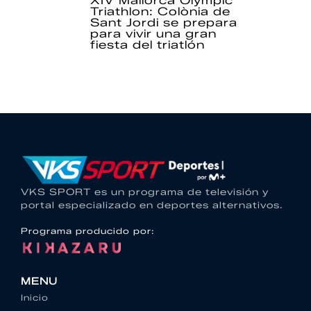
XIV Mallorca Olympic
Triathlon: Colònia de
Sant Jordi se prepara
para vivir una gran
fiesta del triatlón
VKS SPORT es un programa de televisión y
portal especializado en deportes alternativos.
Programa producido por:
MENU
Inicio