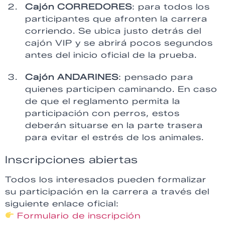
Cajón CORREDORES
: para todos los
participantes que afronten la carrera
corriendo. Se ubica justo detrás del
cajón VIP y se abrirá pocos segundos
antes del inicio oficial de la prueba.
Cajón ANDARINES
: pensado para
quienes participen caminando. En caso
de que el reglamento permita la
participación con perros, estos
deberán situarse en la parte trasera
para evitar el estrés de los animales.
Inscripciones abiertas
Todos los interesados pueden formalizar
su participación en la carrera a través del
siguiente enlace oficial:
Formulario de inscripción