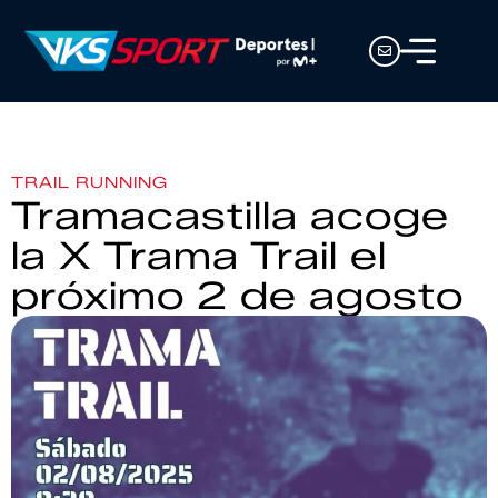
TRAIL RUNNING
Tramacastilla acoge
la X Trama Trail el
próximo 2 de agosto