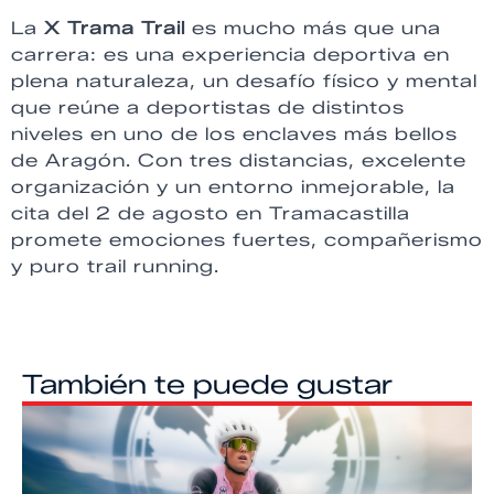
La
X Trama Trail
es mucho más que una
carrera: es una experiencia deportiva en
plena naturaleza, un desafío físico y mental
que reúne a deportistas de distintos
niveles en uno de los enclaves más bellos
de Aragón. Con tres distancias, excelente
organización y un entorno inmejorable, la
cita del 2 de agosto en Tramacastilla
promete emociones fuertes, compañerismo
y puro trail running.
También te puede gustar