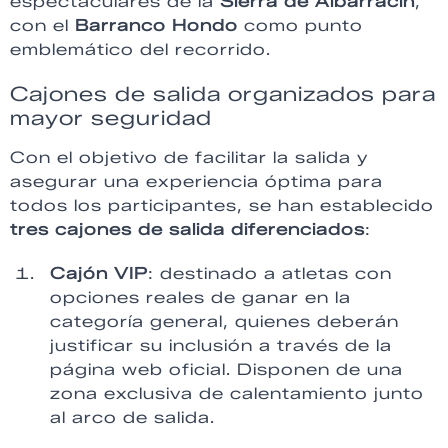
espectaculares de la
Sierra de Albarracín
,
con el
Barranco Hondo
como punto
emblemático del recorrido.
Cajones de salida organizados para
mayor seguridad
Con el objetivo de facilitar la salida y
asegurar una experiencia óptima para
todos los participantes, se han establecido
tres cajones de salida diferenciados
:
Cajón VIP
: destinado a atletas con
opciones reales de ganar en la
categoría general, quienes deberán
justificar su inclusión a través de la
página web oficial. Disponen de una
zona exclusiva de calentamiento junto
al arco de salida.