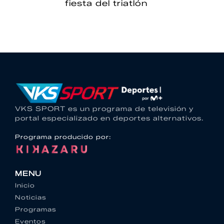
fiesta del triatlón
VKS SPORT es un programa de televisión y
portal especializado en deportes alternativos.
Programa producido por:
MENU
Inicio
Noticias
Programas
Eventos