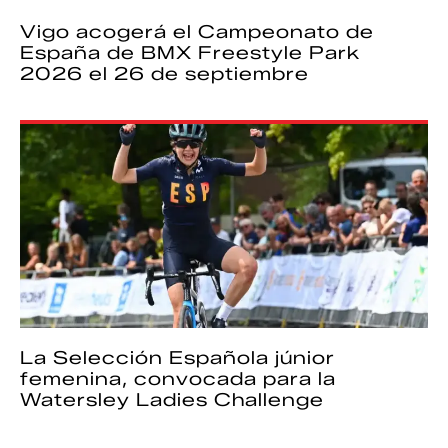
Vigo acogerá el Campeonato de
España de BMX Freestyle Park
2026 el 26 de septiembre
La Selección Española júnior
femenina, convocada para la
Watersley Ladies Challenge