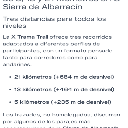
Sierra de Albarracín
Tres distancias para todos los
niveles
La
X Trama Trail
ofrece tres recorridos
adaptados a diferentes perfiles de
participantes, con un formato pensado
tanto para corredores como para
andarines:
21 kilómetros (+684 m de desnivel)
13 kilómetros (+464 m de desnivel)
5 kilómetros (+235 m de desnivel)
Los trazados, no homologados, discurren
por algunos de los parajes más