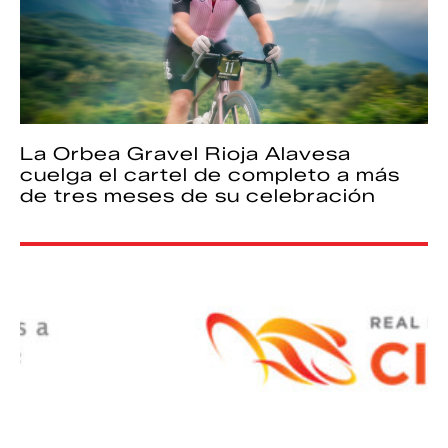
La Orbea Gravel Rioja Alavesa
cuelga el cartel de completo a más
de tres meses de su celebración