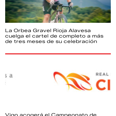
La Orbea Gravel Rioja Alavesa
cuelga el cartel de completo a más
de tres meses de su celebración
Vigo acogerá el Campeonato de