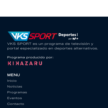
VKS SPORT es un programa de televisión y
portal especializado en deportes alternativos.
Programa producido por:
MENU
Inicio
Noticias
Programas
Eventos
Contacto