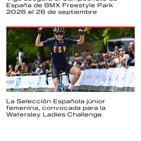
España de BMX Freestyle Park
2026 el 26 de septiembre
La Selección Española júnior
femenina, convocada para la
Watersley Ladies Challenge