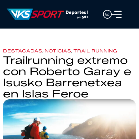
,
,
DESTACADAS
NOTICIAS
TRAIL RUNNING
Trailrunning extremo
con Roberto Garay e
Isusko Barrenetxea
en Islas Feroe