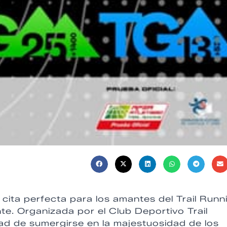
 cita perfecta para los amantes del Trail Runn
te. Organizada por el Club Deportivo Trail
ad de sumergirse en la majestuosidad de los