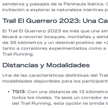
senderos y paisajes de la Península Ibérica.
invitación a explorar la naturaleza mientras 
Trail El Guerrero 2023: Una Ca
El Trail El Guerrero 2023 es más que una sim
llevará a recorrer bosques, montañas y sen
de 35 kilómetros y un desnivel positivo de 
tanto a corredores experimentados como a 
Trail Running.
Distancias y Modalidades
Una de las características distintivas del Tr
modalidades disponibles para los participant
TG13:
Con una distancia de 13 kilómetros
todos los niveles. Ya seas un corredor 
del Trail Running, esta opción te brinda