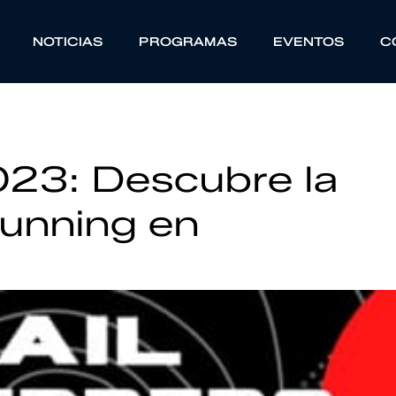
NOTICIAS
PROGRAMAS
EVENTOS
C
2023: Descubre la
Running en