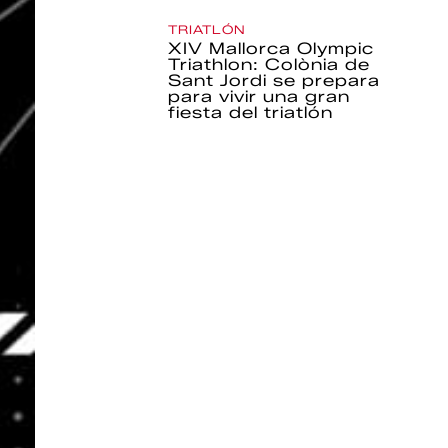
TRIATLÓN
XIV Mallorca Olympic
Triathlon: Colònia de
Sant Jordi se prepara
para vivir una gran
fiesta del triatlón