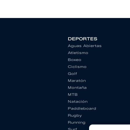
DEPORTES
Aguas Abiertas
Atletismo
Boxeo
Ciclismo
Golf
Maratón
Montaña
MTB
Natación
Paddleboard
Rugby
Running
Surf