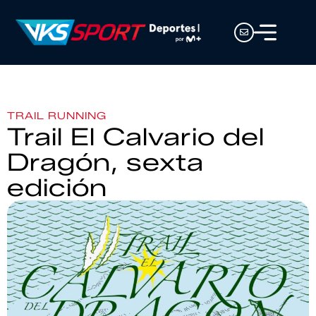
TRAIL RUNNING
Trail El Calvario del
Dragón, sexta
edición