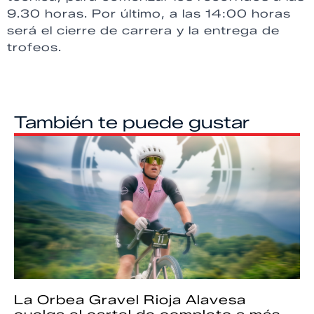
9.30 horas. Por último, a las 14:00 horas
será el cierre de carrera y la entrega de
trofeos.
También te puede gustar
La Orbea Gravel Rioja Alavesa