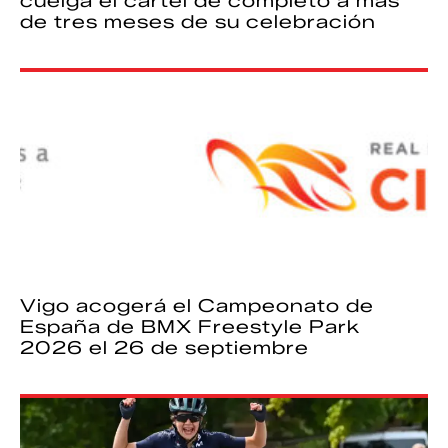
cuelga el cartel de completo a más
de tres meses de su celebración
Vigo acogerá el Campeonato de
España de BMX Freestyle Park
2026 el 26 de septiembre