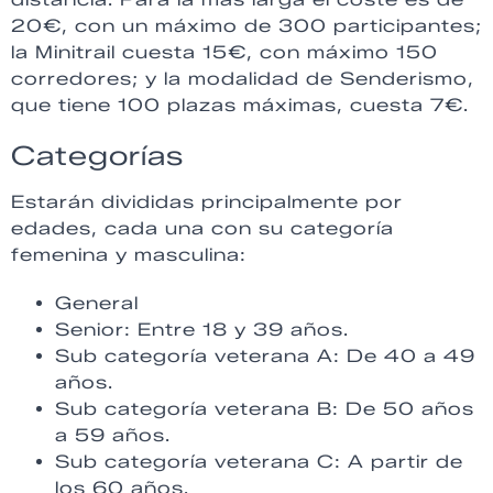
20€, con un máximo de 300 participantes;
la Minitrail cuesta 15€, con máximo 150
corredores; y la modalidad de Senderismo,
que tiene 100 plazas máximas, cuesta 7€.
Categorías
Estarán divididas principalmente por
edades, cada una con su categoría
femenina y masculina:
General
Senior: Entre 18 y 39 años.
Sub categoría veterana A: De 40 a 49
años.
Sub categoría veterana B: De 50 años
a 59 años.
Sub categoría veterana C: A partir de
los 60 años.