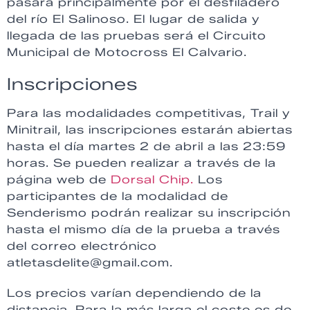
pasará principalmente por el desfiladero
del río El Salinoso. El lugar de salida y
llegada de las pruebas será el Circuito
Municipal de Motocross El Calvario.
Inscripciones
Para las modalidades competitivas, Trail y
Minitrail, las inscripciones estarán abiertas
hasta el día martes 2 de abril a las 23:59
horas. Se pueden realizar a través de la
página web de
Dorsal Chip.
Los
participantes de la modalidad de
Senderismo podrán realizar su inscripción
hasta el mismo día de la prueba a través
del correo electrónico
atletasdelite@gmail.com.
Los precios varían dependiendo de la
distancia. Para la más larga el coste es de