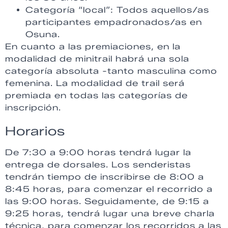
Categoría “local”: Todos aquellos/as
participantes empadronados/as en
Osuna.
En cuanto a las premiaciones, en la
modalidad de minitrail habrá una sola
categoría absoluta -tanto masculina como
femenina. La modalidad de trail será
premiada en todas las categorías de
inscripción.
Horarios
De 7:30 a 9:00 horas tendrá lugar la
entrega de dorsales. Los senderistas
tendrán tiempo de inscribirse de 8:00 a
8:45 horas, para comenzar el recorrido a
las 9:00 horas. Seguidamente, de 9:15 a
9:25 horas, tendrá lugar una breve charla
técnica, para comenzar los recorridos a las