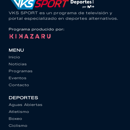
VKS SPORT es un programa de televisión y
portal especializado en deportes alternativos.
Programa producido por:
MENU
Inicio
Noticias
Programas
Eventos
Contacto
DEPORTES
Aguas Abiertas
Atletismo
Boxeo
Ciclismo