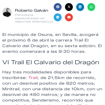
Roberto Galván
Periodista
especializado en
deportes alternativos
El municipio de Osuna, en Sevilla, acogerá
el próximo 6 de abril la carrera Trail El
Calvario del Dragón, en su sexta edición. El
evento comenzará a las 9:30 horas.
VI Trail El Calvario del Dragón
Hay tres modalidades disponibles para
inscribirse:
Trail
, de 21,5km de recorrido,
con un desnivel positivo de 920 metros;
Minitrail, con una distancia de 10km, con un
desnivel de 480 metros; y de manera no
competitiva, Senderismo, recorrido que