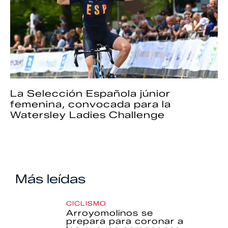
La Selección Española júnior
femenina, convocada para la
Watersley Ladies Challenge
Más leídas
CICLISMO
Arroyomolinos se
prepara para coronar a