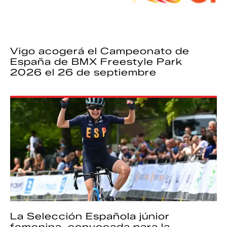
Vigo acogerá el Campeonato de
España de BMX Freestyle Park
2026 el 26 de septiembre
La Selección Española júnior
femenina, convocada para la