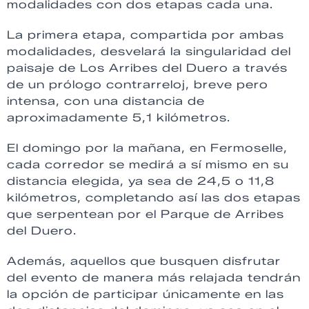
modalidades con dos etapas cada una.
La primera etapa, compartida por ambas
modalidades, desvelará la singularidad del
paisaje de Los Arribes del Duero a través
de un prólogo contrarreloj, breve pero
intensa, con una distancia de
aproximadamente 5,1 kilómetros.
El domingo por la mañana, en Fermoselle,
cada corredor se medirá a sí mismo en su
distancia elegida, ya sea de 24,5 o 11,8
kilómetros, completando así las dos etapas
que serpentean por el Parque de Arribes
del Duero.
Además, aquellos que busquen disfrutar
del evento de manera más relajada tendrán
la opción de participar únicamente en las