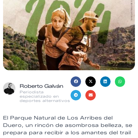
Roberto Galván
Periodista
especializado en
deportes alternativos
El Parque Natural de Los Arribes del
Duero, un rincón de asombrosa belleza, se
prepara para recibir a los amantes del trail