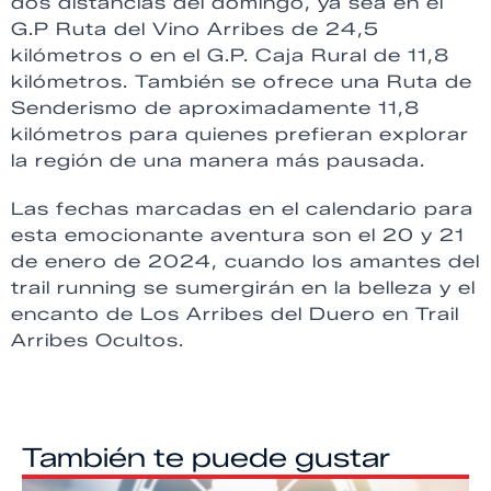
dos distancias del domingo, ya sea en el
G.P Ruta del Vino Arribes de 24,5
kilómetros o en el G.P. Caja Rural de 11,8
kilómetros. También se ofrece una Ruta de
Senderismo de aproximadamente 11,8
kilómetros para quienes prefieran explorar
la región de una manera más pausada.
Las fechas marcadas en el calendario para
esta emocionante aventura son el 20 y 21
de enero de 2024, cuando los amantes del
trail running se sumergirán en la belleza y el
encanto de Los Arribes del Duero en Trail
Arribes Ocultos.
También te puede gustar