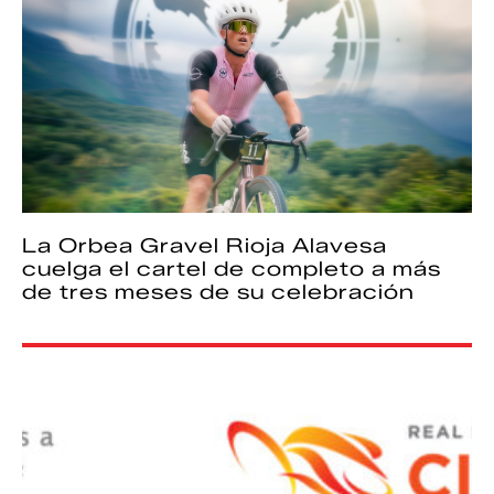
La Orbea Gravel Rioja Alavesa
cuelga el cartel de completo a más
de tres meses de su celebración