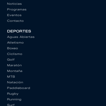
Noticias
Programas
Eventos
Contacto
DEPORTES
Aguas Abiertas
Atletismo
Boxeo
Ciclismo
Golf
Maratón
Montaña
MTB
Natación
Paddleboard
Rugby
Running
Surf