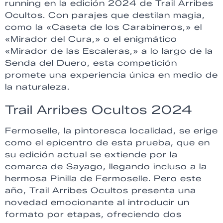
running en la edición 2024 de Trail Arribes
Ocultos. Con parajes que destilan magia,
como la «Caseta de los Carabineros,» el
«Mirador del Cura,» o el enigmático
«Mirador de las Escaleras,» a lo largo de la
Senda del Duero, esta competición
promete una experiencia única en medio de
la naturaleza.
Trail Arribes Ocultos 2024
Fermoselle, la pintoresca localidad, se erige
como el epicentro de esta prueba, que en
su edición actual se extiende por la
comarca de Sayago, llegando incluso a la
hermosa Pinilla de Fermoselle. Pero este
año, Trail Arribes Ocultos presenta una
novedad emocionante al introducir un
formato por etapas, ofreciendo dos