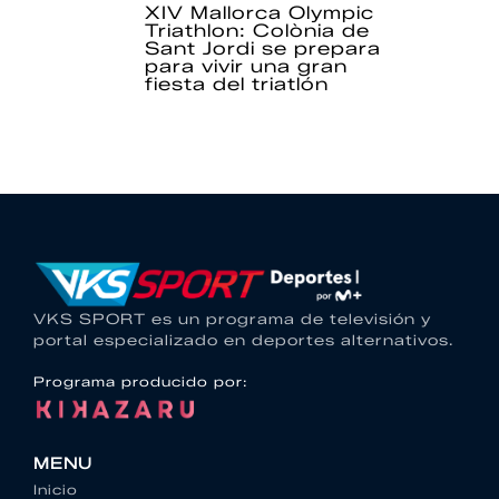
XIV Mallorca Olympic
Triathlon: Colònia de
Sant Jordi se prepara
para vivir una gran
fiesta del triatlón
VKS SPORT es un programa de televisión y
portal especializado en deportes alternativos.
Programa producido por:
MENU
Inicio