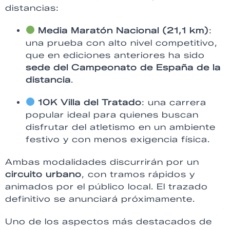
distancias:
Media Maratón Nacional (21,1 km)
:
una prueba con alto nivel competitivo,
que en ediciones anteriores ha sido
sede del Campeonato de España de la
distancia
.
10K Villa del Tratado
: una carrera
popular ideal para quienes buscan
disfrutar del atletismo en un ambiente
festivo y con menos exigencia física.
Ambas modalidades discurrirán por un
circuito urbano
, con tramos rápidos y
animados por el público local. El trazado
definitivo se anunciará próximamente.
Uno de los aspectos más destacados de