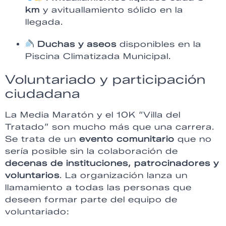
km
y avituallamiento sólido en la
llegada.
Duchas y aseos
disponibles en la
Piscina Climatizada Municipal.
Voluntariado y participación
ciudadana
La Media Maratón y el 10K “Villa del
Tratado” son mucho más que una carrera.
Se trata de un
evento comunitario
que no
sería posible sin la colaboración de
decenas de instituciones, patrocinadores y
voluntarios
. La organización lanza un
llamamiento a todas las personas que
deseen formar parte del equipo de
voluntariado: