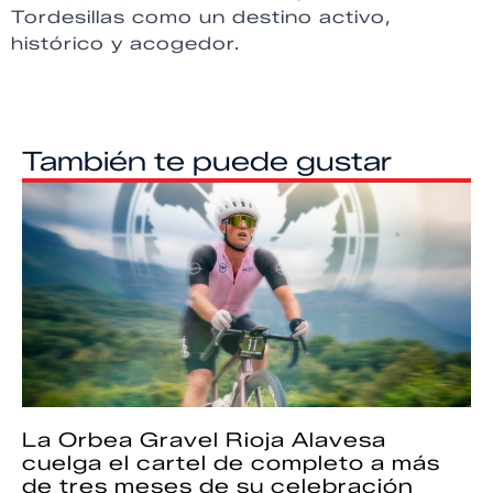
Tordesillas como un destino activo,
histórico y acogedor.
También te puede gustar
La Orbea Gravel Rioja Alavesa
cuelga el cartel de completo a más
de tres meses de su celebración