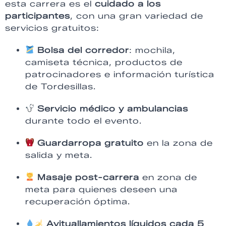
esta carrera es el
cuidado a los
participantes
, con una gran variedad de
servicios gratuitos:
Bolsa del corredor
: mochila,
camiseta técnica, productos de
patrocinadores e información turística
de Tordesillas.
Servicio médico y ambulancias
durante todo el evento.
Guardarropa gratuito
en la zona de
salida y meta.
Masaje post-carrera
en zona de
meta para quienes deseen una
recuperación óptima.
Avituallamientos líquidos cada 5