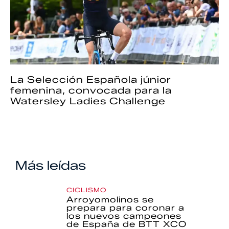
La Selección Española júnior
femenina, convocada para la
Watersley Ladies Challenge
Más leídas
CICLISMO
Arroyomolinos se
prepara para coronar a
los nuevos campeones
de España de BTT XCO