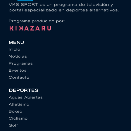
VKS SPORT es un programa de televisión y
portal especializado en deportes alternativos.
Programa producido por:
MENU
Inicio
Noticias
Programas
Eventos
Contacto
DEPORTES
Aguas Abiertas
Atletismo
Boxeo
Ciclismo
Golf