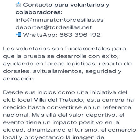
Contacto para voluntarios y
colaboradores:
info@mmaratontordesillas.es
deportes@tordesillas.net
WhatsApp: 663 396 192
Los voluntarios son fundamentales para
que la prueba se desarrolle con éxito,
ayudando en tareas logísticas, reparto de
dorsales, avituallamientos, seguridad y
animación.
Desde sus inicios como una iniciativa del
club local
Villa del Tratado
, esta carrera ha
crecido hasta convertirse en un referente
nacional. Más allá del valor deportivo, el
evento tiene un impacto positivo en la
ciudad, dinamizando el turismo, el comercio
local y proyectando la imagen de