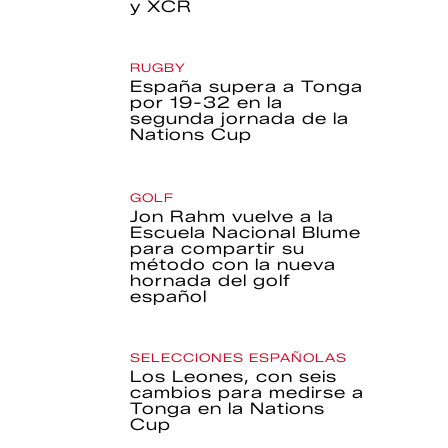
y XCR
RUGBY
España supera a Tonga
por 19-32 en la
segunda jornada de la
Nations Cup
GOLF
Jon Rahm vuelve a la
Escuela Nacional Blume
para compartir su
método con la nueva
hornada del golf
español
SELECCIONES ESPAÑOLAS
Los Leones, con seis
cambios para medirse a
Tonga en la Nations
Cup