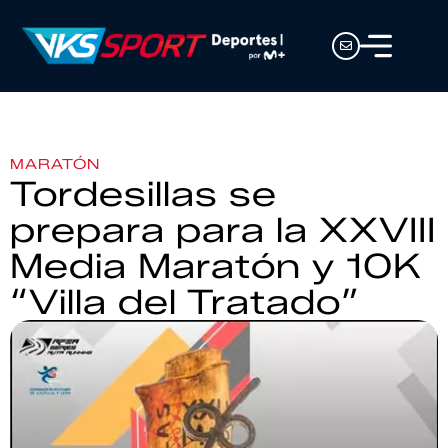
MARATÓN
Tordesillas se
prepara para la XXVIII
Media Maratón y 10K
“Villa del Tratado”