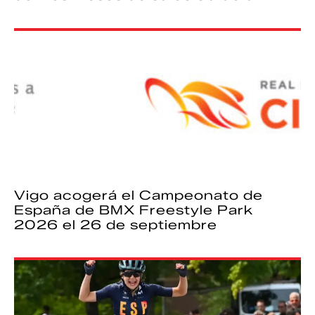
Vigo acogerá el Campeonato de
España de BMX Freestyle Park
2026 el 26 de septiembre