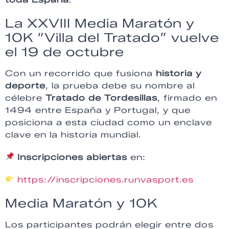
La XXVIII Media Maratón y
10K “Villa del Tratado” vuelve
el 19 de octubre
Con un recorrido que fusiona
historia y
deporte
, la prueba debe su nombre al
célebre
Tratado de Tordesillas
, firmado en
1494 entre España y Portugal, y que
posiciona a esta ciudad como un enclave
clave en la historia mundial.
Inscripciones abiertas
en:
https://inscripciones.runvasport.es
Media Maratón y 10K
Los participantes podrán elegir entre dos