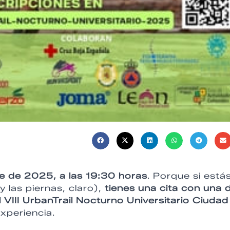
e de 2025, a las 19:30 horas
. Porque si está
y las piernas, claro),
tienes una cita con una 
 VIII UrbanTrail Nocturno Universitario Ciudad
experiencia.