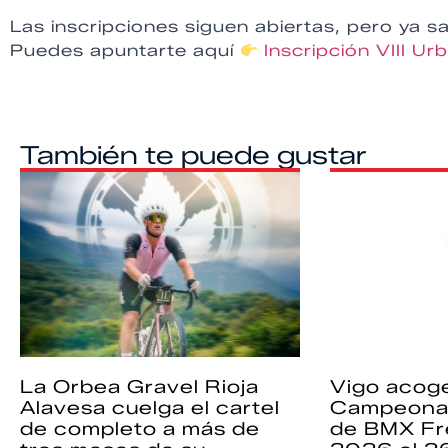
Las inscripciones siguen abiertas, pero ya s
Puedes apuntarte aquí
Inscripción VIII U
También te puede gustar
La Orbea Gravel Rioja
Vigo acoge
Alavesa cuelga el cartel
Campeona
de completo a más de
de BMX Fr