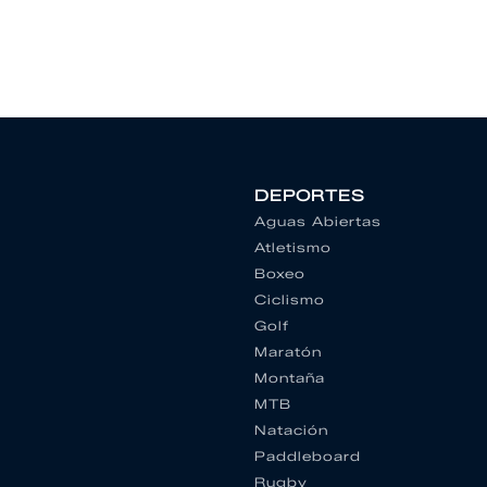
DEPORTES
Aguas Abiertas
Atletismo
Boxeo
Ciclismo
Golf
Maratón
Montaña
MTB
Natación
Paddleboard
Rugby