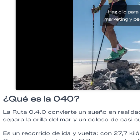
Haz clic para
marketing y pe
¿Qué es la 040?
La Ruta 0.4.0 convierte un sueño en realidad
separa la orilla del mar y un coloso de casi cu
Es un recorrido de ida y vuelta: con 27,7 kil