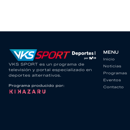
MENU
Inicio
VKS SPORT es un programa de
Noticias
televisión y portal especializado en
Programas
deportes alternativos.
Eventos
Programa producido por:
Contacto