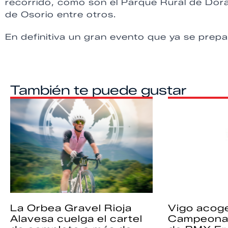
recorrido, como son el Parque Rural de Doram
de Osorio entre otros.
En definitiva un gran evento que ya se prepar
También te puede gustar
La Orbea Gravel Rioja
Vigo acoge
Alavesa cuelga el cartel
Campeona