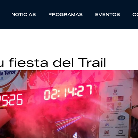
NOTICIAS
PROGRAMAS
EVENTOS
C
 fiesta del Trail