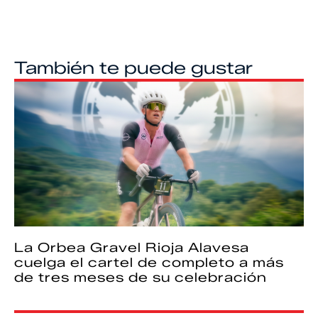
También te puede gustar
La Orbea Gravel Rioja Alavesa
cuelga el cartel de completo a más
de tres meses de su celebración