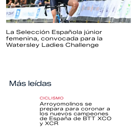
La Selección Española júnior
femenina, convocada para la
Watersley Ladies Challenge
Más leídas
CICLISMO
Arroyomolinos se
prepara para coronar a
los nuevos campeones
de España de BTT XCO
y XCR