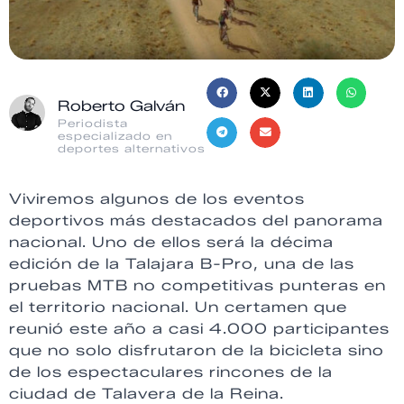
Roberto Galván
Periodista
especializado en
deportes alternativos
Viviremos algunos de los eventos
deportivos más destacados del panorama
nacional. Uno de ellos será la décima
edición de la Talajara B-Pro, una de las
pruebas MTB no competitivas punteras en
el territorio nacional. Un certamen que
reunió este año a casi 4.000 participantes
que no solo disfrutaron de la bicicleta sino
de los espectaculares rincones de la
ciudad de Talavera de la Reina.