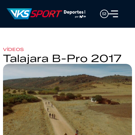
VÍDEOS
Talajara B-Pro 2017