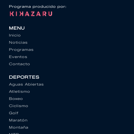
Programa producido por:
MENU
Inicio
Noticias
Programas
Eventos
Contacto
DEPORTES
Aguas Abiertas
Atletismo
Boxeo
Ciclismo
Golf
Maratón
Montaña