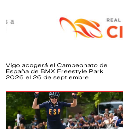
Vigo acogerá el Campeonato de
España de BMX Freestyle Park
2026 el 26 de septiembre