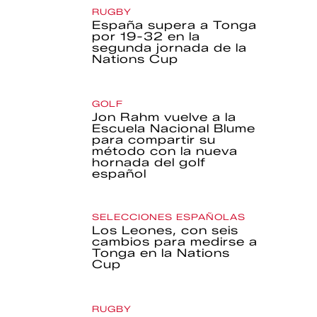
RUGBY
España supera a Tonga
por 19-32 en la
segunda jornada de la
Nations Cup
GOLF
Jon Rahm vuelve a la
Escuela Nacional Blume
para compartir su
método con la nueva
hornada del golf
español
SELECCIONES ESPAÑOLAS
Los Leones, con seis
cambios para medirse a
Tonga en la Nations
Cup
RUGBY