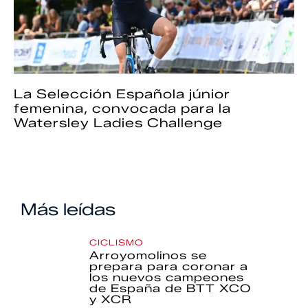
La Selección Española júnior
femenina, convocada para la
Watersley Ladies Challenge
Más leídas
CICLISMO
Arroyomolinos se
prepara para coronar a
los nuevos campeones
de España de BTT XCO
y XCR