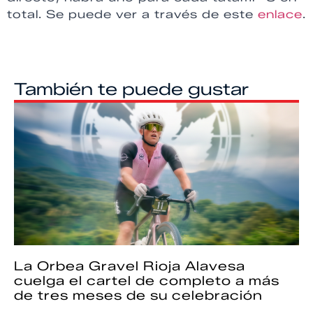
total. Se puede ver a través de este
enlace
.
También te puede gustar
La Orbea Gravel Rioja Alavesa
cuelga el cartel de completo a más
de tres meses de su celebración