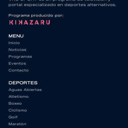
portal especializado en deportes alternativos.
Programa producido por:
MENU
Inicio
Noticias
Programas
Eventos
Contacto
DEPORTES
Aguas Abiertas
Atletismo
Boxeo
Ciclismo
Golf
Maratón