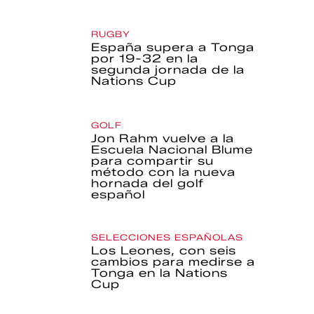
RUGBY
España supera a Tonga
por 19-32 en la
segunda jornada de la
Nations Cup
GOLF
Jon Rahm vuelve a la
Escuela Nacional Blume
para compartir su
método con la nueva
hornada del golf
español
SELECCIONES ESPAÑOLAS
Los Leones, con seis
cambios para medirse a
Tonga en la Nations
Cup