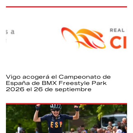
Vigo acogerá el Campeonato de
España de BMX Freestyle Park
2026 el 26 de septiembre