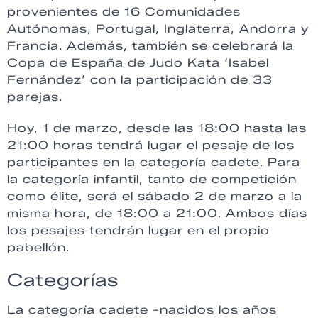
provenientes de 16 Comunidades
Autónomas, Portugal, Inglaterra, Andorra y
Francia. Además, también se celebrará la
Copa de España de Judo Kata ‘Isabel
Fernández’ con la participación de 33
parejas.
Hoy, 1 de marzo, desde las 18:00 hasta las
21:00 horas tendrá lugar el pesaje de los
participantes en la categoría cadete. Para
la categoría infantil, tanto de competición
como élite, será el sábado 2 de marzo a la
misma hora, de 18:00 a 21:00. Ambos días
los pesajes tendrán lugar en el propio
pabellón.
Categorías
La categoría cadete -nacidos los años