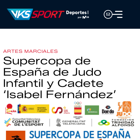
ARTES MARCIALES
Supercopa de
España de Judo
Infantil y Cadete
‘Isabel Fernández’