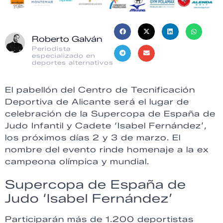
Roberto Galván
Periodista
especializado en
deportes alternativos
El pabellón del Centro de Tecnificación
Deportiva de Alicante será el lugar de
celebración de la Supercopa de España de
Judo Infantil y Cadete ‘Isabel Fernández’,
los próximos días 2 y 3 de marzo. El
nombre del evento rinde homenaje a la ex
campeona olímpica y mundial.
Supercopa de España de
Judo ‘Isabel Fernández’
Participarán más de 1.200 deportistas