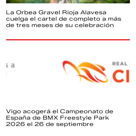
La Orbea Gravel Rioja Alavesa
cuelga el cartel de completo a más
de tres meses de su celebración
Vigo acogerá el Campeonato de
España de BMX Freestyle Park
2026 el 26 de septiembre