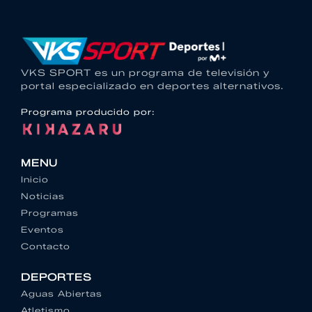
VKS SPORT es un programa de televisión y
portal especializado en deportes alternativos.
Programa producido por:
MENU
Inicio
Noticias
Programas
Eventos
Contacto
DEPORTES
Aguas Abiertas
Atletismo