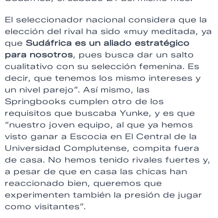
El seleccionador nacional considera que la
elección del rival ha sido «muy meditada, ya
que
Sudáfrica es un aliado estratégico
para nosotros
, pues busca dar un salto
cualitativo con su selección femenina. Es
decir, que tenemos los mismo intereses y
un nivel parejo”. Así mismo, las
Springbooks cumplen otro de los
requisitos que buscaba Yunke, y es que
“nuestro joven equipo, al que ya hemos
visto ganar a Escocia en El Central de la
Universidad Complutense, compita fuera
de casa. No hemos tenido rivales fuertes y,
a pesar de que en casa las chicas han
reaccionado bien, queremos que
experimenten también la presión de jugar
como visitantes”.