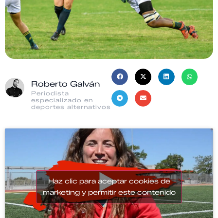
Roberto Galván
Periodista
especializado en
deportes alternativos
Haz clic para aceptar cookies de
marketing y permitir este contenido