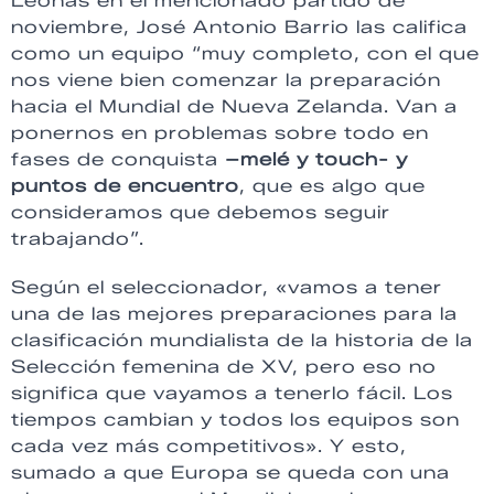
Leonas en el mencionado partido de
noviembre, José Antonio Barrio las califica
como un equipo “muy completo, con el que
nos viene bien comenzar la preparación
hacia el Mundial de Nueva Zelanda. Van a
ponernos en problemas sobre todo en
fases de conquista
–melé y touch- y
puntos de encuentro
, que es algo que
consideramos que debemos seguir
trabajando”.
Según el seleccionador, «vamos a tener
una de las mejores preparaciones para la
clasificación mundialista de la historia de la
Selección femenina de XV, pero eso no
significa que vayamos a tenerlo fácil. Los
tiempos cambian y todos los equipos son
cada vez más competitivos». Y esto,
sumado a que Europa se queda con una