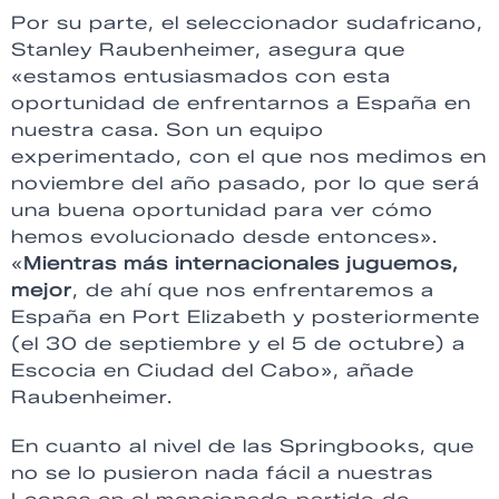
Por su parte, el seleccionador sudafricano,
Stanley Raubenheimer, asegura que
«estamos entusiasmados con esta
oportunidad de enfrentarnos a España en
nuestra casa. Son un equipo
experimentado, con el que nos medimos en
noviembre del año pasado, por lo que será
una buena oportunidad para ver cómo
hemos evolucionado desde entonces».
«
Mientras más internacionales juguemos,
mejor
, de ahí que nos enfrentaremos a
España en Port Elizabeth y posteriormente
(el 30 de septiembre y el 5 de octubre) a
Escocia en Ciudad del Cabo», añade
Raubenheimer.
En cuanto al nivel de las Springbooks, que
no se lo pusieron nada fácil a nuestras