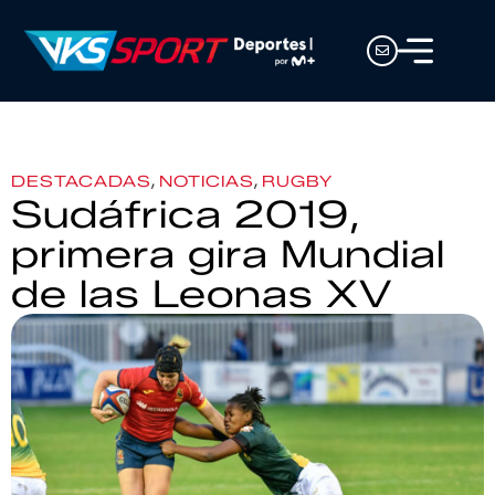
,
,
DESTACADAS
NOTICIAS
RUGBY
Sudáfrica 2019,
primera gira Mundial
de las Leonas XV