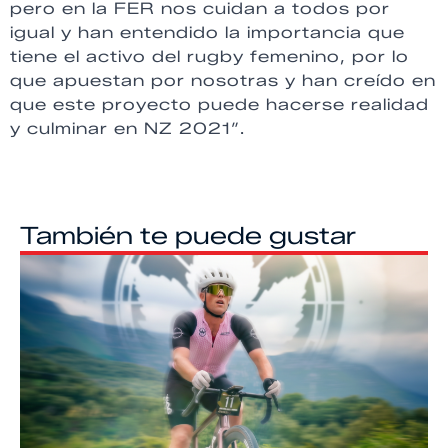
pero en la FER nos cuidan a todos por
igual y han entendido la importancia que
tiene el activo del rugby femenino, por lo
que apuestan por nosotras y han creído en
que este proyecto puede hacerse realidad
y culminar en NZ 2021″.
También te puede gustar