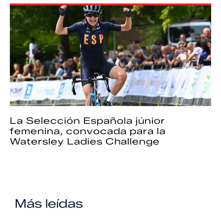
La Selección Española júnior
femenina, convocada para la
Watersley Ladies Challenge
Más leídas