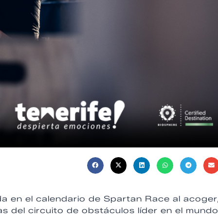
da en el calendario de Spartan Race al acoger
s del circuito de obstáculos líder en el mundo