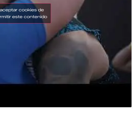
 aceptar cookies de
rmitir este contenido