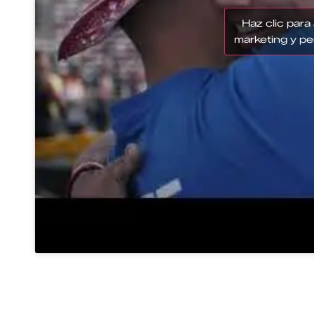
Haz clic para
marketing y pe