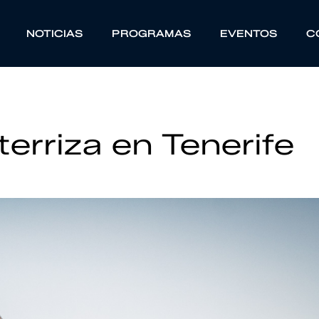
NOTICIAS
PROGRAMAS
EVENTOS
C
erriza en Tenerife