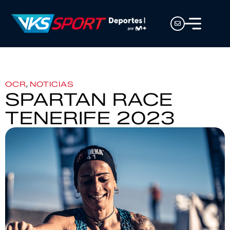
,
OCR
NOTICIAS
SPARTAN RACE
TENERIFE 2023