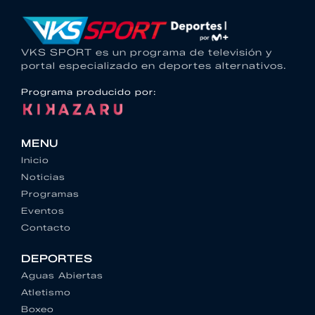
VKS SPORT es un programa de televisión y
portal especializado en deportes alternativos.
Programa producido por:
MENU
Inicio
Noticias
Programas
Eventos
Contacto
DEPORTES
Aguas Abiertas
Atletismo
Boxeo