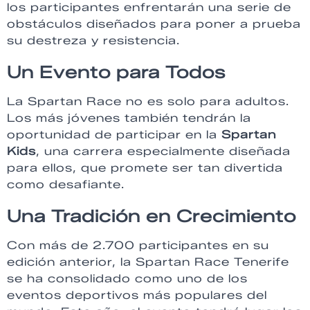
los participantes enfrentarán una serie de
obstáculos diseñados para poner a prueba
su destreza y resistencia.
Un Evento para Todos
La Spartan Race no es solo para adultos.
Los más jóvenes también tendrán la
oportunidad de participar en la
Spartan
Kids
, una carrera especialmente diseñada
para ellos, que promete ser tan divertida
como desafiante.
Una Tradición en Crecimiento
Con más de 2.700 participantes en su
edición anterior, la Spartan Race Tenerife
se ha consolidado como uno de los
eventos deportivos más populares del