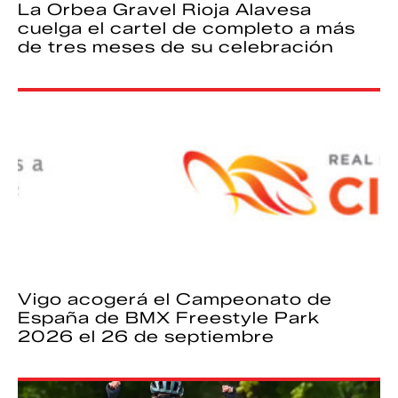
La Orbea Gravel Rioja Alavesa
cuelga el cartel de completo a más
de tres meses de su celebración
Vigo acogerá el Campeonato de
España de BMX Freestyle Park
2026 el 26 de septiembre