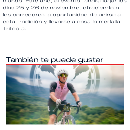
mundo. Este año, el evento tendrá lugar los
días 25 y 26 de noviembre, ofreciendo a
los corredores la oportunidad de unirse a
esta tradición y llevarse a casa la medalla
Trifecta.
También te puede gustar