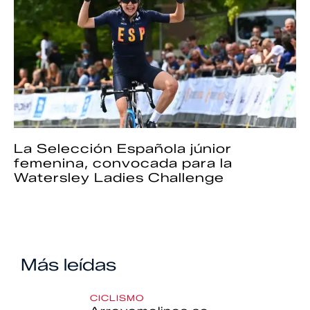
La Selección Española júnior
femenina, convocada para la
Watersley Ladies Challenge
Más leídas
CICLISMO