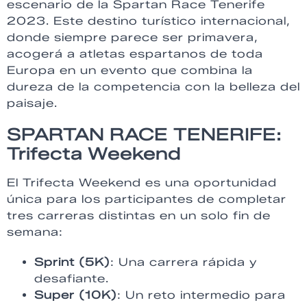
escenario de la Spartan Race Tenerife
2023. Este destino turístico internacional,
donde siempre parece ser primavera,
acogerá a atletas espartanos de toda
Europa en un evento que combina la
dureza de la competencia con la belleza del
paisaje.
SPARTAN RACE TENERIFE:
Trifecta Weekend
El Trifecta Weekend es una oportunidad
única para los participantes de completar
tres carreras distintas en un solo fin de
semana:
Sprint (5K)
: Una carrera rápida y
desafiante.
Super (10K)
: Un reto intermedio para