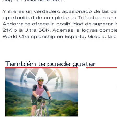
Y si eres un verdadero apasionado de las ca
oportunidad de completar tu Trifecta en un 
Andorra te ofrece la posibilidad de superar l
21K o la Ultra 50K. Además, si logras complet
World Championship en Esparta, Grecia, la c
También te puede gustar