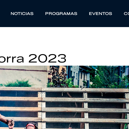
NOTICIAS
PROGRAMAS
EVENTOS
C
orra 2023