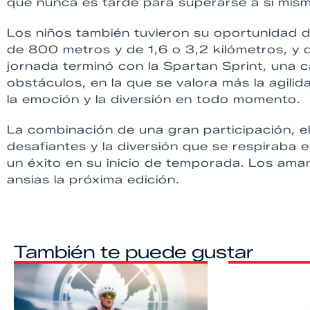
que nunca es tarde para superarse a sí mis
Los niños también tuvieron su oportunidad d
de 800 metros y de 1,6 o 3,2 kilómetros, y 
jornada terminó con la Spartan Sprint, una 
obstáculos, en la que se valora más la agilid
la emoción y la diversión en todo momento.
La combinación de una gran participación, el 
desafiantes y la diversión que se respiraba e
un éxito en su inicio de temporada. Los ama
ansias la próxima edición.
También te puede gustar