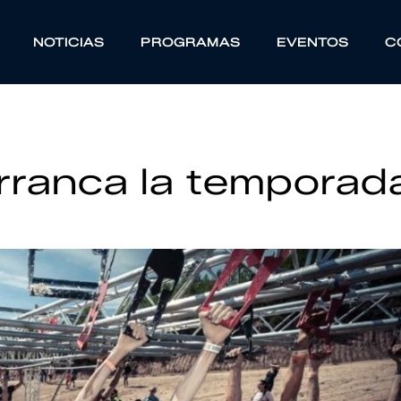
NOTICIAS
PROGRAMAS
EVENTOS
C
rranca la temporad