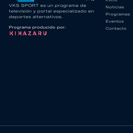
VKS SPORT es un programa de
Noticias
televisión y portal especializado en
Programas
deportes alternativos.
Eventos
Programa producido por:
Contacto