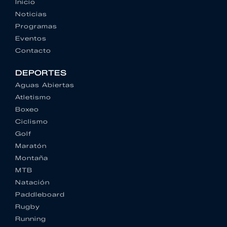
Inicio
Noticias
Programas
Eventos
Contacto
DEPORTES
Aguas Abiertas
Atletismo
Boxeo
Ciclismo
Golf
Maratón
Montaña
MTB
Natación
Paddleboard
Rugby
Running