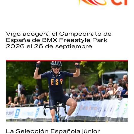
Vigo acogerá el Campeonato de
España de BMX Freestyle Park
2026 el 26 de septiembre
La Selección Española júnior