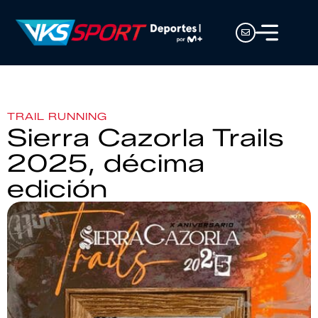
TRAIL RUNNING
Sierra Cazorla Trails
2025, décima
edición