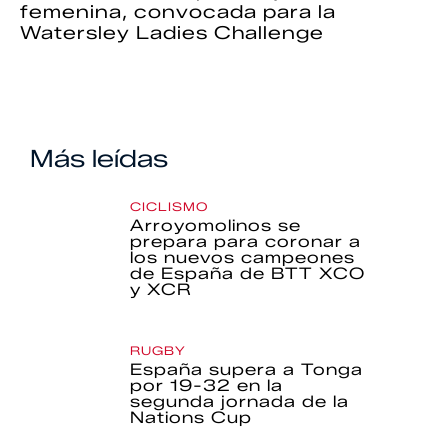
femenina, convocada para la
Watersley Ladies Challenge
Más leídas
CICLISMO
Arroyomolinos se
prepara para coronar a
los nuevos campeones
de España de BTT XCO
y XCR
RUGBY
España supera a Tonga
por 19-32 en la
segunda jornada de la
Nations Cup