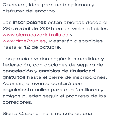
Quesada, ideal para soltar piernas y
disfrutar del entorno.
Las
inscripciones
están abiertas desde el
28 de abril de 2025
en las webs oficiales
www.sierracazorlatrails.es
y
www.time2run.es
, y estarán disponibles
hasta el
12 de octubre
.
Los precios varían según la modalidad y
federación, con opciones de
seguro de
cancelación
y
cambios de titularidad
gratuitos
hasta el cierre de inscripciones.
Además, el evento contará con
seguimiento online
para que familiares y
amigos puedan seguir el progreso de los
corredores.
Sierra Cazorla Trails no solo es una