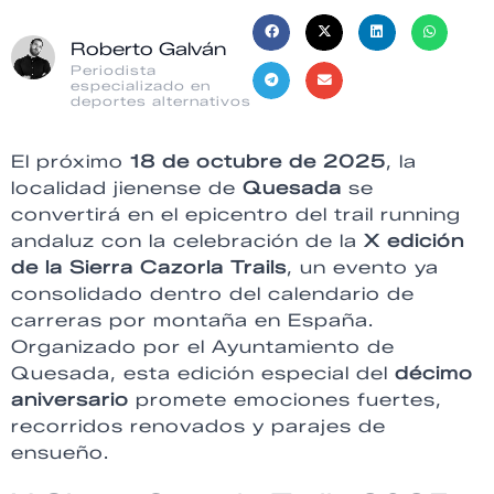
Roberto Galván
Periodista
especializado en
deportes alternativos
El próximo
18 de octubre de 2025
, la
localidad jienense de
Quesada
se
convertirá en el epicentro del trail running
andaluz con la celebración de la
X edición
de la Sierra Cazorla Trails
, un evento ya
consolidado dentro del calendario de
carreras por montaña en España.
Organizado por el Ayuntamiento de
Quesada, esta edición especial del
décimo
aniversario
promete emociones fuertes,
recorridos renovados y parajes de
ensueño.