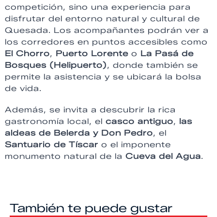
competición, sino una experiencia para
disfrutar del entorno natural y cultural de
Quesada. Los acompañantes podrán ver a
los corredores en puntos accesibles como
El Chorro
,
Puerto Lorente
o
La Pasá de
Bosques (Helipuerto)
, donde también se
permite la asistencia y se ubicará la bolsa
de vida.
Además, se invita a descubrir la rica
gastronomía local, el
casco antiguo
,
las
aldeas de Belerda y Don Pedro
, el
Santuario de Tíscar
o el imponente
monumento natural de la
Cueva del Agua
.
También te puede gustar