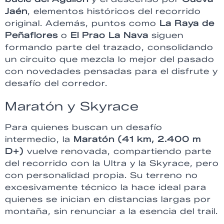
Jaén
, elementos históricos del recorrido
original. Además, puntos como
La Raya de
Peñaflores
o
El Prao La Nava
siguen
formando parte del trazado, consolidando
un circuito que mezcla lo mejor del pasado
con novedades pensadas para el disfrute y
desafío del corredor.
Maratón y Skyrace
Para quienes buscan un desafío
intermedio, la
Maratón (41 km, 2.400 m
D+)
vuelve renovada, compartiendo parte
del recorrido con la Ultra y la Skyrace, pero
con personalidad propia. Su terreno no
excesivamente técnico la hace ideal para
quienes se inician en distancias largas por
montaña, sin renunciar a la esencia del trail.