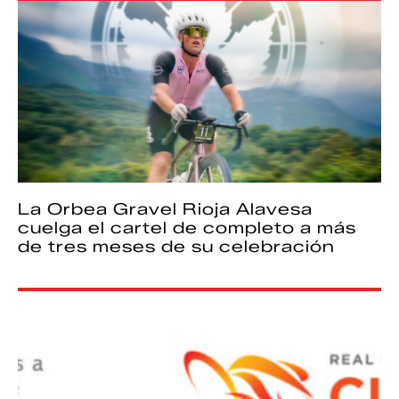
La Orbea Gravel Rioja Alavesa
cuelga el cartel de completo a más
de tres meses de su celebración