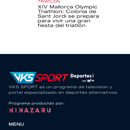
TRIATLÓN
XIV Mallorca Olympic
Triathlon: Colònia de
Sant Jordi se prepara
para vivir una gran
fiesta del triatlón
VKS SPORT es un programa de televisión y
portal especializado en deportes alternativos.
Programa producido por:
MENU