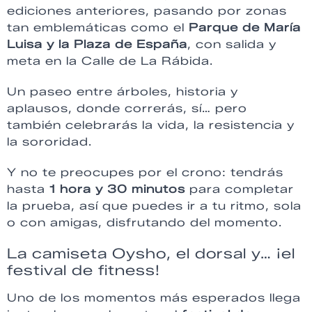
ediciones anteriores, pasando por zonas
tan emblemáticas como el
Parque de María
Luisa y la Plaza de España
, con salida y
meta en la Calle de La Rábida.
Un paseo entre árboles, historia y
aplausos, donde correrás, sí… pero
también celebrarás la vida, la resistencia y
la sororidad.
Y no te preocupes por el crono: tendrás
hasta
1 hora y 30 minutos
para completar
la prueba, así que puedes ir a tu ritmo, sola
o con amigas, disfrutando del momento.
La camiseta Oysho, el dorsal y… ¡el
festival de fitness!
Uno de los momentos más esperados llega