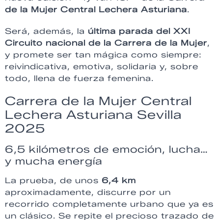
de la Mujer Central Lechera Asturiana
.
Será, además, la
última parada del XXI
Circuito nacional de la Carrera de la Mujer
,
y promete ser tan mágica como siempre:
reivindicativa, emotiva, solidaria y, sobre
todo, llena de fuerza femenina.
Carrera de la Mujer Central
Lechera Asturiana Sevilla
2025
6,5 kilómetros de emoción, lucha…
y mucha energía
La prueba, de unos
6,4 km
aproximadamente, discurre por un
recorrido completamente urbano que ya es
un clásico. Se repite el precioso trazado de