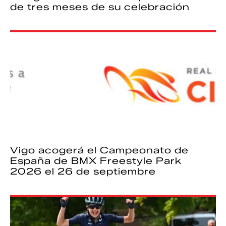
de tres meses de su celebración
Vigo acogerá el Campeonato de
España de BMX Freestyle Park
2026 el 26 de septiembre