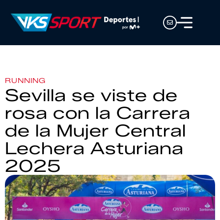
RUNNING
Sevilla se viste de
rosa con la Carrera
de la Mujer Central
Lechera Asturiana
2025