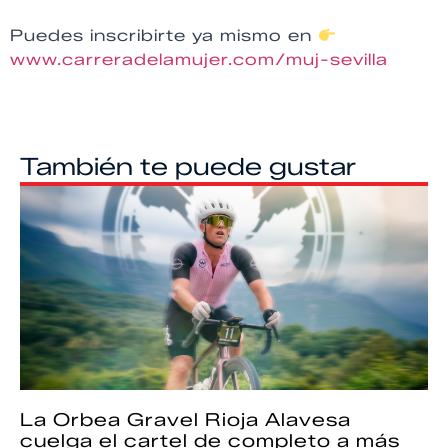
Puedes inscribirte ya mismo en
www.carreradelamujer.com/muj-sevilla
También te puede gustar
La Orbea Gravel Rioja Alavesa
cuelga el cartel de completo a más