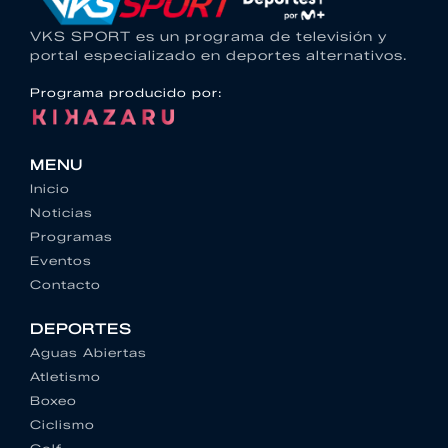
VKS SPORT es un programa de televisión y
portal especializado en deportes alternativos.
Programa producido por:
MENU
Inicio
Noticias
Programas
Eventos
Contacto
DEPORTES
Aguas Abiertas
Atletismo
Boxeo
Ciclismo