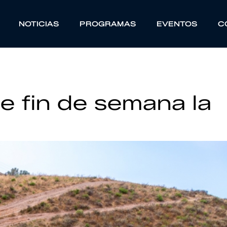
NOTICIAS
PROGRAMAS
EVENTOS
C
te fin de semana la