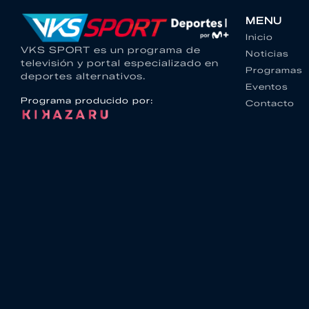
MENU
Inicio
VKS SPORT es un programa de
Noticias
televisión y portal especializado en
Programas
deportes alternativos.
Eventos
Programa producido por:
Contacto